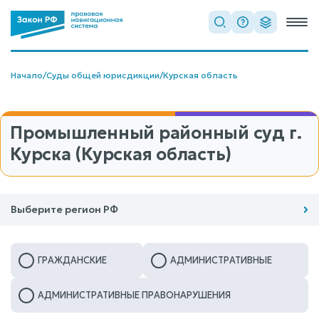
Начало
/
Суды общей юрисдикции
/
Курская область
Промышленный районный суд г.
Курска (Курская область)
Выберите регион РФ
ГРАЖДАНСКИЕ
АДМИНИСТРАТИВНЫЕ
АДМИНИСТРАТИВНЫЕ ПРАВОНАРУШЕНИЯ