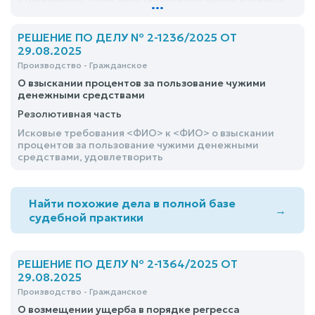
...
РЕШЕНИЕ ПО ДЕЛУ № 2-1236/2025 ОТ
29.08.2025
Производство - Гражданское
О взыскании процентов за пользование чужими
денежными средствами
Резолютивная часть
Исковые требования <ФИО> к <ФИО> о взыскании
процентов за пользование чужими денежными
средствами, удовлетворить
Найти похожие дела в полной базе
→
судебной практики
РЕШЕНИЕ ПО ДЕЛУ № 2-1364/2025 ОТ
29.08.2025
Производство - Гражданское
О возмещении ущерба в порядке регресса