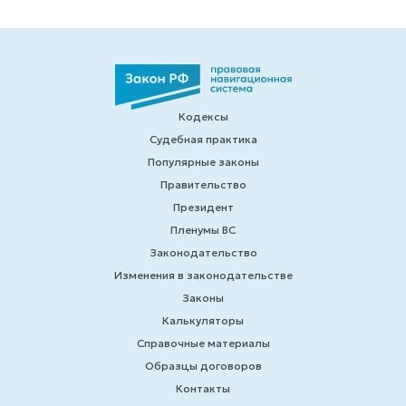
Кодексы
Судебная практика
Популярные законы
Правительство
Президент
Пленумы ВС
Законодательство
Изменения в законодательстве
Законы
Калькуляторы
Справочные материалы
Образцы договоров
Контакты