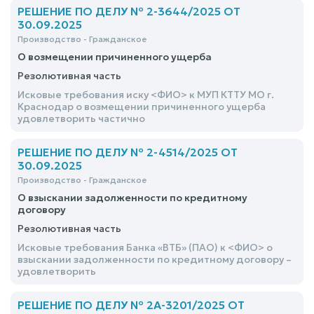
РЕШЕНИЕ ПО ДЕЛУ № 2-3644/2025 ОТ
30.09.2025
Производство - Гражданское
О возмещении причиненного ущерба
Резолютивная часть
Исковые требования иску <ФИО> к МУП КТТУ МО г.
Краснодар о возмещении причиненного ущерба
удовлетворить частично
РЕШЕНИЕ ПО ДЕЛУ № 2-4514/2025 ОТ
30.09.2025
Производство - Гражданское
О взыскании задолженности по кредитному
договору
Резолютивная часть
Исковые требования Банка «ВТБ» (ПАО) к <ФИО> о
взыскании задолженности по кредитному договору –
удовлетворить
РЕШЕНИЕ ПО ДЕЛУ № 2А-3201/2025 ОТ