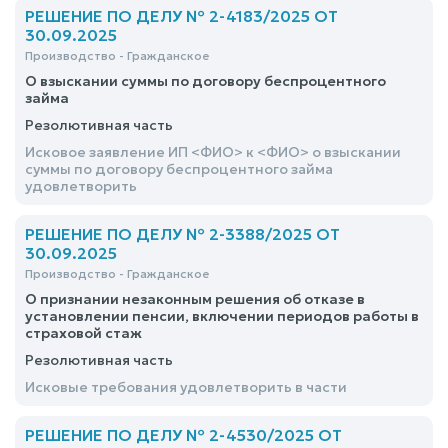
РЕШЕНИЕ ПО ДЕЛУ № 2-4183/2025 ОТ
30.09.2025
Производство - Гражданское
О взыскании суммы по договору беспроцентного
займа
Резолютивная часть
Исковое заявление ИП <ФИО> к <ФИО> о взыскании
суммы по договору беспроцентного займа
удовлетворить
РЕШЕНИЕ ПО ДЕЛУ № 2-3388/2025 ОТ
30.09.2025
Производство - Гражданское
О признании незаконным решения об отказе в
установлении пенсии, включении периодов работы в
страховой стаж
Резолютивная часть
Исковые требования удовлетворить в части
РЕШЕНИЕ ПО ДЕЛУ № 2-4530/2025 ОТ