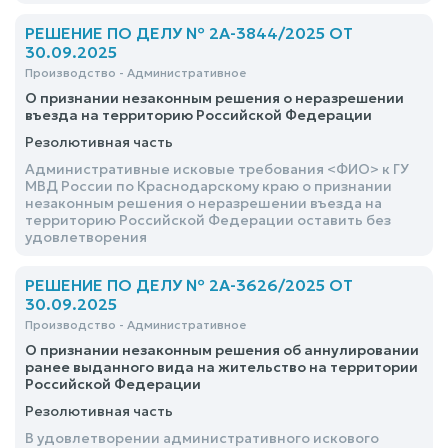
РЕШЕНИЕ ПО ДЕЛУ № 2А-3844/2025 ОТ
30.09.2025
Производство - Административное
О признании незаконным решения о неразрешении
въезда на территорию Российской Федерации
Резолютивная часть
Административные исковые требования <ФИО> к ГУ
МВД России по Краснодарскому краю о признании
незаконным решения о неразрешении въезда на
территорию Российской Федерации оставить без
удовлетворения
РЕШЕНИЕ ПО ДЕЛУ № 2А-3626/2025 ОТ
30.09.2025
Производство - Административное
О признании незаконным решения об аннулировании
ранее выданного вида на жительство на территории
Российской Федерации
Резолютивная часть
В удовлетворении административного искового