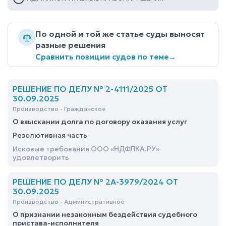
По одной и той же статье суды выносят
разные решения
Сравнить позиции судов по теме
→
РЕШЕНИЕ ПО ДЕЛУ № 2-4111/2025 ОТ
30.09.2025
Производство - Гражданское
О взыскании долга по договору оказания услуг
Резолютивная часть
Исковые требования ООО «НДФЛКА.РУ»
удовлетворить
РЕШЕНИЕ ПО ДЕЛУ № 2А-3979/2024 ОТ
30.09.2025
Производство - Административное
О признании незаконным бездействия судебного
пристава-исполнителя