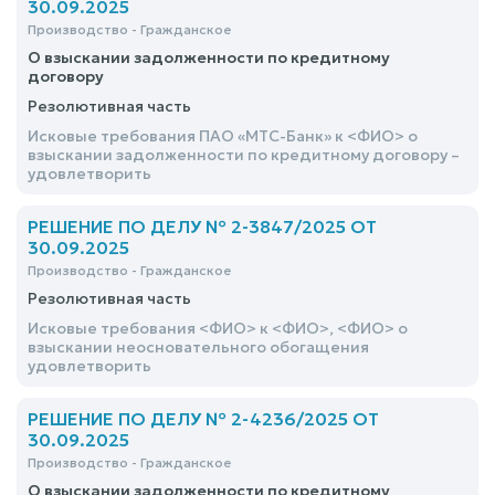
30.09.2025
Производство - Гражданское
О взыскании задолженности по кредитному
договору
Резолютивная часть
Исковые требования ПАО «МТС-Банк» к <ФИО> о
взыскании задолженности по кредитному договору –
удовлетворить
РЕШЕНИЕ ПО ДЕЛУ № 2-3847/2025 ОТ
30.09.2025
Производство - Гражданское
Резолютивная часть
Исковые требования <ФИО> к <ФИО>, <ФИО> о
взыскании неосновательного обогащения
удовлетворить
РЕШЕНИЕ ПО ДЕЛУ № 2-4236/2025 ОТ
30.09.2025
Производство - Гражданское
О взыскании задолженности по кредитному