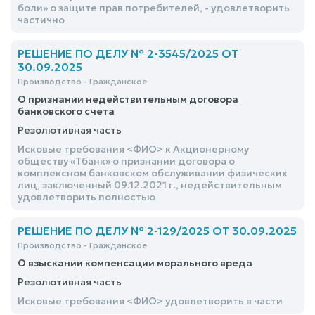
боли» о защите прав потребителей, - удовлетворить
частично
РЕШЕНИЕ ПО ДЕЛУ № 2-3545/2025 ОТ
30.09.2025
Производство - Гражданское
О признании недействительным договора
банковского счета
Резолютивная часть
Исковые требования <ФИО> к Акционерному
обществу «Тбанк» о признании договора о
комплексном банковском обслуживании физических
лиц, заключенный 09.12.2021 г., недействительным
удовлетворить полностью
РЕШЕНИЕ ПО ДЕЛУ № 2-129/2025 ОТ 30.09.2025
Производство - Гражданское
О взыскании компенсации морального вреда
Резолютивная часть
Исковые требования <ФИО> удовлетворить в части