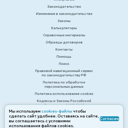
Законодательство
Изменения в законодательстве
Законы
Калькуляторы
Справочные материалы
Образцы договоров
Контакты
Помощь
Поиск
Правовой навигационный сервис
по законодательству РФ
Политика по обработке
персональных данных
Политика использования cookies
Кодексы и Законы Российской
Федерации 2007-2026
Мы используем
cookies-файлы
чтобы
сделать сайт удобнее. Оставаясь на сайте,
Согласен
вы соглашаетесь с условиями
© ZAKONRF.INFO
использования файлов cооkies.