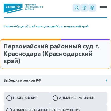
Начало
/
Суды общей юрисдикции
/
Краснодарский край
Первомайский районный суд г.
Краснодара (Краснодарский
край)
Выберите регион РФ
ГРАЖДАНСКИЕ
АДМИНИСТРАТИВНЫЕ
АДМИНИСТРАТИВНЫЕ ПРАВОНАРУШЕНИЯ