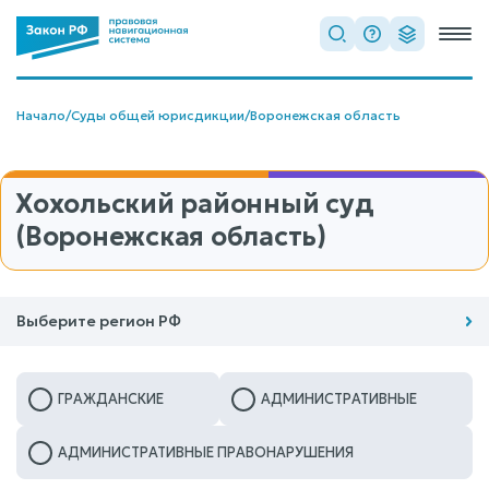
Начало
/
Суды общей юрисдикции
/
Воронежская область
Хохольский районный суд
(Воронежская область)
Выберите регион РФ
ГРАЖДАНСКИЕ
АДМИНИСТРАТИВНЫЕ
АДМИНИСТРАТИВНЫЕ ПРАВОНАРУШЕНИЯ