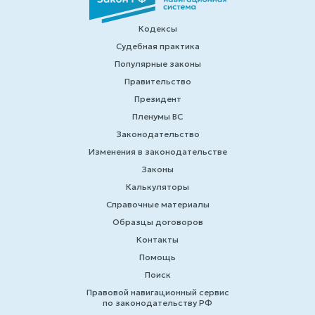
Кодексы
Судебная практика
Популярные законы
Правительство
Президент
Пленумы ВС
Законодательство
Изменения в законодательстве
Законы
Калькуляторы
Справочные материалы
Образцы договоров
Контакты
Помощь
Поиск
Правовой навигационный сервис
по законодательству РФ