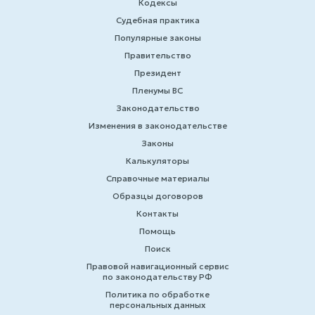
Кодексы
Судебная практика
Популярные законы
Правительство
Президент
Пленумы ВС
Законодательство
Изменения в законодательстве
Законы
Калькуляторы
Справочные материалы
Образцы договоров
Контакты
Помощь
Поиск
Правовой навигационный сервис
по законодательству РФ
Политика по обработке
персональных данных