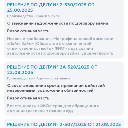
РЕШЕНИЕ ПО ДЕЛУ № 2-330/2025 ОТ
25.08.2025
Производство - Гражданское
О взыскании задолженности по договору займа
Резолютивная часть
Исковые требования «Микрофинансовой компании
«Лайм-Займ» (Общество с ограниченной
ответственностью) к <ФИО> о взыскании
задолженности по договору займа, удовлетворить
РЕШЕНИЕ ПО ДЕЛУ № 2А-328/2025 ОТ
22.08.2025
Производство - Административное
О восстановлении срока, признании действий
незаконными, возложении обязанностей
Резолютивная часть
Восстановить <ФИО> срок для обращения с
административным иском в суд
РЕШЕНИЕ ПО ДЕЛУ № 2-307/2025 ОТ 21.08.2025