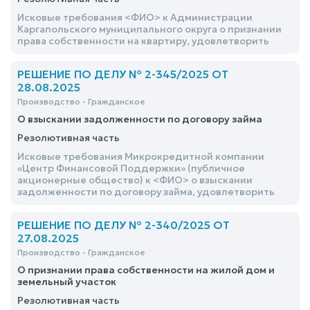
Исковые требования <ФИО> к Администрации
Каргапольского муниципального округа о признании
права собственности на квартиру, удовлетворить
РЕШЕНИЕ ПО ДЕЛУ № 2-345/2025 ОТ
28.08.2025
Производство - Гражданское
О взыскании задолженности по договору займа
Резолютивная часть
Исковые требования Микрокредитной компании
«Центр Финансовой Поддержки» (публичное
акционерные общество) к <ФИО> о взыскании
задолженности по договору займа, удовлетворить
РЕШЕНИЕ ПО ДЕЛУ № 2-340/2025 ОТ
27.08.2025
Производство - Гражданское
О признании права собственности на жилой дом и
земельный участок
Резолютивная часть