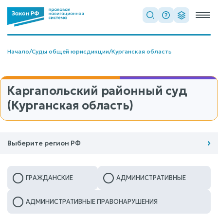
Начало
/
Суды общей юрисдикции
/
Курганская область
Каргапольский районный суд
(Курганская область)
Выберите регион РФ
ГРАЖДАНСКИЕ
АДМИНИСТРАТИВНЫЕ
АДМИНИСТРАТИВНЫЕ ПРАВОНАРУШЕНИЯ