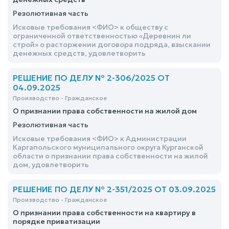
Резолютивная часть
Исковые требования <ФИО> к обществу с
ограниченной ответственностью «Деревнин ли
строй» о расторжении договора подряда, взыскании
денежных средств, удовлетворить
РЕШЕНИЕ ПО ДЕЛУ № 2-306/2025 ОТ
04.09.2025
Производство - Гражданское
О признании права собственности на жилой дом
Резолютивная часть
Исковые требования <ФИО> к Администрации
Каргапольского муниципального округа Курганской
области о признании права собственности на жилой
дом, удовлетворить
РЕШЕНИЕ ПО ДЕЛУ № 2-351/2025 ОТ 03.09.2025
Производство - Гражданское
О признании права собственности на квартиру в
порядке приватизации