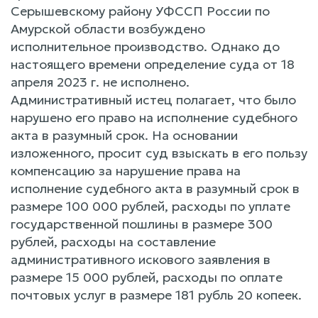
Серышевскому району УФССП России по
Амурской области возбуждено
исполнительное производство. Однако до
настоящего времени определение суда от 18
апреля 2023 г. не исполнено.
Административный истец полагает, что было
нарушено его право на исполнение судебного
акта в разумный срок. На основании
изложенного, просит суд взыскать в его пользу
компенсацию за нарушение права на
исполнение судебного акта в разумный срок в
размере 100 000 рублей, расходы по уплате
государственной пошлины в размере 300
рублей, расходы на составление
административного искового заявления в
размере 15 000 рублей, расходы по оплате
почтовых услуг в размере 181 рубль 20 копеек.