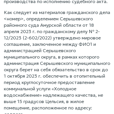
производства по исполнению судебного акта.
Как следует из материалов гражданского дела
<номер>, определением Серышевского
районного суда Амурской области от 18
апреля 2023 г. по гражданскому делу № 2-
12/2023 (2-602/2022) утверждено мировое
соглашение, заключенное между ФИО1 и
администрацией Серышевского
муниципального округа, в рамках которого
администрация Серышевского муниципального
округа берет на себя обязательство в срок до
1 октября 2023 г. обеспечить в отопительный
период круглосуточное предоставление
коммунальной услуги «Холодное
водоснабжение» надлежащего качества, не
выше 15 градусов Цельсия, в жилое
помещение, расположенное по адресу: