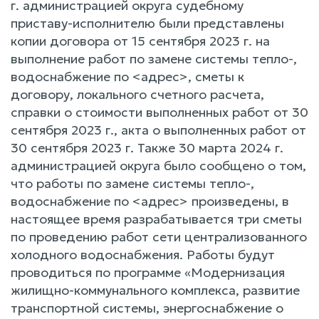
г. администрацией округа судебному
приставу-исполнителю были представлены
копии договора от 15 сентября 2023 г. на
выполнение работ по замене системы тепло-,
водоснабжение по <адрес>, сметы к
договору, локального счетного расчета,
справки о стоимости выполненных работ от 30
сентября 2023 г., акта о выполненных работ от
30 сентября 2023 г. Также 30 марта 2024 г.
администрацией округа было сообщено о том,
что работы по замене системы тепло-,
водоснабжение по <адрес> произведены, в
настоящее время разрабатывается три сметы
по проведению работ сети централизованного
холодного водоснабжения. Работы будут
проводиться по программе «Модернизация
жилищно-коммунального комплекса, развитие
транспортной системы, энергоснабжение о