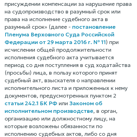
присуждении компенсации за нарушение права
на судопроизводство в разумный срок или
права на исполнение судебного акта в
разумный срок» (далее -
постановление
Пленума Верховного Суда Российской
Федерации от 29 марта 2016 г. № 11
) при
исчислении общей продолжительности
исполнения судебного акта учитывается
период со дня поступления в суд ходатайства
(просьбы) лица, в пользу которого принят
судебный акт, взыскателя о направлении
исполнительного листа и приложенных к нему
документов, предусмотренных пунктом 2
статьи 242.1 БК РФ
или
Законом об
исполнительном производстве
, в орган,
организацию или должностному лицу, на
которые возложены обязанности по
исполнению судебных актов, либо со дня