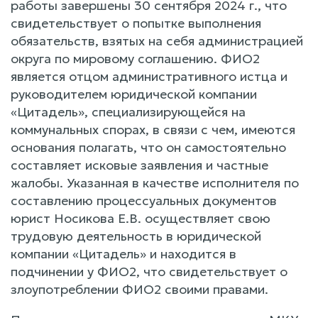
работы завершены 30 сентября 2024 г., что
свидетельствует о попытке выполнения
обязательств, взятых на себя администрацией
округа по мировому соглашению. ФИО2
является отцом административного истца и
руководителем юридической компании
«Цитадель», специализирующейся на
коммунальных спорах, в связи с чем, имеются
основания полагать, что он самостоятельно
составляет исковые заявления и частные
жалобы. Указанная в качестве исполнителя по
составлению процессуальных документов
юрист Носикова Е.В. осуществляет свою
трудовую деятельность в юридической
компании «Цитадель» и находится в
подчинении у ФИО2, что свидетельствует о
злоупотреблении ФИО2 своими правами.