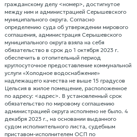
гражданскому делу <номер>, достигнутое
между ним и администрацией Серышевского
муниципального округа. Согласно
определению суда об утверждении мирового
соглашения, администрация Серышевского
муниципального округа взяла на себя
обязательство в срок до 1 октября 2023 г.
обеспечить в отопительный период
круглосуточное предоставление коммунальной
услуги «Холодное водоснабжение»
надлежащего качества не выше 15 градусов
Цельсия в жилое помещение, расположенное
по адресу: <адрес>. В установленный срок
обязательство по мировому соглашению
администрацией округа исполнено не было. 4
декабря 2023 г., на основании выданного
судом исполнительного листа, судебным
приставом-исполнителем ОСП по