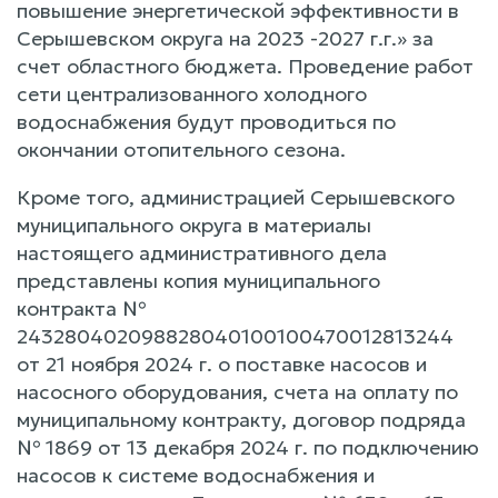
повышение энергетической эффективности в
Серышевском округа на 2023 -2027 г.г.» за
счет областного бюджета. Проведение работ
сети централизованного холодного
водоснабжения будут проводиться по
окончании отопительного сезона.
Кроме того, администрацией Серышевского
муниципального округа в материалы
настоящего административного дела
представлены копия муниципального
контракта №
243280402098828040100100470012813244
от 21 ноября 2024 г. о поставке насосов и
насосного оборудования, счета на оплату по
муниципальному контракту, договор подряда
№ 1869 от 13 декабря 2024 г. по подключению
насосов к системе водоснабжения и