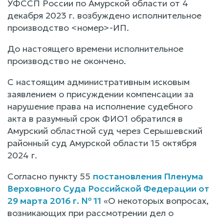
УФССП России по Амурской области от 4
декабря 2023 г. возбуждено исполнительное
производство <номер>-ИП.
До настоящего времени исполнительное
производство не окончено.
С настоящим административным исковым
заявлением о присуждении компенсации за
нарушение права на исполнение судебного
акта в разумный срок ФИО1 обратился в
Амурский областной суд через Серышевский
районный суд Амурской области 15 октября
2024 г.
Согласно пункту 55
постановления Пленума
Верховного Суда Российской Федерации от
29 марта 2016 г. № 11
«О некоторых вопросах,
возникающих при рассмотрении дел о