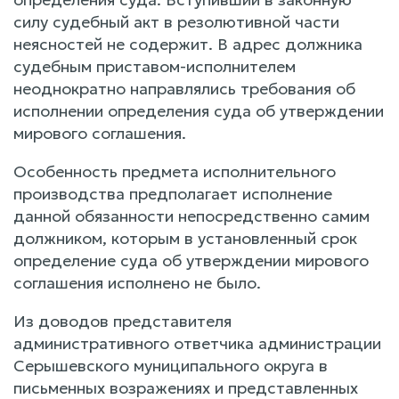
силу судебный акт в резолютивной части
неясностей не содержит. В адрес должника
судебным приставом-исполнителем
неоднократно направлялись требования об
исполнении определения суда об утверждении
мирового соглашения.
Особенность предмета исполнительного
производства предполагает исполнение
данной обязанности непосредственно самим
должником, которым в установленный срок
определение суда об утверждении мирового
соглашения исполнено не было.
Из доводов представителя
административного ответчика администрации
Серышевского муниципального округа в
письменных возражениях и представленных