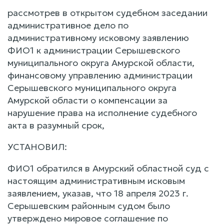
рассмотрев в открытом судебном заседании
административное дело по
административному исковому заявлению
ФИО1 к администрации Серышевского
муниципального округа Амурской области,
финансовому управлению администрации
Серышевского муниципального округа
Амурской области о компенсации за
нарушение права на исполнение судебного
акта в разумный срок,
УСТАНОВИЛ:
ФИО1 обратился в Амурский областной суд с
настоящим административным исковым
заявлением, указав, что 18 апреля 2023 г.
Серышевским районным судом было
утверждено мировое соглашение по