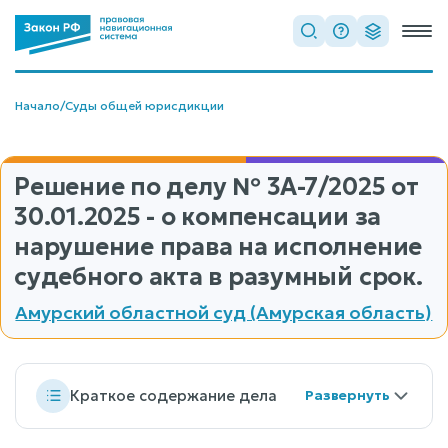
Начало
/
Суды общей юрисдикции
Решение по делу
№ 3А-7/2025
от
30.01.2025 - о компенсации за
нарушение права на исполнение
судебного акта в разумный срок.
Амурский областной суд (Амурская область)
Краткое содержание дела