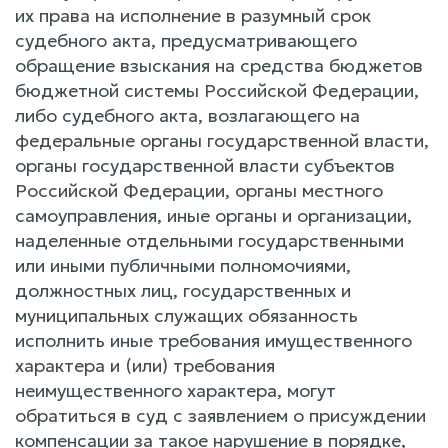
их права на исполнение в разумный срок
судебного акта, предусматривающего
обращение взыскания на средства бюджетов
бюджетной системы Российской Федерации,
либо судебного акта, возлагающего на
федеральные органы государственной власти,
органы государственной власти субъектов
Российской Федерации, органы местного
самоуправления, иные органы и организации,
наделенные отдельными государственными
или иными публичными полномочиями,
должностных лиц, государственных и
муниципальных служащих обязанность
исполнить иные требования имущественного
характера и (или) требования
неимущественного характера, могут
обратиться в суд с заявлением о присуждении
компенсации за такое нарушение в порядке,