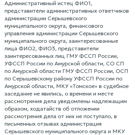
Административный истец ФИО1,
представители административных ответчиков
администрации Серышевского
муниципального округа, финансового
управления администрации Серышевского
муниципального округа, заинтересованные
лица ФИО2, ФИО3, представители
заинтересованных лиц ГМУ ФССП России,
УФССП России по Амурской области, СО СП
по Амурской области ГМУ ФССП России, ОСП
по Серышевскому району УФССП России по
Амурской области, МКУ «Томское» в судебное
заседание не явились, о времени и месте
рассмотрения дела уведомлены надлежащим
образом, ходатайств об отложении
рассмотрения дела от них не поступало, в
письменных отзывах администрация
Серышевского муниципального округа и МКУ