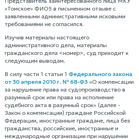
Представитель заинтересованного лица МКУ
«Томское» ФИО5 в письменном отзыве с
заявленными административными исковыми
требованиями не согласился.
Изучив материалы настоящего
административного дела, материалы
гражданского дела <номер>, суд приходит к
следующим выводам.
В силу части 1 статьи 1
Федерального закона
от 30 апреля 2010 г. № 68-ФЗ
«О компенсации
за нарушение права на судопроизводство в
разумный срок или права на исполнение
судебного акта в разумный срок» (далее -
Закон о компенсации) граждане Российской
Федерации, иностранные граждане, лица без
гражданства, российские, иностранные и
международные организации при нарушении