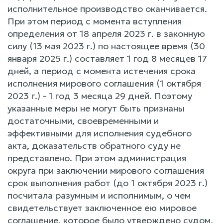
исполнительное производство оканчивается.
При этом период с момента вступления
определения от 18 апреля 2023 г. в законную
силу (13 мая 2023 г.) по настоящее время (30
января 2025 г.) составляет 1 год 8 месяцев 17
дней, а период с момента истечения срока
исполнения мирового соглашения (1 октября
2023 г.) - 1 год 3 месяца 29 дней. Поэтому
указанные меры не могут быть признаны
достаточными, своевременными и
эффективными для исполнения судебного
акта, доказательств обратного суду не
представлено. При этом администрация
округа при заключении мирового соглашения
срок выполнения работ (до 1 октября 2023 г.)
посчитала разумным и исполнимым, о чем
свидетельствует заключенное ею мировое
соглашение, которое было утверждено судом.