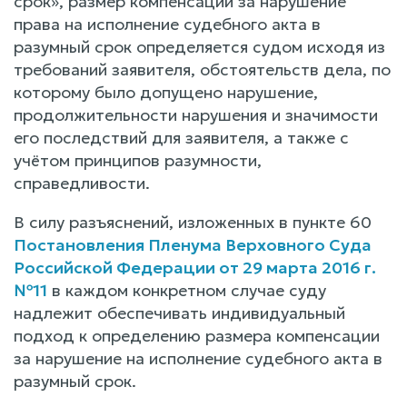
срок», размер компенсации за нарушение
права на исполнение судебного акта в
разумный срок определяется судом исходя из
требований заявителя, обстоятельств дела, по
которому было допущено нарушение,
продолжительности нарушения и значимости
его последствий для заявителя, а также с
учётом принципов разумности,
справедливости.
В силу разъяснений, изложенных в пункте 60
Постановления Пленума Верховного Суда
Российской Федерации от 29 марта 2016 г.
№11
в каждом конкретном случае суду
надлежит обеспечивать индивидуальный
подход к определению размера компенсации
за нарушение на исполнение судебного акта в
разумный срок.