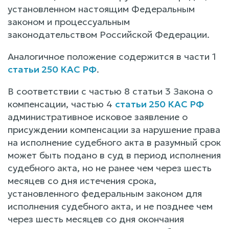
установленном настоящим Федеральным
законом и процессуальным
законодательством Российской Федерации.
Аналогичное положение содержится в части 1
статьи 250 КАС РФ
.
В соответствии с частью 8 статьи 3 Закона о
компенсации, частью 4
статьи 250 КАС РФ
административное исковое заявление о
присуждении компенсации за нарушение права
на исполнение судебного акта в разумный срок
может быть подано в суд в период исполнения
судебного акта, но не ранее чем через шесть
месяцев со дня истечения срока,
установленного федеральным законом для
исполнения судебного акта, и не позднее чем
через шесть месяцев со дня окончания