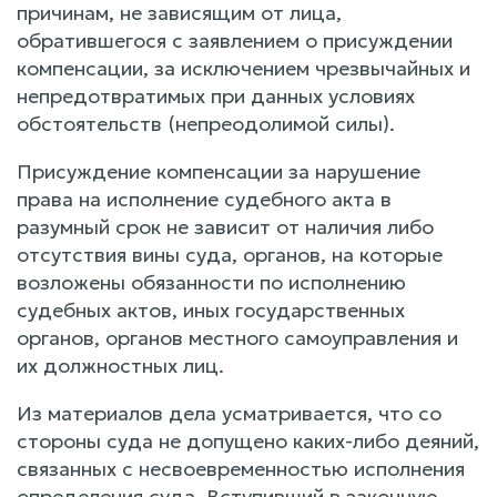
причинам, не зависящим от лица,
обратившегося с заявлением о присуждении
компенсации, за исключением чрезвычайных и
непредотвратимых при данных условиях
обстоятельств (непреодолимой силы).
Присуждение компенсации за нарушение
права на исполнение судебного акта в
разумный срок не зависит от наличия либо
отсутствия вины суда, органов, на которые
возложены обязанности по исполнению
судебных актов, иных государственных
органов, органов местного самоуправления и
их должностных лиц.
Из материалов дела усматривается, что со
стороны суда не допущено каких-либо деяний,
связанных с несвоевременностью исполнения
определения суда. Вступивший в законную