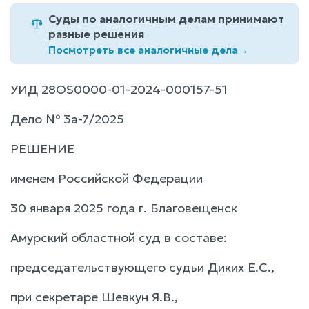
Суды по аналогичным делам принимают
разные решения
Посмотреть все аналогичные дела
→
УИД 28OS0000-01-2024-000157-51
Дело № 3а-7/2025
РЕШЕНИЕ
именем Российской Федерации
30 января 2025 года г. Благовещенск
Амурский областной суд в составе:
председательствующего судьи Диких Е.С.,
при секретаре Шевкун Я.В.,