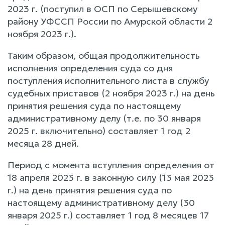
2023 г. (поступил в ОСП по Серышевскому
району УФССП России по Амурской области 2
ноября 2023 г.).
Таким образом, общая продолжительность
исполнения определения суда со дня
поступления исполнительного листа в службу
судебных приставов (2 ноября 2023 г.) на день
принятия решения суда по настоящему
административному делу (т.е. по 30 января
2025 г. включительно) составляет 1 год 2
месяца 28 дней.
Период с момента вступления определения от
18 апреля 2023 г. в законную силу (13 мая 2023
г.) на день принятия решения суда по
настоящему административному делу (30
января 2025 г.) составляет 1 год 8 месяцев 17