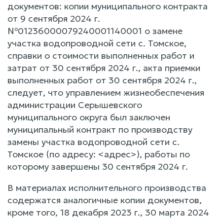
документов: копии муниципального контракта
от 9 сентября 2024 г.
№01236000079240001140001 о замене
участка водопроводной сети с. Томское,
справки о стоимости выполненных работ и
затрат от 30 сентября 2024 г., акта приемки
выполненных работ от 30 сентября 2024 г.,
следует, что управлением жизнеобеспечения
администрации Серышевского
муниципального округа был заключен
муниципальный контракт по производству
замены участка водопроводной сети с.
Томское (по адресу: <адрес>), работы по
которому завершены 30 сентября 2024 г.
В материалах исполнительного производства
содержатся аналогичные копии документов,
кроме того, 18 декабря 2023 г., 30 марта 2024