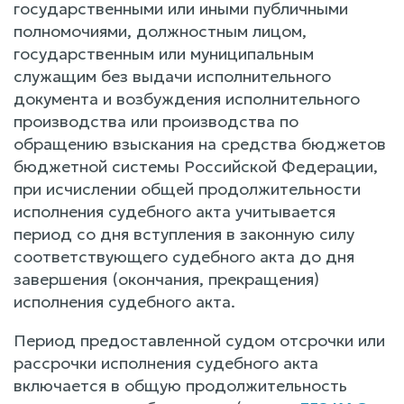
государственными или иными публичными
полномочиями, должностным лицом,
государственным или муниципальным
служащим без выдачи исполнительного
документа и возбуждения исполнительного
производства или производства по
обращению взыскания на средства бюджетов
бюджетной системы Российской Федерации,
при исчислении общей продолжительности
исполнения судебного акта учитывается
период со дня вступления в законную силу
соответствующего судебного акта до дня
завершения (окончания, прекращения)
исполнения судебного акта.
Период предоставленной судом отсрочки или
рассрочки исполнения судебного акта
включается в общую продолжительность