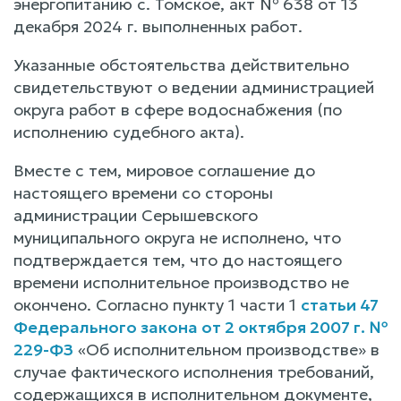
энергопитанию с. Томское, акт № 638 от 13
декабря 2024 г. выполненных работ.
Указанные обстоятельства действительно
свидетельствуют о ведении администрацией
округа работ в сфере водоснабжения (по
исполнению судебного акта).
Вместе с тем, мировое соглашение до
настоящего времени со стороны
администрации Серышевского
муниципального округа не исполнено, что
подтверждается тем, что до настоящего
времени исполнительное производство не
окончено. Согласно пункту 1 части 1
статьи 47
Федерального закона от 2 октября 2007 г. №
229-ФЗ
«Об исполнительном производстве» в
случае фактического исполнения требований,
содержащихся в исполнительном документе,