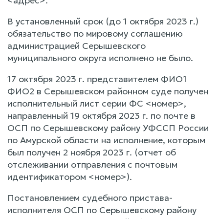
<адрес>.
В установленный срок (до 1 октября 2023 г.)
обязательство по мировому соглашению
администрацией Серышевского
муниципального округа исполнено не было.
17 октября 2023 г. представителем ФИО1
ФИО2 в Серышевском районном суде получен
исполнительный лист серии ФС <номер>,
направленный 19 октября 2023 г. по почте в
ОСП по Серышевскому району УФССП России
по Амурской области на исполнение, которым
был получен 2 ноября 2023 г. (отчет об
отслеживании отправления с почтовым
идентификатором <номер>).
Постановлением судебного пристава-
исполнителя ОСП по Серышевскому району