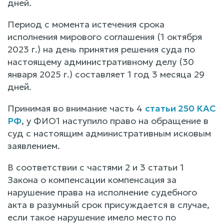
дней.
Период с момента истечения срока
исполнения мирового соглашения (1 октября
2023 г.) на день принятия решения суда по
настоящему административному делу (30
января 2025 г.) составляет 1 год 3 месяца 29
дней.
Принимая во внимание часть 4
статьи 250 КАС
РФ
, у ФИО1 наступило право на обращение в
суд с настоящим административным исковым
заявлением.
В соответствии с частями 2 и 3 статьи 1
Закона о компенсации компенсация за
нарушение права на исполнение судебного
акта в разумный срок присуждается в случае,
если такое нарушение имело место по