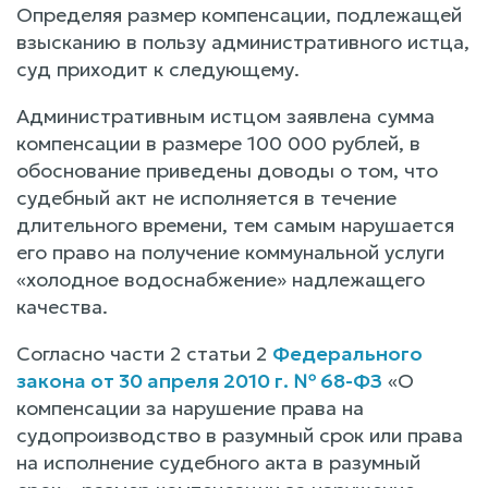
Определяя размер компенсации, подлежащей
взысканию в пользу административного истца,
суд приходит к следующему.
Административным истцом заявлена сумма
компенсации в размере 100 000 рублей, в
обоснование приведены доводы о том, что
судебный акт не исполняется в течение
длительного времени, тем самым нарушается
его право на получение коммунальной услуги
«холодное водоснабжение» надлежащего
качества.
Согласно части 2 статьи 2
Федерального
закона от 30 апреля 2010 г. № 68-ФЗ
«О
компенсации за нарушение права на
судопроизводство в разумный срок или права
на исполнение судебного акта в разумный