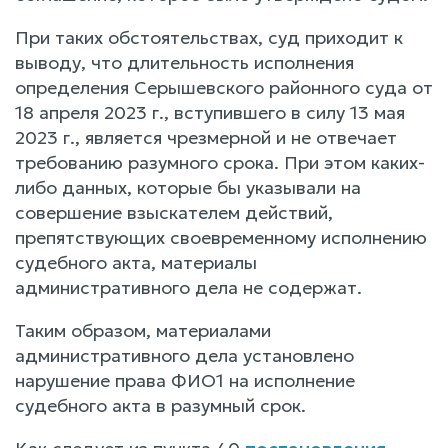
При таких обстоятельствах, суд приходит к
выводу, что длительность исполнения
определения Серышевского районного суда от
18 апреля 2023 г., вступившего в силу 13 мая
2023 г., является чрезмерной и не отвечает
требованию разумного срока. При этом каких-
либо данных, которые бы указывали на
совершение взыскателем действий,
препятствующих своевременному исполнению
судебного акта, материалы
административного дела не содержат.
Таким образом, материалами
административного дела установлено
нарушение права ФИО1 на исполнение
судебного акта в разумный срок.