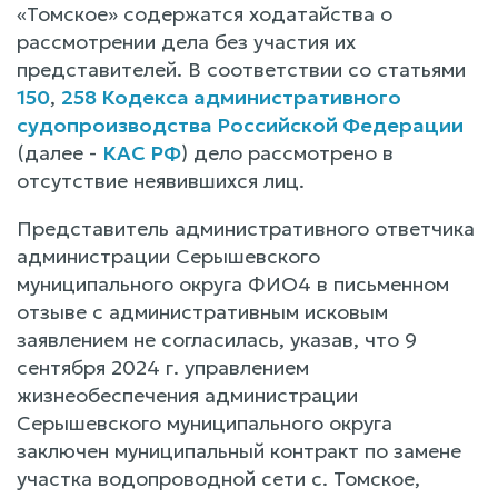
«Томское» содержатся ходатайства о
рассмотрении дела без участия их
представителей. В соответствии со статьями
150
,
258 Кодекса административного
судопроизводства Российской Федерации
(далее -
КАС РФ
) дело рассмотрено в
отсутствие неявившихся лиц.
Представитель административного ответчика
администрации Серышевского
муниципального округа ФИО4 в письменном
отзыве с административным исковым
заявлением не согласилась, указав, что 9
сентября 2024 г. управлением
жизнеобеспечения администрации
Серышевского муниципального округа
заключен муниципальный контракт по замене
участка водопроводной сети с. Томское,