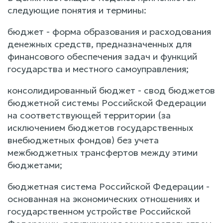
следующие понятия и термины:
бюджет - форма образования и расходования
денежных средств, предназначенных для
финансового обеспечения задач и функций
государства и местного самоуправления;
консолидированный бюджет - свод бюджетов
бюджетной системы Российской Федерации
на соответствующей территории (за
исключением бюджетов государственных
внебюджетных фондов) без учета
межбюджетных трансфертов между этими
бюджетами;
бюджетная система Российской Федерации -
основанная на экономических отношениях и
государственном устройстве Российской