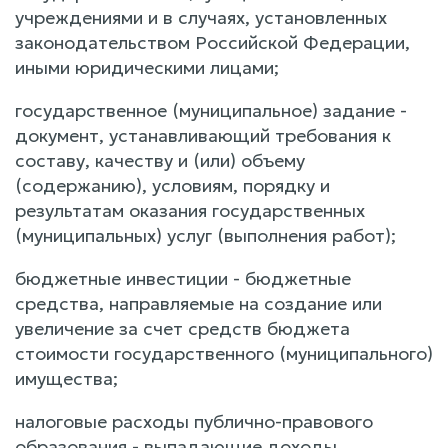
учреждениями и в случаях, установленных
законодательством Российской Федерации,
иными юридическими лицами;
государственное (муниципальное) задание -
документ, устанавливающий требования к
составу, качеству и (или) объему
(содержанию), условиям, порядку и
результатам оказания государственных
(муниципальных) услуг (выполнения работ);
бюджетные инвестиции - бюджетные
средства, направляемые на создание или
увеличение за счет средств бюджета
стоимости государственного (муниципального)
имущества;
налоговые расходы публично-правового
образования - выпадающие доходы