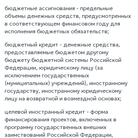
бюджетные ассигнования - предельные
объемы денежных средств, предусмотренных
в соответствующем финансовом году для
исполнения бюджетных обязательств;
бюджетный кредит - денежные средства,
предоставляемые бюджетом другому
бюджету бюджетной системы Российской
Федерации, юридическому лицу (за
исключением государственных
(муниципальных) учреждений), иностранному
государству, иностранному юридическому
лицу на возвратной и возмездной основах;
целевой иностранный кредит - форма
финансирования проектов, включенных в
программу государственных внешних
заимствований Российской Федерации,