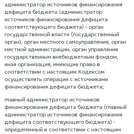
администратор источников финансирования
дефицита бюджета (администратор
источников финансирования дефицита
соответствующего бюджета) - орган
государственной власти (государственный
орган), орган местного самоуправления, орган
местной администрации, орган управления
государственным внебюджетным фондом,
иная организация, имеющие право в
соответствии с настоящим Кодексом
осуществлять операции с источниками
финансирования дефицита бюджета;
главный администратор источников
финансирования дефицита бюджета (главный
администратор источников финансирования
дефицита соответствующего бюджета) -
определенный в соответствии с настоящим