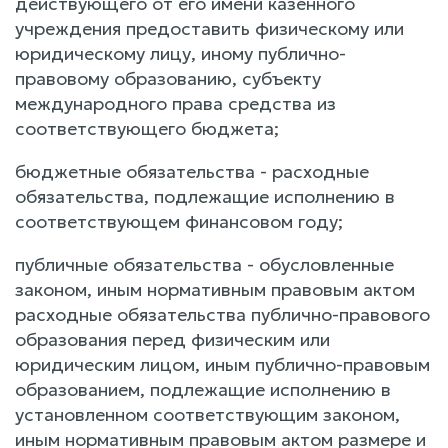
действующего от его имени казенного
учреждения предоставить физическому или
юридическому лицу, иному публично-
правовому образованию, субъекту
международного права средства из
соответствующего бюджета;
бюджетные обязательства - расходные
обязательства, подлежащие исполнению в
соответствующем финансовом году;
публичные обязательства - обусловленные
законом, иным нормативным правовым актом
расходные обязательства публично-правового
образования перед физическим или
юридическим лицом, иным публично-правовым
образованием, подлежащие исполнению в
установленном соответствующим законом,
иным нормативным правовым актом размере и