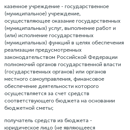
казенное учреждение - государственное
(муниципальное) учреждение,
осуществляющее оказание государственных
(муниципальных) услуг, выполнение работ и
(или) исполнение государственных
(муниципальных) функций в целях обеспечения
реализации предусмотренных
законодательством Российской Федерации
полномочий органов государственной власти
(государственных органов) или органов
местного самоуправления, финансовое
обеспечение деятельности которого
осуществляется за счет средств
соответствующего бюджета на основании
бюджетной сметы;
получатель средств из бюджета -
юридическое лицо (не являющееся