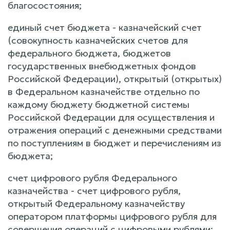
благосостояния;
единый счет бюджета - казначейский счет
(совокупность казначейских счетов для
федерального бюджета, бюджетов
государственных внебюджетных фондов
Российской Федерации), открытый (открытых)
в Федеральном казначействе отдельно по
каждому бюджету бюджетной системы
Российской Федерации для осуществления и
отражения операций с денежными средствами
по поступлениям в бюджет и перечислениям из
бюджета;
счет цифрового рубля Федерального
казначейства - счет цифрового рубля,
открытый Федеральному казначейству
оператором платформы цифрового рубля для
совершения операций с цифровыми рублями;