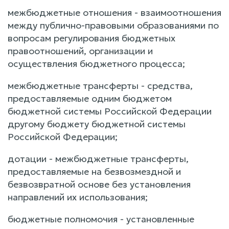
межбюджетные отношения - взаимоотношения
между публично-правовыми образованиями по
вопросам регулирования бюджетных
правоотношений, организации и
осуществления бюджетного процесса;
межбюджетные трансферты - средства,
предоставляемые одним бюджетом
бюджетной системы Российской Федерации
другому бюджету бюджетной системы
Российской Федерации;
дотации - межбюджетные трансферты,
предоставляемые на безвозмездной и
безвозвратной основе без установления
направлений их использования;
бюджетные полномочия - установленные