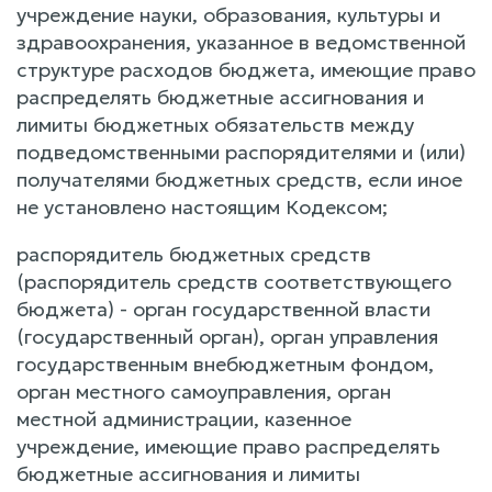
учреждение науки, образования, культуры и
здравоохранения, указанное в ведомственной
структуре расходов бюджета, имеющие право
распределять бюджетные ассигнования и
лимиты бюджетных обязательств между
подведомственными распорядителями и (или)
получателями бюджетных средств, если иное
не установлено настоящим Кодексом;
распорядитель бюджетных средств
(распорядитель средств соответствующего
бюджета) - орган государственной власти
(государственный орган), орган управления
государственным внебюджетным фондом,
орган местного самоуправления, орган
местной администрации, казенное
учреждение, имеющие право распределять
бюджетные ассигнования и лимиты