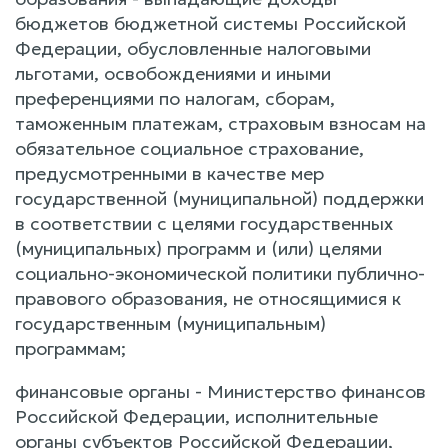
бюджетов бюджетной системы Российской
Федерации, обусловленные налоговыми
льготами, освобождениями и иными
преференциями по налогам, сборам,
таможенным платежам, страховым взносам на
обязательное социальное страхование,
предусмотренными в качестве мер
государственной (муниципальной) поддержки
в соответствии с целями государственных
(муниципальных) программ и (или) целями
социально-экономической политики публично-
правового образования, не относящимися к
государственным (муниципальным)
программам;
финансовые органы - Министерство финансов
Российской Федерации, исполнительные
органы субъектов Российской Федерации,