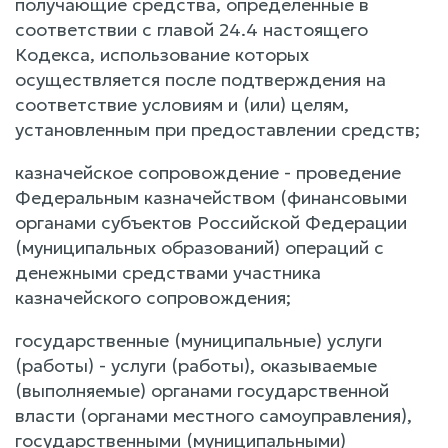
получающие средства, определенные в
соответствии с главой 24.4 настоящего
Кодекса, использование которых
осуществляется после подтверждения на
соответствие условиям и (или) целям,
установленным при предоставлении средств;
казначейское сопровождение - проведение
Федеральным казначейством (финансовыми
органами субъектов Российской Федерации
(муниципальных образований) операций с
денежными средствами участника
казначейского сопровождения;
государственные (муниципальные) услуги
(работы) - услуги (работы), оказываемые
(выполняемые) органами государственной
власти (органами местного самоуправления),
государственными (муниципальными)