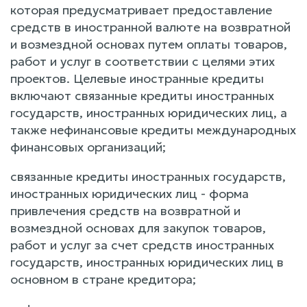
которая предусматривает предоставление
средств в иностранной валюте на возвратной
и возмездной основах путем оплаты товаров,
работ и услуг в соответствии с целями этих
проектов. Целевые иностранные кредиты
включают связанные кредиты иностранных
государств, иностранных юридических лиц, а
также нефинансовые кредиты международных
финансовых организаций;
связанные кредиты иностранных государств,
иностранных юридических лиц - форма
привлечения средств на возвратной и
возмездной основах для закупок товаров,
работ и услуг за счет средств иностранных
государств, иностранных юридических лиц в
основном в стране кредитора;