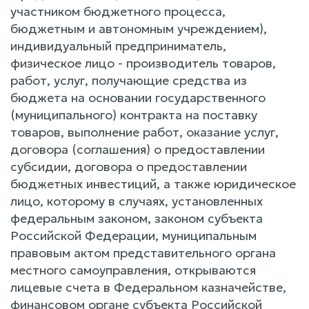
участником бюджетного процесса,
бюджетным и автономным учреждением),
индивидуальный предприниматель,
физическое лицо - производитель товаров,
работ, услуг, получающие средства из
бюджета на основании государственного
(муниципального) контракта на поставку
товаров, выполнение работ, оказание услуг,
договора (соглашения) о предоставлении
субсидии, договора о предоставлении
бюджетных инвестиций, а также юридическое
лицо, которому в случаях, установленных
федеральным законом, законом субъекта
Российской Федерации, муниципальным
правовым актом представительного органа
местного самоуправления, открываются
лицевые счета в Федеральном казначействе,
финансовом органе субъекта Российской