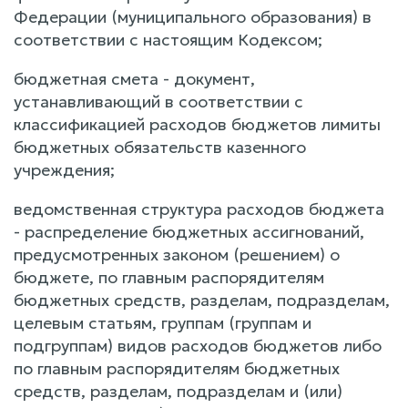
Федерации (муниципального образования) в
соответствии с настоящим Кодексом;
бюджетная смета - документ,
устанавливающий в соответствии с
классификацией расходов бюджетов лимиты
бюджетных обязательств казенного
учреждения;
ведомственная структура расходов бюджета
- распределение бюджетных ассигнований,
предусмотренных законом (решением) о
бюджете, по главным распорядителям
бюджетных средств, разделам, подразделам,
целевым статьям, группам (группам и
подгруппам) видов расходов бюджетов либо
по главным распорядителям бюджетных
средств, разделам, подразделам и (или)