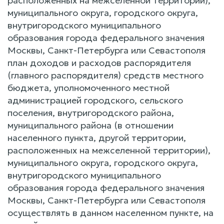
расположенных на межселенной территории),
муниципального округа, городского округа,
внутригородского муниципального
образования города федерального значения
Москвы, Санкт-Петербурга или Севастополя
план доходов и расходов распорядителя
(главного распорядителя) средств местного
бюджета, уполномоченного местной
администрацией городского, сельского
поселения, внутригородского района,
муниципального района (в отношении
населенного пункта, другой территории,
расположенных на межселенной территории),
муниципального округа, городского округа,
внутригородского муниципального
образования города федерального значения
Москвы, Санкт-Петербурга или Севастополя
осуществлять в данном населенном пункте, на