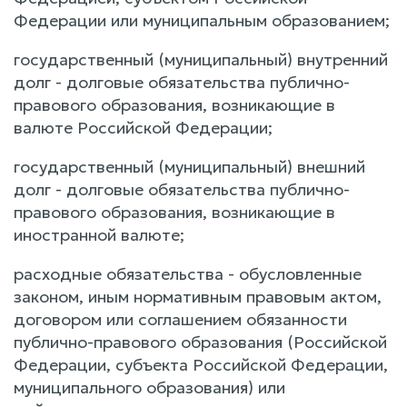
Федерации или муниципальным образованием;
государственный (муниципальный) внутренний
долг - долговые обязательства публично-
правового образования, возникающие в
валюте Российской Федерации;
государственный (муниципальный) внешний
долг - долговые обязательства публично-
правового образования, возникающие в
иностранной валюте;
расходные обязательства - обусловленные
законом, иным нормативным правовым актом,
договором или соглашением обязанности
публично-правового образования (Российской
Федерации, субъекта Российской Федерации,
муниципального образования) или