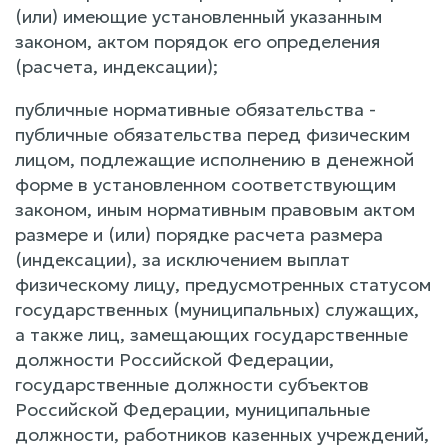
(или) имеющие установленный указанным
законом, актом порядок его определения
(расчета, индексации);
публичные нормативные обязательства -
публичные обязательства перед физическим
лицом, подлежащие исполнению в денежной
форме в установленном соответствующим
законом, иным нормативным правовым актом
размере и (или) порядке расчета размера
(индексации), за исключением выплат
физическому лицу, предусмотренных статусом
государственных (муниципальных) служащих,
а также лиц, замещающих государственные
должности Российской Федерации,
государственные должности субъектов
Российской Федерации, муниципальные
должности, работников казенных учреждений,