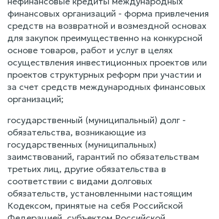
нефинансовые кредиты международных
финансовых организаций - форма привлечения
средств на возвратной и возмездной основах
для закупок преимущественно на конкурсной
основе товаров, работ и услуг в целях
осуществления инвестиционных проектов или
проектов структурных реформ при участии и
за счет средств международных финансовых
организаций;
государственный (муниципальный) долг -
обязательства, возникающие из
государственных (муниципальных)
заимствований, гарантий по обязательствам
третьих лиц, другие обязательства в
соответствии с видами долговых
обязательств, установленными настоящим
Кодексом, принятые на себя Российской
Федерацией, субъектом Российской