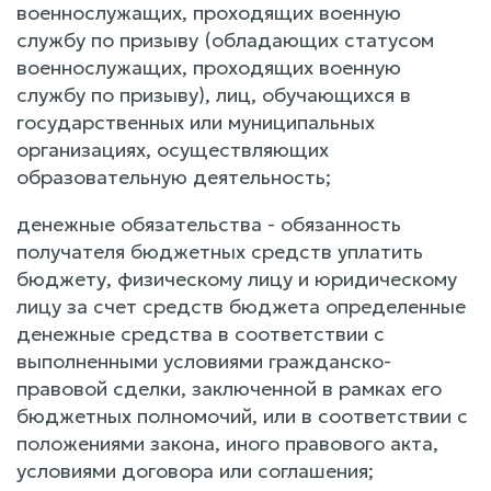
военнослужащих, проходящих военную
службу по призыву (обладающих статусом
военнослужащих, проходящих военную
службу по призыву), лиц, обучающихся в
государственных или муниципальных
организациях, осуществляющих
образовательную деятельность;
денежные обязательства - обязанность
получателя бюджетных средств уплатить
бюджету, физическому лицу и юридическому
лицу за счет средств бюджета определенные
денежные средства в соответствии с
выполненными условиями гражданско-
правовой сделки, заключенной в рамках его
бюджетных полномочий, или в соответствии с
положениями закона, иного правового акта,
условиями договора или соглашения;