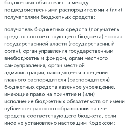
бюджетных обязательств между
подведомственными распорядителями и (или)
получателями бюджетных средств;
получатель бюджетных средств (получатель
средств соответствующего бюджета) - орган
государственной власти (государственный
орган), орган управления государственным
внебюджетным фондом, орган местного
самоуправления, орган местной
администрации, находящееся в ведении
главного распорядителя (распорядителя)
бюджетных средств казенное учреждение,
имеющие право на принятие и (или)
исполнение бюджетных обязательств от имени
публично-правового образования за счет
средств соответствующего бюджета, если
иное не установлено настоящим Кодексом;