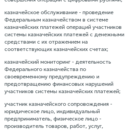
казначейское обслуживание - проведение
Федеральным казначейством в системе
казначейских платежей операций участников
системы казначейских платежей с денежными
средствами с их отражением на
соответствующих казначейских счетах;
казначейский мониторинг - деятельность
Федерального казначейства по
своевременному предупреждению и
предотвращению финансовых нарушений
участников системы казначейских платежей;
участник казначейского сопровождения -
юридическое лицо, индивидуальный
предприниматель, физическое лицо -
производитель товаров, работ, услуг,