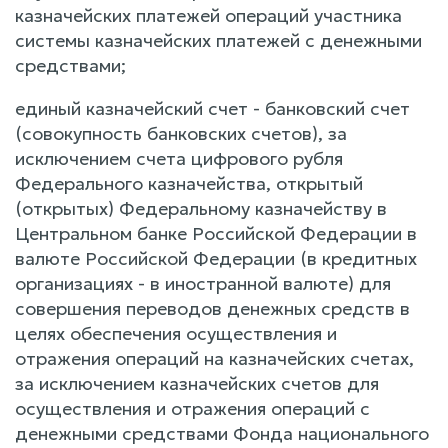
казначейских платежей операций участника
системы казначейских платежей с денежными
средствами;
единый казначейский счет - банковский счет
(совокупность банковских счетов), за
исключением счета цифрового рубля
Федерального казначейства, открытый
(открытых) Федеральному казначейству в
Центральном банке Российской Федерации в
валюте Российской Федерации (в кредитных
организациях - в иностранной валюте) для
совершения переводов денежных средств в
целях обеспечения осуществления и
отражения операций на казначейских счетах,
за исключением казначейских счетов для
осуществления и отражения операций с
денежными средствами Фонда национального