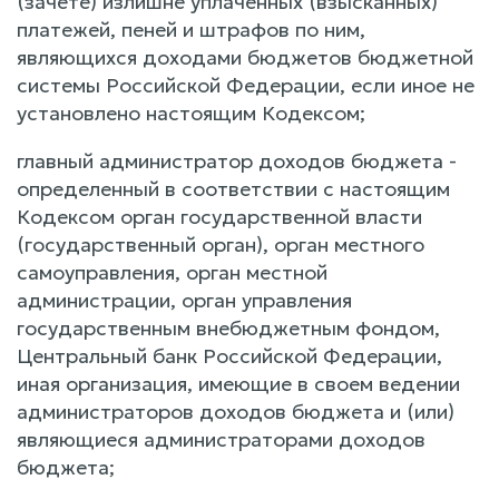
(зачете) излишне уплаченных (взысканных)
платежей, пеней и штрафов по ним,
являющихся доходами бюджетов бюджетной
системы Российской Федерации, если иное не
установлено настоящим Кодексом;
главный администратор доходов бюджета -
определенный в соответствии с настоящим
Кодексом орган государственной власти
(государственный орган), орган местного
самоуправления, орган местной
администрации, орган управления
государственным внебюджетным фондом,
Центральный банк Российской Федерации,
иная организация, имеющие в своем ведении
администраторов доходов бюджета и (или)
являющиеся администраторами доходов
бюджета;