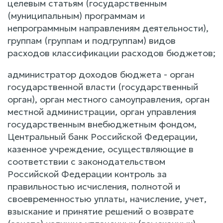
целевым статьям (государственным
(муниципальным) программам и
непрограммным направлениям деятельности),
группам (группам и подгруппам) видов
расходов классификации расходов бюджетов;
администратор доходов бюджета - орган
государственной власти (государственный
орган), орган местного самоуправления, орган
местной администрации, орган управления
государственным внебюджетным фондом,
Центральный банк Российской Федерации,
казенное учреждение, осуществляющие в
соответствии с законодательством
Российской Федерации контроль за
правильностью исчисления, полнотой и
своевременностью уплаты, начисление, учет,
взыскание и принятие решений о возврате