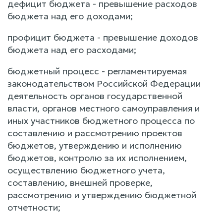
дефицит бюджета - превышение расходов
бюджета над его доходами;
профицит бюджета - превышение доходов
бюджета над его расходами;
бюджетный процесс - регламентируемая
законодательством Российской Федерации
деятельность органов государственной
власти, органов местного самоуправления и
иных участников бюджетного процесса по
составлению и рассмотрению проектов
бюджетов, утверждению и исполнению
бюджетов, контролю за их исполнением,
осуществлению бюджетного учета,
составлению, внешней проверке,
рассмотрению и утверждению бюджетной
отчетности;