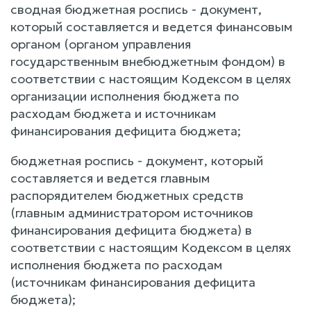
сводная бюджетная роспись - документ,
который составляется и ведется финансовым
органом (органом управления
государственным внебюджетным фондом) в
соответствии с настоящим Кодексом в целях
организации исполнения бюджета по
расходам бюджета и источникам
финансирования дефицита бюджета;
бюджетная роспись - документ, который
составляется и ведется главным
распорядителем бюджетных средств
(главным администратором источников
финансирования дефицита бюджета) в
соответствии с настоящим Кодексом в целях
исполнения бюджета по расходам
(источникам финансирования дефицита
бюджета);