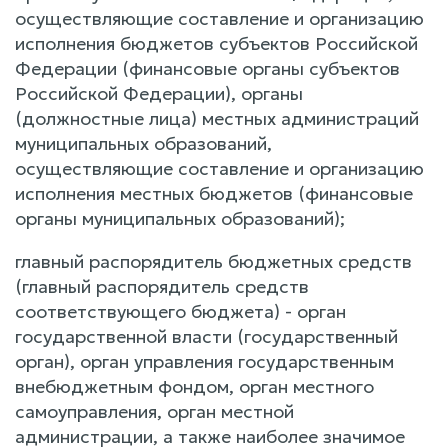
осуществляющие составление и организацию
исполнения бюджетов субъектов Российской
Федерации (финансовые органы субъектов
Российской Федерации), органы
(должностные лица) местных администраций
муниципальных образований,
осуществляющие составление и организацию
исполнения местных бюджетов (финансовые
органы муниципальных образований);
главный распорядитель бюджетных средств
(главный распорядитель средств
соответствующего бюджета) - орган
государственной власти (государственный
орган), орган управления государственным
внебюджетным фондом, орган местного
самоуправления, орган местной
администрации, а также наиболее значимое