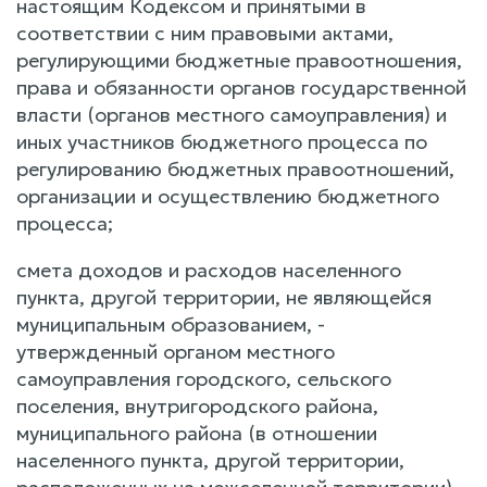
настоящим Кодексом и принятыми в
соответствии с ним правовыми актами,
регулирующими бюджетные правоотношения,
права и обязанности органов государственной
власти (органов местного самоуправления) и
иных участников бюджетного процесса по
регулированию бюджетных правоотношений,
организации и осуществлению бюджетного
процесса;
смета доходов и расходов населенного
пункта, другой территории, не являющейся
муниципальным образованием, -
утвержденный органом местного
самоуправления городского, сельского
поселения, внутригородского района,
муниципального района (в отношении
населенного пункта, другой территории,