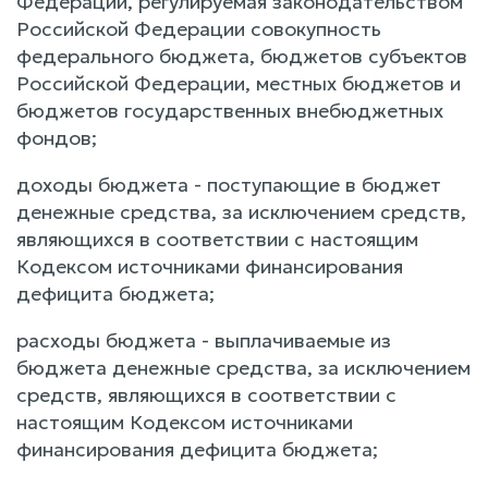
Федерации, регулируемая законодательством
Российской Федерации совокупность
федерального бюджета, бюджетов субъектов
Российской Федерации, местных бюджетов и
бюджетов государственных внебюджетных
фондов;
доходы бюджета - поступающие в бюджет
денежные средства, за исключением средств,
являющихся в соответствии с настоящим
Кодексом источниками финансирования
дефицита бюджета;
расходы бюджета - выплачиваемые из
бюджета денежные средства, за исключением
средств, являющихся в соответствии с
настоящим Кодексом источниками
финансирования дефицита бюджета;