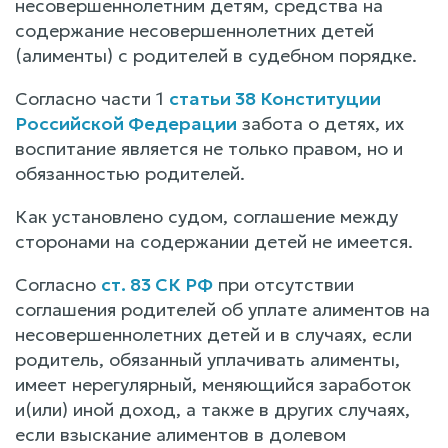
несовершеннолетним детям, средства на
содержание несовершеннолетних детей
(алименты) с родителей в судебном порядке.
Согласно части 1
статьи 38 Конституции
Российской Федерации
забота о детях, их
воспитание является не только правом, но и
обязанностью родителей.
Как установлено судом, соглашение между
сторонами на содержании детей не имеется.
Согласно
ст. 83 СК РФ
при отсутствии
соглашения родителей об уплате алиментов на
несовершеннолетних детей и в случаях, если
родитель, обязанный уплачивать алименты,
имеет нерегулярный, меняющийся заработок
и(или) иной доход, а также в других случаях,
если взыскание алиментов в долевом