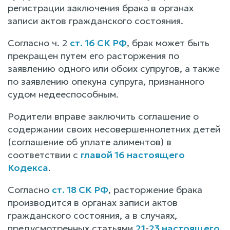
регистрации заключения брака в органах
записи актов гражданского состояния.
Согласно ч. 2
ст. 16 СК РФ
, брак может быть
прекращен путем его расторжения по
заявлению одного или обоих супругов, а также
по заявлению опекуна супруга, признанного
судом недееспособным.
Родители вправе заключить соглашение о
содержании своих несовершеннолетних детей
(соглашение об уплате алиментов) в
соответствии с
главой 16 настоящего
Кодекса
.
Согласно
ст. 18 СК РФ
, расторжение брака
производится в органах записи актов
гражданского состояния, а в случаях,
предусмотренных статьями
21
-
23 настоящего