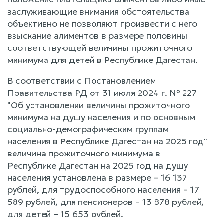
заслуживающие внимания обстоятельства
объективно не позволяют произвести с него
взыскание алиментов в размере половины
соответствующей величины прожиточного
минимума для детей в Республике Дагестан.
В соответствии с Постановлением
Правительства РД от 31 июля 2024 г. № 227
"Об установлении величины прожиточного
минимума на душу населения и по основным
социально-демографическим группам
населения в Республике Дагестан на 2025 год"
величина прожиточного минимума в
Республике Дагестан на 2025 год на душу
населения установлена в размере – 16 137
рублей, для трудоспособного населения – 17
589 рублей, для пенсионеров – 13 878 рублей,
для детей – 15 653 рублей.