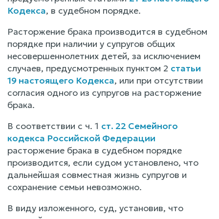
Кодекса
, в судебном порядке.
Расторжение брака производится в судебном
порядке при наличии у супругов общих
несовершеннолетних детей, за исключением
случаев, предусмотренных пунктом 2
статьи
19 настоящего Кодекса
, или при отсутствии
согласия одного из супругов на расторжение
брака.
В соответствии с ч. 1
ст. 22 Семейного
кодекса Российской Федерации
расторжение брака в судебном порядке
производится, если судом установлено, что
дальнейшая совместная жизнь супругов и
сохранение семьи невозможно.
В виду изложенного, суд, установив, что