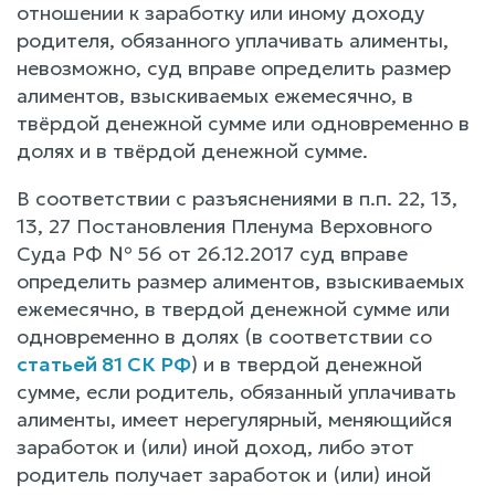
отношении к заработку или иному доходу
родителя, обязанного уплачивать алименты,
невозможно, суд вправе определить размер
алиментов, взыскиваемых ежемесячно, в
твёрдой денежной сумме или одновременно в
долях и в твёрдой денежной сумме.
В соответствии с разъяснениями в п.п. 22, 13,
13, 27 Постановления Пленума Верховного
Суда РФ № 56 от 26.12.2017 суд вправе
определить размер алиментов, взыскиваемых
ежемесячно, в твердой денежной сумме или
одновременно в долях (в соответствии со
статьей 81 СК РФ
) и в твердой денежной
сумме, если родитель, обязанный уплачивать
алименты, имеет нерегулярный, меняющийся
заработок и (или) иной доход, либо этот
родитель получает заработок и (или) иной