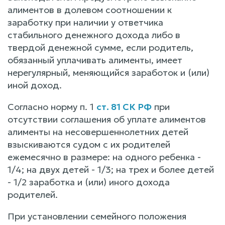
алиментов в долевом соотношении к
заработку при наличии у ответчика
стабильного денежного дохода либо в
твердой денежной сумме, если родитель,
обязанный уплачивать алименты, имеет
нерегулярный, меняющийся заработок и (или)
иной доход.
Согласно норму п. 1
ст. 81 СК РФ
при
отсутствии соглашения об уплате алиментов
алименты на несовершеннолетних детей
взыскиваются судом с их родителей
ежемесячно в размере: на одного ребенка -
1/4; на двух детей - 1/3; на трех и более детей
- 1/2 заработка и (или) иного дохода
родителей.
При установлении семейного положения