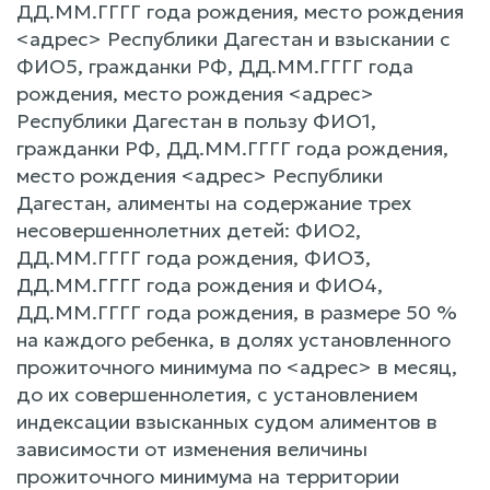
ДД.ММ.ГГГГ года рождения, место рождения
<адрес> Республики Дагестан и взыскании с
ФИО5, гражданки РФ, ДД.ММ.ГГГГ года
рождения, место рождения <адрес>
Республики Дагестан в пользу ФИО1,
гражданки РФ, ДД.ММ.ГГГГ года рождения,
место рождения <адрес> Республики
Дагестан, алименты на содержание трех
несовершеннолетних детей: ФИО2,
ДД.ММ.ГГГГ года рождения, ФИО3,
ДД.ММ.ГГГГ года рождения и ФИО4,
ДД.ММ.ГГГГ года рождения, в размере 50 %
на каждого ребенка, в долях установленного
прожиточного минимума по <адрес> в месяц,
до их совершеннолетия, с установлением
индексации взысканных судом алиментов в
зависимости от изменения величины
прожиточного минимума на территории