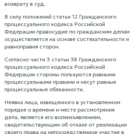
возврату в суд.
В силу положений статьи 12 Гражданского
процессуального кодекса Российской
Федерации правосудие по гражданским делам
осуществляется на основе состязательности и
равноправия сторон.
Согласно части 3 статьи 38 Гражданского
процессуального кодекса Российской
Федерации стороны пользуются равными
процессуальными правами и несут равные
процессуальные обязанности.
Неявка лица, извещенного в установленном
порядке о времени и месте рассмотрения
дела, является его волеизъявлением,
свидетельствующим об отказе от реализации
своего права на непосредственное участие в