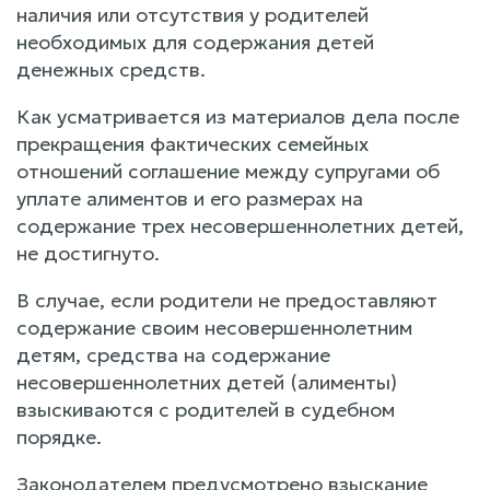
наличия или отсутствия у родителей
необходимых для содержания детей
денежных средств.
Как усматривается из материалов дела после
прекращения фактических семейных
отношений соглашение между супругами об
уплате алиментов и его размерах на
содержание трех несовершеннолетних детей,
не достигнуто.
В случае, если родители не предоставляют
содержание своим несовершеннолетним
детям, средства на содержание
несовершеннолетних детей (алименты)
взыскиваются с родителей в судебном
порядке.
Законодателем предусмотрено взыскание