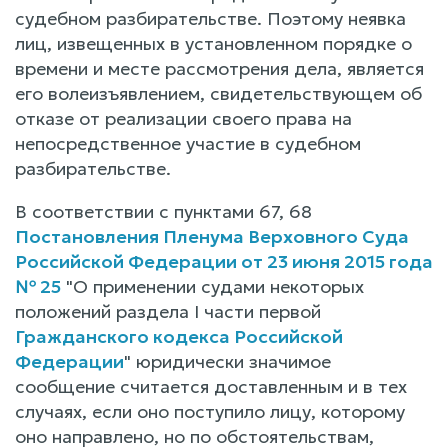
судебном разбирательстве. Поэтому неявка
лиц, извещенных в установленном порядке о
времени и месте рассмотрения дела, является
его волеизъявлением, свидетельствующем об
отказе от реализации своего права на
непосредственное участие в судебном
разбирательстве.
В соответствии с пунктами 67, 68
Постановления Пленума Верховного Суда
Российской Федерации от 23 июня 2015 года
№ 25
"О применении судами некоторых
положений раздела I части первой
Гражданского кодекса Российской
Федерации
" юридически значимое
сообщение считается доставленным и в тех
случаях, если оно поступило лицу, которому
оно направлено, но по обстоятельствам,