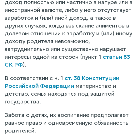
доход полностью или частично в натуре или в
иностранной валюте, либо у него отсутствует
заработок и (или) иной доход, а также в
других случаях, когда взыскание алиментов в
долевом отношении к заработку и (или) иному
доходу родителя невозможно,
затруднительно или существенно нарушает
интересы одной из сторон (пункт 1
статьи 83
СК РФ
).
В соответствии с ч. 1
ст. 38 Конституции
Российской Федерации
материнство и
детство, семья находятся под защитой
государства.
Забота о детях, их воспитание предполагает
равное право и одновременную обязанность
родителей.