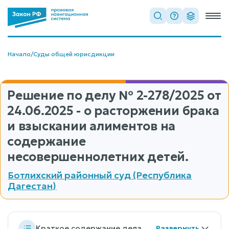
Начало
/
Суды общей юрисдикции
Решение по делу
№ 2-278/2025
от
24.06.2025 - о расторжении брака
и взыскании алиментов на
содержание
несовершеннолетних детей.
Ботлихский районный суд (Республика
Дагестан)
Краткое содержание дела