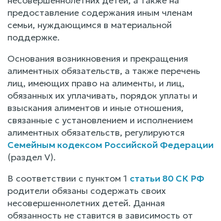
несовершеннолетних детей, а также на
предоставление содержания иным членам
семьи, нуждающимся в материальной
поддержке.
Основания возникновения и прекращения
алиментных обязательств, а также перечень
лиц, имеющих право на алименты, и лиц,
обязанных их уплачивать, порядок уплаты и
взыскания алиментов и иные отношения,
связанные с установлением и исполнением
алиментных обязательств, регулируются
Семейным кодексом Российской Федерации
(раздел V).
В соответствии с пунктом 1
статьи 80 СК РФ
родители обязаны содержать своих
несовершеннолетних детей. Данная
обязанность не ставится в зависимость от