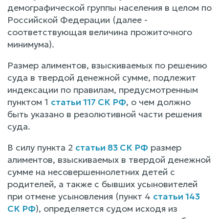
демографической группы населения в целом по
Российской Федерации (далее -
соответствующая величина прожиточного
минимума).
Размер алиментов, взыскиваемых по решению
суда в твердой денежной сумме, подлежит
индексации по правилам, предусмотренным
пунктом 1
статьи 117 СК РФ
, о чем должно
быть указано в резолютивной части решения
суда.
В силу пункта 2
статьи 83 СК РФ
размер
алиментов, взыскиваемых в твердой денежной
сумме на несовершеннолетних детей с
родителей, а также с бывших усыновителей
при отмене усыновления (пункт 4
статьи 143
СК РФ
), определяется судом исходя из