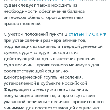
судам следует также исходить из
необходимости обеспечения баланса
интересов обеих сторон алиментных
правоотношений.
С учетом положений пункта 2
статьи 117 СК РФ
при установлении размера алиментов,
подлежащих взысканию в твердой денежной
сумме, судам следует исходить из
действующей на день вынесения решения
суда величины прожиточного минимума для
соответствующей социально-
демографической группы населения,
установленной в субъекте Российской
Федерации по месту жительства лица,
получающего алименты, а при отсутствии
указанной величины - величины прожиточного
минимума для соответствующей социально-