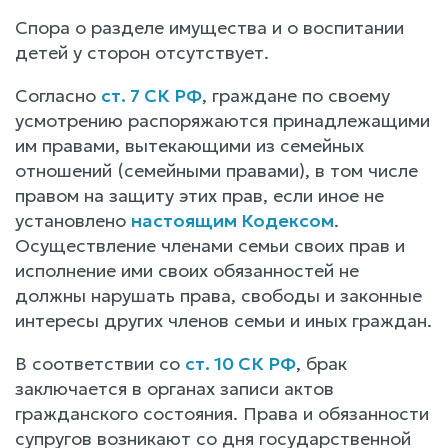
Спора о разделе имущества и о воспитании
детей у сторон отсутствует.
Согласно
ст. 7 СК РФ
, граждане по своему
усмотрению распоряжаются принадлежащими
им правами, вытекающими из семейных
отношений (семейными правами), в том числе
правом на защиту этих прав, если иное не
установлено
настоящим Кодексом
.
Осуществление членами семьи своих прав и
исполнение ими своих обязанностей не
должны нарушать права, свободы и законные
интересы других членов семьи и иных граждан.
В соответствии со
ст. 10 СК РФ
, брак
заключается в органах записи актов
гражданского состояния. Права и обязанности
супругов возникают со дня государственной