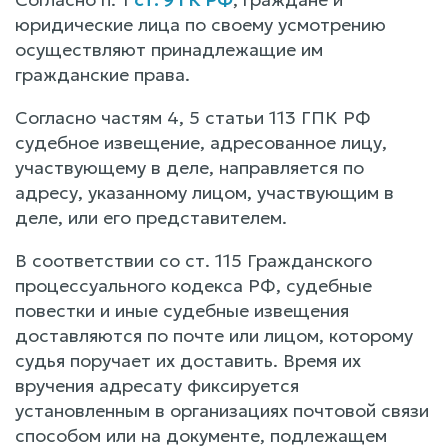
юридические лица по своему усмотрению
осуществляют принадлежащие им
гражданские права.
Согласно частям 4, 5 статьи 113 ГПК РФ
судебное извещение, адресованное лицу,
участвующему в деле, направляется по
адресу, указанному лицом, участвующим в
деле, или его представителем.
В соответствии со ст. 115 Гражданского
процессуального кодекса РФ, судебные
повестки и иные судебные извещения
доставляются по почте или лицом, которому
судья поручает их доставить. Время их
вручения адресату фиксируется
установленным в организациях почтовой связи
способом или на документе, подлежащем