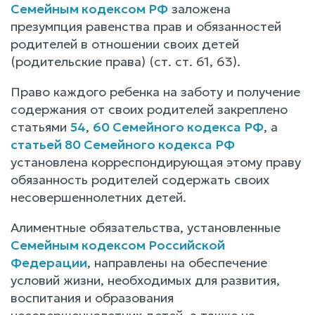
Семейным кодексом РФ
заложена
презумпция равенства прав и обязанностей
родителей в отношении своих детей
(родительские права) (ст. ст. 61, 63).
Право каждого ребенка на заботу и получение
содержания от своих родителей закреплено
статьями
54
,
60 Семейного кодекса РФ
, а
статьей 80 Семейного кодекса РФ
установлена корреспондирующая этому праву
обязанность родителей содержать своих
несовершеннолетних детей.
Алиментные обязательства, установленные
Семейным кодексом Российской
Федерации
, направлены на обеспечение
условий жизни, необходимых для развития,
воспитания и образования