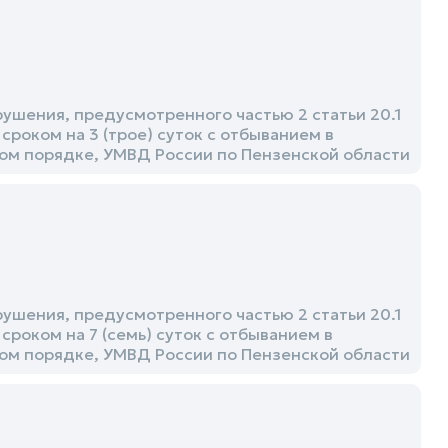
шения, предусмотренного частью 2 статьи 20.1
сроком на 3 (трое) суток с отбыванием в
ом порядке, УМВД России по Пензенской области
шения, предусмотренного частью 2 статьи 20.1
сроком на 7 (семь) суток с отбыванием в
ом порядке, УМВД России по Пензенской области