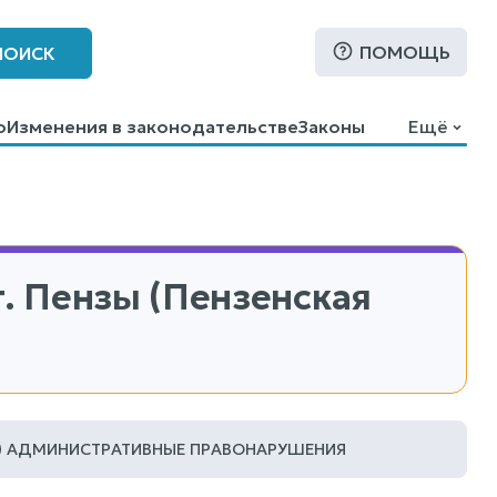
ПОМОЩЬ
ПОИСК
о
Изменения в законодательстве
Законы
Ещё
. Пензы (Пензенская
АДМИНИСТРАТИВНЫЕ ПРАВОНАРУШЕНИЯ