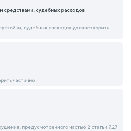
и средствами, судебных расходов
еустойки, судебных расходов удовлетворить
рить частично
шения, предусмотренного частью 2 статьи 7.27