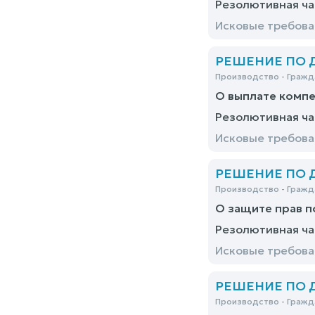
Резолютивная ча
Исковые требова
РЕШЕНИЕ ПО ДЕ
Производство - Гражд
О выплате компе
Резолютивная ча
Исковые требова
РЕШЕНИЕ ПО ДЕ
Производство - Гражд
О защите прав п
Резолютивная ча
Исковые требов
РЕШЕНИЕ ПО ДЕ
Производство - Гражд