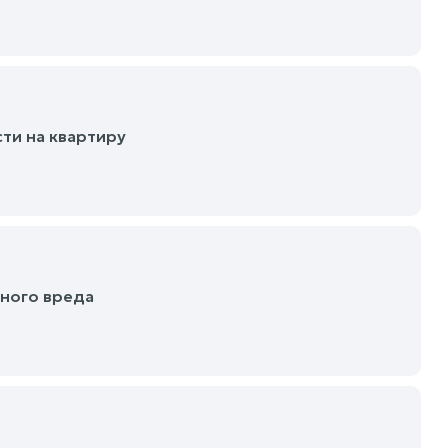
ти на квартиру
ного вреда