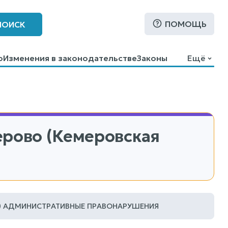
ПОМОЩЬ
ПОИСК
о
Изменения в законодательстве
Законы
Ещё
ерово (Кемеровская
АДМИНИСТРАТИВНЫЕ ПРАВОНАРУШЕНИЯ