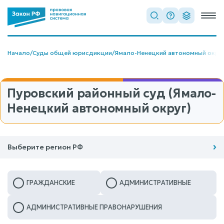
Начало
/
Суды общей юрисдикции
/
Ямало-Ненецкий автономный окру
Пуровский районный суд (Ямало-
Ненецкий автономный округ)
Выберите регион РФ
ГРАЖДАНСКИЕ
АДМИНИСТРАТИВНЫЕ
АДМИНИСТРАТИВНЫЕ ПРАВОНАРУШЕНИЯ