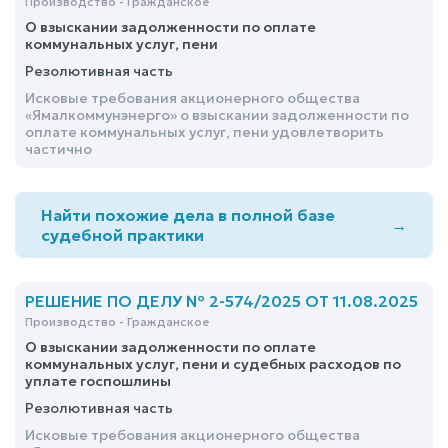
Производство - Гражданское
О взыскании задолженности по оплате
коммунальных услуг, пени
Резолютивная часть
Исковые требования акционерного общества
«Ямалкоммунэнерго» о взыскании задолженности по
оплате коммунальных услуг, пени удовлетворить
частично
Найти похожие дела в полной базе
→
судебной практики
РЕШЕНИЕ ПО ДЕЛУ № 2-574/2025 ОТ 11.08.2025
Производство - Гражданское
О взыскании задолженности по оплате
коммунальных услуг, пени и судебных расходов по
уплате госпошлины
Резолютивная часть
Исковые требования акционерного общества