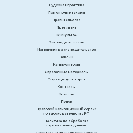
Судебная практика
Популярные законы
Правительство
Президент
Пленумы ВС
Законодательство
Изменения в законодательстве
Законы
Калькуляторы
Справочные материалы
Образцы договоров
Контакты
Помощь
Поиск
Правовой навигационный сервис
по законодательству РФ
Политика по обработке
персональных данных
Политика использования cookies