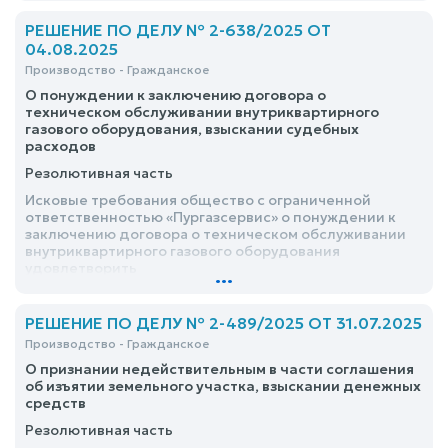
РЕШЕНИЕ ПО ДЕЛУ № 2-638/2025 ОТ
04.08.2025
Производство - Гражданское
О понуждении к заключению договора о
техническом обслуживании внутриквартирного
газового оборудования, взыскании судебных
расходов
Резолютивная часть
Исковые требования общество с ограниченной
ответственностью «Пургазсервис» о понуждении к
заключению договора о техническом обслуживании
внутриквартирного газового оборудования
удовлетворить
...
РЕШЕНИЕ ПО ДЕЛУ № 2-489/2025 ОТ 31.07.2025
Производство - Гражданское
О признании недействительным в части соглашения
об изъятии земельного участка, взыскании денежных
средств
Резолютивная часть