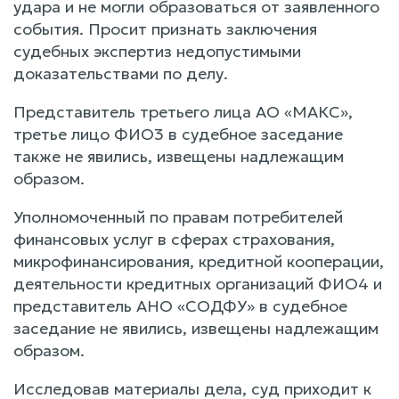
удара и не могли образоваться от заявленного
события. Просит признать заключения
судебных экспертиз недопустимыми
доказательствами по делу.
Представитель третьего лица АО «МАКС»,
третье лицо ФИО3 в судебное заседание
также не явились, извещены надлежащим
образом.
Уполномоченный по правам потребителей
финансовых услуг в сферах страхования,
микрофинансирования, кредитной кооперации,
деятельности кредитных организаций ФИО4 и
представитель АНО «СОДФУ» в судебное
заседание не явились, извещены надлежащим
образом.
Исследовав материалы дела, суд приходит к