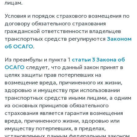
лицам.
Условия и порядок страхового возмещения по
договору обязательного страхования
гражданской ответственности владельцев
транспортных средств регулируются
Законом
об ОСАГО
.
Из преамбулы и пункта 1
статьи 3 Закона об
ОСАГО
следует, что данный закон принят в
целях защиты прав потерпевших на
возмещение вреда, причиненного их жизни,
здоровью и имуществу при использовании
транспортных средств иными лицами, а одним
из основных принципов обязательного
страхования является гарантия возмещения
вреда, причиненного жизни, здоровью или
имуществу потерпевших, в пределах,
установленных данным федеральным законом.