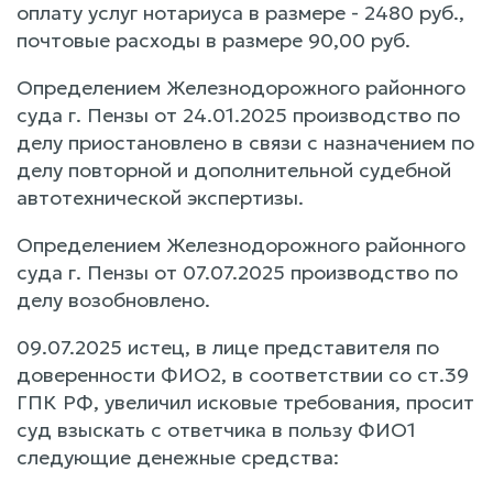
оплату услуг нотариуса в размере - 2480 руб.,
почтовые расходы в размере 90,00 руб.
Определением Железнодорожного районного
суда г. Пензы от 24.01.2025 производство по
делу приостановлено в связи с назначением по
делу повторной и дополнительной судебной
автотехнической экспертизы.
Определением Железнодорожного районного
суда г. Пензы от 07.07.2025 производство по
делу возобновлено.
09.07.2025 истец, в лице представителя по
доверенности ФИО2, в соответствии со ст.39
ГПК РФ, увеличил исковые требования, просит
суд взыскать с ответчика в пользу ФИО1
следующие денежные средства: