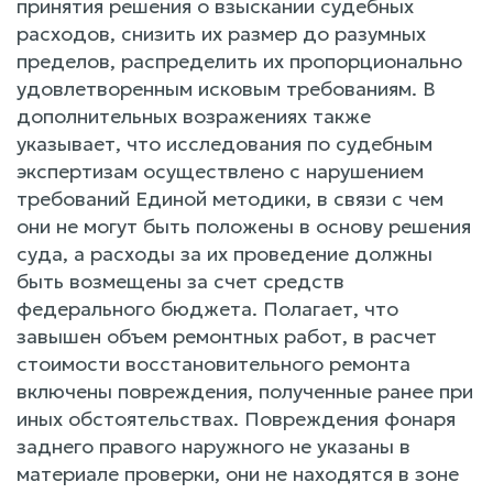
принятия решения о взыскании судебных
расходов, снизить их размер до разумных
пределов, распределить их пропорционально
удовлетворенным исковым требованиям. В
дополнительных возражениях также
указывает, что исследования по судебным
экспертизам осуществлено с нарушением
требований Единой методики, в связи с чем
они не могут быть положены в основу решения
суда, а расходы за их проведение должны
быть возмещены за счет средств
федерального бюджета. Полагает, что
завышен объем ремонтных работ, в расчет
стоимости восстановительного ремонта
включены повреждения, полученные ранее при
иных обстоятельствах. Повреждения фонаря
заднего правого наружного не указаны в
материале проверки, они не находятся в зоне