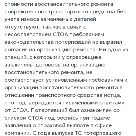
стоимости восстановительного ремонта
поврежденного транспортного средства без
учета износа заменяемых деталей
отсутствуют, так как в связи с
несоответствием СТОА требованиям
законодательства потерпевший не выразил
согласия на организацию ремонта. Ни одна из
станций, с которыми у страховщика
заключены договоры на организацию
восстановительного ремонта, не
соответствует установленным требованиям к
организации восстановительного ремонта в
отношении транспортного средства истца,
что подтверждается письменными ответами
от СТОА. Потерпевший был ознакомлен со
списком СТОА под роспись при подаче
заявления о страховой выплате в офисе
компании. С года выпуска ТС потерпевшего