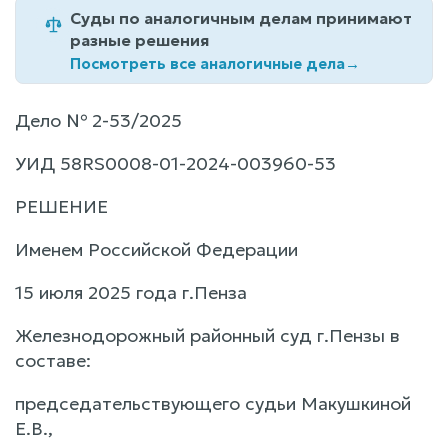
Суды по аналогичным делам принимают
разные решения
Посмотреть все аналогичные дела
→
Дело № 2-53/2025
УИД 58RS0008-01-2024-003960-53
РЕШЕНИЕ
Именем Российской Федерации
15 июля 2025 года г.Пенза
Железнодорожный районный суд г.Пензы в
составе:
председательствующего судьи Макушкиной
Е.В.,