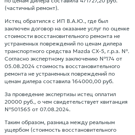
по ценам дилера составила 471727,20 руб.
(частичный ремонт).
Истец обратился с ИП В.А.Ю., где был
заключен договор на оказание услуг по оценке
стоимости восстановительного ремонта не
устраненных повреждений по ценам дилера
транспортного средства Mazda CX-5, г.р.з. №.
Согласно экспертному заключению №174 от
05.08.2024 стоимость восстановительного
ремонта не устраненных повреждений по
ценам дилера составила 164000,00 руб.
За проведение экспертизы истец оплатил
20000 руб., о чем свидетельствует квитанция
№501565 от 07.08.2024.
Таким образом, разница между реальным
ущербом (стоимость восстановительного