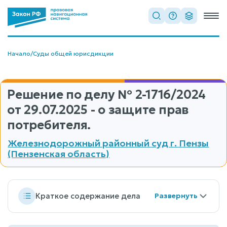
Начало
/
Суды общей юрисдикции
Решение по делу
№ 2-1716/2024
от 29.07.2025 - о защите прав
потребителя.
Железнодорожный районный суд г. Пензы
(Пензенская область)
Краткое содержание дела