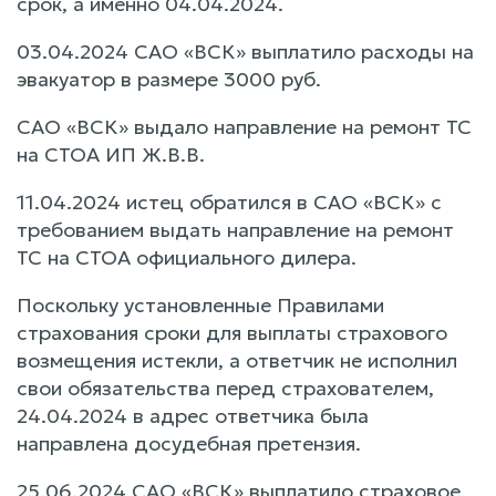
срок, а именно 04.04.2024.
03.04.2024 САО «ВСК» выплатило расходы на
эвакуатор в размере 3000 руб.
САО «ВСК» выдало направление на ремонт ТС
на СТОА ИП Ж.В.В.
11.04.2024 истец обратился в САО «ВСК» с
требованием выдать направление на ремонт
ТС на СТОА официального дилера.
Поскольку установленные Правилами
страхования сроки для выплаты страхового
возмещения истекли, а ответчик не исполнил
свои обязательства перед страхователем,
24.04.2024 в адрес ответчика была
направлена досудебная претензия.
25.06.2024 САО «ВСК» выплатило страховое