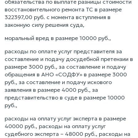
обязательства по выплате разницы стоимости
восстановительного ремонта ТС в размере
322397,00 руб. с момента вступления в
законную силу решения суда,
моральный вред в размере 10000 руб.,
расходы по оплате услуг представителя за
составление и подачу досудебной претензии в
размере 3000 руб., за составление и подачу
обращения в АНО «СОДФУ» в размере 3000
руб., за составление и подачу искового
заявления в размере 4000 руб., за
представительство в суде в размере 10000
руб.,
расходы на оплату услуг эксперта в размере
40000 руб., расходы на оплату услуг
судебного эксперта – 48000 руб., расходы на