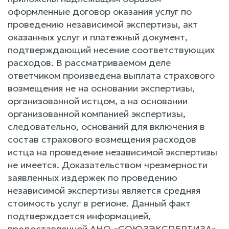
оформленные договор оказания услуг по
проведению независимой экспертизы, акт
оказанных услуг и платежный документ,
подтверждающий несение соответствующих
расходов. В рассматриваемом деле
ответчиком произведена выплата страхового
возмещения не на основании экспертизы,
организованной истцом, а на основании
организованной компанией экспертизы,
следовательно, оснований для включения в
состав страхового возмещения расходов
истца на проведение независимой экспертизы
не имеется. Доказательством чрезмерности
заявленных издержек по проведению
независимой экспертизы является средняя
стоимость услуг в регионе. Данный факт
подтверждается информацией,
предоставленной АНО «СОЮЗЭКСПЕРТИЗА»