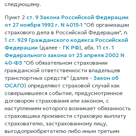
следующему.
Пункт 2
ст. 9 Закона Российской Федерации
от 27 ноября 1992 г. N 4015-1
"Об организации
страхового дела в Российской Федерации", п.
1
ст. 929 Гражданского кодекса Российской
Федерации
(далее -
ГК РФ
), абз. 11
ст. 1
Федерального закона от 25 апреля 2002 N
40-ФЗ
"Об обязательном страховании
гражданской ответственности владельцев
транспортных средств" (далее -
Закон об
ОСАГО
) определяют страховой случай как
совершившееся событие, предусмотренное
договором страхования или законом, с
наступлением которого возникает обязанность
страховщика произвести страховую выплату
страхователю, застрахованному лицу,
выгодоприобретателю либо иным третьим