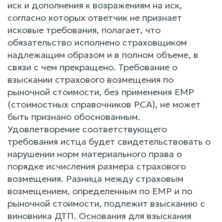
иск и дополнения к возражениям на иск,
согласно которых ответчик не признает
исковые требования, полагает, что
обязательство исполнено страховщиком
надлежащим образом и в полном объеме, в
связи с чем прекращено. Требование о
взыскании страхового возмещения по
рыночной стоимости, без применения ЕМР
(стоимостных справочников РСА), не может
быть признано обоснованным.
Удовлетворение соответствующего
требования истца будет свидетельствовать о
нарушении норм материального права о
порядке исчисления размера страхового
возмещения. Разница между страховым
возмещением, определенным по ЕМР и по
рыночной стоимости, подлежит взысканию с
виновника ДТП. Основания для взыскания