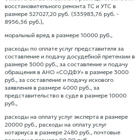
восстановительного ремонта ТС и УТС в
размере 527027,20 руб. (535983,76 руб. -
8956,56 руб.),
моральный вред в размере 10000 руб.,
расходы по оплате услуг представителя за
составление и подачу досудебной претензии в
размере 3000 руб., за составление и подачу
обращения в АНО «СОДФУ» в размере 3000
руб., за составление и подачу искового
заявления в размере 4000 руб., за
представительство в суде в размере 10000
руб.,
расходы на оплату услуг эксперта в размере
20000 руб., расходы на оплату услуг
нотариуса в размере 2480 руб., почтовые