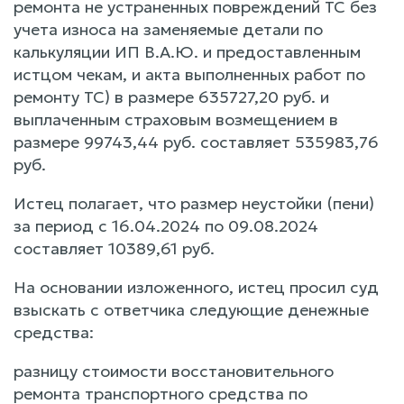
ремонта не устраненных повреждений ТС без
учета износа на заменяемые детали по
калькуляции ИП В.А.Ю. и предоставленным
истцом чекам, и акта выполненных работ по
ремонту ТС) в размере 635727,20 руб. и
выплаченным страховым возмещением в
размере 99743,44 руб. составляет 535983,76
руб.
Истец полагает, что размер неустойки (пени)
за период с 16.04.2024 по 09.08.2024
составляет 10389,61 руб.
На основании изложенного, истец просил суд
взыскать с ответчика следующие денежные
средства:
разницу стоимости восстановительного
ремонта транспортного средства по