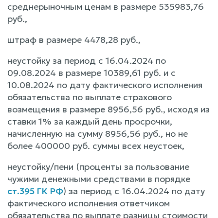
среднерыночным ценам в размере 535983,76
руб.,
штраф в размере 4478,28 руб.,
неустойку за период с 16.04.2024 по
09.08.2024 в размере 10389,61 руб. и с
10.08.2024 по дату фактического исполнения
обязательства по выплате страхового
возмещения в размере 8956,56 руб., исходя из
ставки 1% за каждый день просрочки,
начисленную на сумму 8956,56 руб., но не
более 400000 руб. суммы всех неустоек,
неустойку/пени (проценты за пользование
чужими денежными средствами в порядке
ст.395 ГК РФ
) за период с 16.04.2024 по дату
фактического исполнения ответчиком
обязательства по выплате разницы стоимости