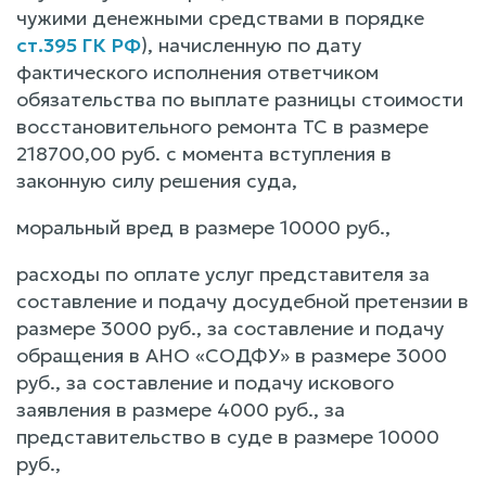
чужими денежными средствами в порядке
ст.395 ГК РФ
), начисленную по дату
фактического исполнения ответчиком
обязательства по выплате разницы стоимости
восстановительного ремонта ТС в размере
218700,00 руб. с момента вступления в
законную силу решения суда,
моральный вред в размере 10000 руб.,
расходы по оплате услуг представителя за
составление и подачу досудебной претензии в
размере 3000 руб., за составление и подачу
обращения в АНО «СОДФУ» в размере 3000
руб., за составление и подачу искового
заявления в размере 4000 руб., за
представительство в суде в размере 10000
руб.,