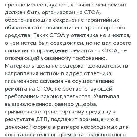
прошло менее двух лет, в связи с чем ремонт
должен быть организован на СТОА,
обеспечивающих сохранение гарантийных
обязательств производителя транспортного
средства. Таких СТОА у ответчика не имеется,
о чем истец был осведомлен, но не дал своего
согласия на проведения ремонта на СТОА, не
отвечающей указанному требованию.
Материалы дела не содержат доказательств
направления истцом в адрес ответчика
письменного согласия на осуществление
ремонта на СТОА, не соответствующей
требованиям законодательства. Учитывая
вышеизложенное, размер ущерба,
причиненного транспортному средству в
результате ДТП, подлежит возмещению в
денежной форме в размере необходимых для
восстановительного ремонта транспортного