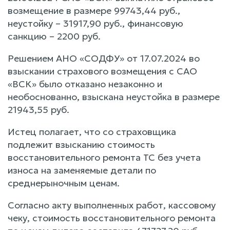
возмещение в размере 99743,44 руб.,
неустойку – 31917,90 руб., финансовую
санкцию – 2200 руб.
Решением АНО «СОДФУ» от 17.07.2024 во
взыскании страхового возмещения с САО
«ВСК» было отказано незаконно и
необоснованно, взыскана неустойка в размере
21943,55 руб.
Истец полагает, что со страховщика
подлежит взысканию стоимость
восстановительного ремонта ТС без учета
износа на заменяемые детали по
среднерыночным ценам.
Согласно акту выполненных работ, кассовому
чеку, стоимость восстановительного ремонта