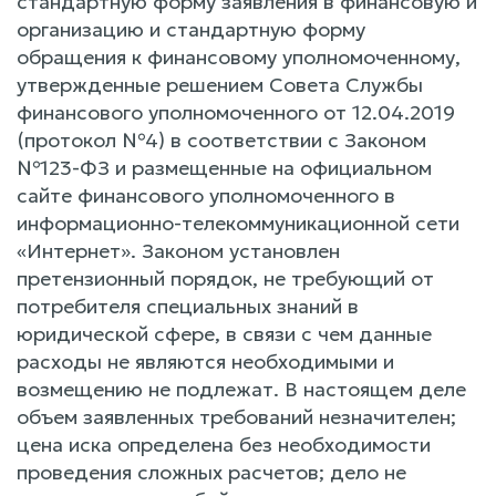
стандартную форму заявления в финансовую и
организацию и стандартную форму
обращения к финансовому уполномоченному,
утвержденные решением Совета Службы
финансового уполномоченного от 12.04.2019
(протокол №4) в соответствии с Законом
№123-ФЗ и размещенные на официальном
сайте финансового уполномоченного в
информационно-телекоммуникационной сети
«Интернет». Законом установлен
претензионный порядок, не требующий от
потребителя специальных знаний в
юридической сфере, в связи с чем данные
расходы не являются необходимыми и
возмещению не подлежат. В настоящем деле
объем заявленных требований незначителен;
цена иска определена без необходимости
проведения сложных расчетов; дело не