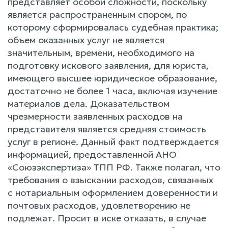
представляет особой сложности, поскольку
является распространенным спором, по
которому сформировалась судебная практика;
объем оказанных услуг не является
значительным, времени, необходимого на
подготовку искового заявления, для юриста,
имеющего высшее юридическое образование,
достаточно не более 1 часа, включая изучение
материалов дела. Доказательством
чрезмерности заявленных расходов на
представителя является средняя стоимость
услуг в регионе. Данный факт подтверждается
информацией, предоставленной АНО
«Союзэкспертиза» ТПП РФ. Также полагал, что
требования о взыскании расходов, связанных
с нотариальным оформлением доверенности и
почтовых расходов, удовлетворению не
подлежат. Просит в иске отказать, в случае