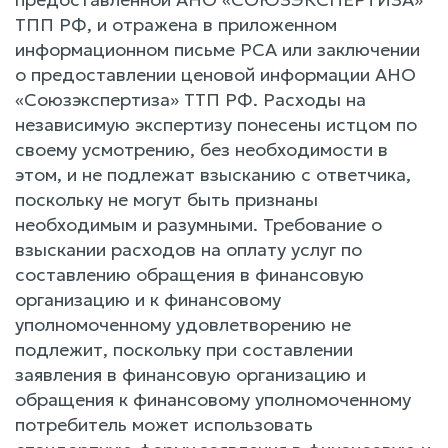
ТПП РФ, и отражена в приложенном
информационном письме РСА или заключении
о предоставлении ценовой информации АНО
«Союзэкспертиза» ТТП РФ. Расходы на
независимую экспертизу понесены истцом по
своему усмотрению, без необходимости в
этом, и не подлежат взысканию с ответчика,
поскольку не могут быть признаны
необходимым и разумными. Требование о
взыскании расходов на оплату услуг по
составлению обращения в финансовую
организацию и к финансовому
уполномоченному удовлетворению не
подлежит, поскольку при составлении
заявления в финансовую организацию и
обращения к финансовому уполномоченному
потребитель может использовать