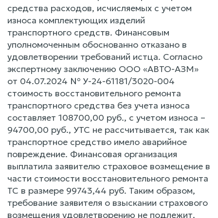
средства расходов, исчисляемых с учетом
износа комплектующих изделий
транспортного средств. Финансовым
уполномоченным обоснованно отказано в
удовлетворении требований истца. Согласно
экспертному заключению ООО «АВТО-АЗМ»
от 04.07.2024 № У-24-61181/3020-004
стоимость восстановительного ремонта
транспортного средства без учета износа
составляет 108700,00 руб., с учетом износа –
94700,00 руб., УТС не рассчитывается, так как
транспортное средство имело аварийное
повреждение. Финансовая организация
выплатила заявителю страховое возмещение в
части стоимости восстановительного ремонта
ТС в размере 99743,44 руб. Таким образом,
требование заявителя о взыскании страхового
возмещения удовлетворению не подлежит.