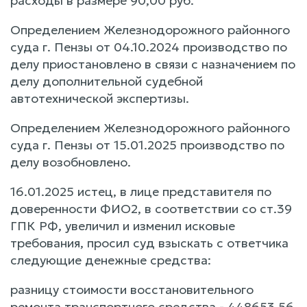
расходы в размере 90,00 руб.
Определением Железнодорожного районного
суда г. Пензы от 04.10.2024 производство по
делу приостановлено в связи с назначением по
делу дополнительной судебной
автотехнической экспертизы.
Определением Железнодорожного районного
суда г. Пензы от 15.01.2025 производство по
делу возобновлено.
16.01.2025 истец, в лице представителя по
доверенности ФИО2, в соответствии со ст.39
ГПК РФ, увеличил и изменил исковые
требования, просил суд взыскать с ответчика
следующие денежные средства:
разницу стоимости восстановительного
ремонта транспортного средства - 448653,56