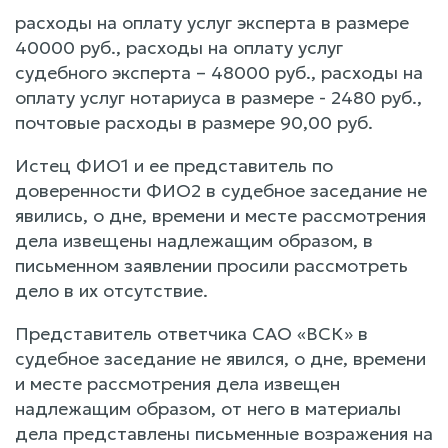
расходы на оплату услуг эксперта в размере
40000 руб., расходы на оплату услуг
судебного эксперта – 48000 руб., расходы на
оплату услуг нотариуса в размере - 2480 руб.,
почтовые расходы в размере 90,00 руб.
Истец ФИО1 и ее представитель по
доверенности ФИО2 в судебное заседание не
явились, о дне, времени и месте рассмотрения
дела извещены надлежащим образом, в
письменном заявлении просили рассмотреть
дело в их отсутствие.
Представитель ответчика САО «ВСК» в
судебное заседание не явился, о дне, времени
и месте рассмотрения дела извещен
надлежащим образом, от него в материалы
дела представлены письменные возражения на