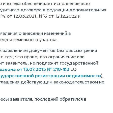
то ипотека обеспечивает исполнение всех
едитного договора в редакции дополнительных
№4 от 12.03.2021, №6 от 12.12.2022 и
явления о внесении изменений в
енды земельного участка.
к заявлениям документов без рассмотрения
 тем, что право, его ограничение или
ит заявитель, не подлежит государственной
закона от 13.07.2015 № 218-ФЗ
«О
осударственной регистрации недвижимости
),
соглашения действующим законодательством не
есы заявителя, последний обратился в