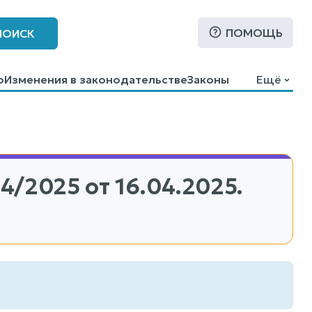
ПОМОЩЬ
ПОИСК
о
Изменения в законодательстве
Законы
Ещё
4/2025
от 16.04.2025.