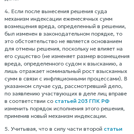
4. Если после вынесения решения суда
механизм индексации ежемесячных сумм
возмещения вреда, определенный в решении,
был изменен в законодательном порядке, то
это обстоятельство не является основанием
для отмены решения, поскольку не влияет на
его существо (не изменяет размер возмещения
вреда, определенного судом к взысканию, а
лишь отражает номинальный рост взысканных
сумм в связи с инфляционными процессами). В
указанном случае суд, рассмотревший дело,
по заявлению участвующих в деле лиц вправе
в соответствии со
статьей 203 ГПК РФ
изменить порядок исполнения этого решения,
применив новый механизм индексации.
5. Учитывая, что в силу части второй
статьи