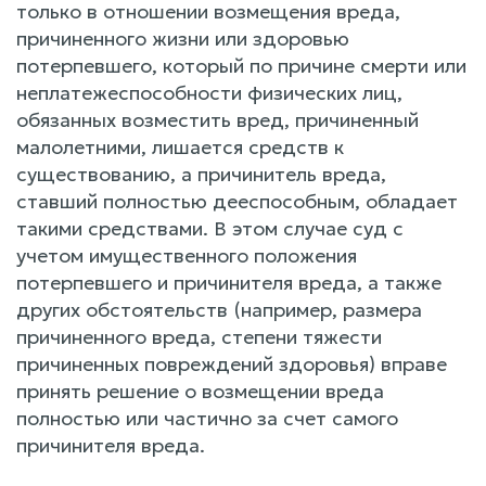
только в отношении возмещения вреда,
причиненного жизни или здоровью
потерпевшего, который по причине смерти или
неплатежеспособности физических лиц,
обязанных возместить вред, причиненный
малолетними, лишается средств к
существованию, а причинитель вреда,
ставший полностью дееспособным, обладает
такими средствами. В этом случае суд с
учетом имущественного положения
потерпевшего и причинителя вреда, а также
других обстоятельств (например, размера
причиненного вреда, степени тяжести
причиненных повреждений здоровья) вправе
принять решение о возмещении вреда
полностью или частично за счет самого
причинителя вреда.