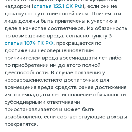
надзором (
статья 155.1 СК РФ
), если они не
докажут отсутствие своей вины. Причем эти
лица должны быть привлечены к участию в
деле в качестве соответчиков. Их обязанность
по возмещению вреда, согласно пункту 3
статьи 1074 ГК РФ
, прекращается по
достижении несовершеннолетним
причинителем вреда восемнадцати лет либо
по приобретении им до этого полной
дееспособности. В случае появления у
несовершеннолетнего достаточных для
возмещения вреда средств ранее достижения
им восемнадцати лет исполнение обязанности
субсидиарными ответчиками
приостанавливается и может быть
возобновлено, если соответствующие доходы
прекратятся.