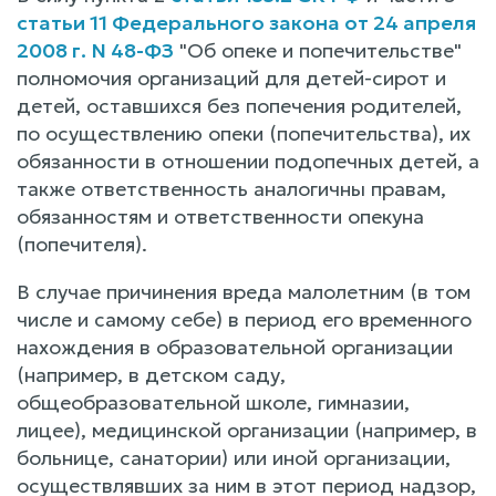
статьи 11 Федерального закона от 24 апреля
2008 г. N 48-ФЗ
"Об опеке и попечительстве"
полномочия организаций для детей-сирот и
детей, оставшихся без попечения родителей,
по осуществлению опеки (попечительства), их
обязанности в отношении подопечных детей, а
также ответственность аналогичны правам,
обязанностям и ответственности опекуна
(попечителя).
В случае причинения вреда малолетним (в том
числе и самому себе) в период его временного
нахождения в образовательной организации
(например, в детском саду,
общеобразовательной школе, гимназии,
лицее), медицинской организации (например, в
больнице, санатории) или иной организации,
осуществлявших за ним в этот период надзор,