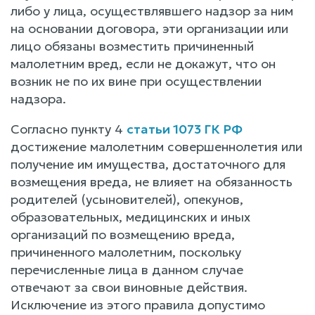
либо у лица, осуществлявшего надзор за ним
на основании договора, эти организации или
лицо обязаны возместить причиненный
малолетним вред, если не докажут, что он
возник не по их вине при осуществлении
надзора.
Согласно пункту 4
статьи 1073 ГК РФ
достижение малолетним совершеннолетия или
получение им имущества, достаточного для
возмещения вреда, не влияет на обязанность
родителей (усыновителей), опекунов,
образовательных, медицинских и иных
организаций по возмещению вреда,
причиненного малолетним, поскольку
перечисленные лица в данном случае
отвечают за свои виновные действия.
Исключение из этого правила допустимо