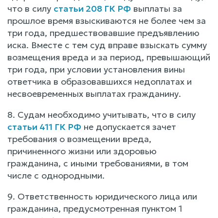
что в силу
статьи 208 ГК РФ
выплаты за
прошлое время взыскиваются не более чем за
три года, предшествовавшие предъявлению
иска. Вместе с тем суд вправе взыскать сумму
возмещения вреда и за период, превышающий
три года, при условии установления вины
ответчика в образовавшихся недоплатах и
несвоевременных выплатах гражданину.
8. Судам необходимо учитывать, что в силу
статьи 411 ГК РФ
не допускается зачет
требования о возмещении вреда,
причиненного жизни или здоровью
гражданина, с иными требованиями, в том
числе с однородными.
9. Ответственность юридического лица или
гражданина, предусмотренная пунктом 1