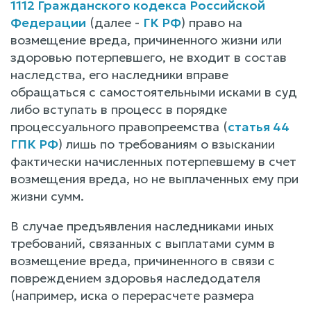
1112 Гражданского кодекса Российской
Федерации
(далее -
ГК РФ
) право на
возмещение вреда, причиненного жизни или
здоровью потерпевшего, не входит в состав
наследства, его наследники вправе
обращаться с самостоятельными исками в суд
либо вступать в процесс в порядке
процессуального правопреемства (
статья 44
ГПК РФ
) лишь по требованиям о взыскании
фактически начисленных потерпевшему в счет
возмещения вреда, но не выплаченных ему при
жизни сумм.
В случае предъявления наследниками иных
требований, связанных с выплатами сумм в
возмещение вреда, причиненного в связи с
повреждением здоровья наследодателя
(например, иска о перерасчете размера