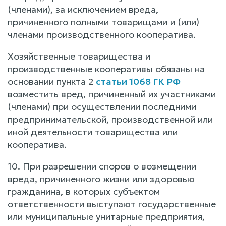
(членами), за исключением вреда,
причиненного полными товарищами и (или)
членами производственного кооператива.
Хозяйственные товарищества и
производственные кооперативы обязаны на
основании пункта 2
статьи 1068 ГК РФ
возместить вред, причиненный их участниками
(членами) при осуществлении последними
предпринимательской, производственной или
иной деятельности товарищества или
кооператива.
10. При разрешении споров о возмещении
вреда, причиненного жизни или здоровью
гражданина, в которых субъектом
ответственности выступают государственные
или муниципальные унитарные предприятия,