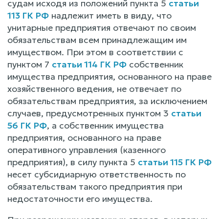
судам исходя из положений пункта 5
статьи
113 ГК РФ
надлежит иметь в виду, что
унитарные предприятия отвечают по своим
обязательствам всем принадлежащим им
имуществом. При этом в соответствии с
пунктом 7
статьи 114 ГК РФ
собственник
имущества предприятия, основанного на праве
хозяйственного ведения, не отвечает по
обязательствам предприятия, за исключением
случаев, предусмотренных пунктом 3
статьи
56 ГК РФ
, а собственник имущества
предприятия, основанного на праве
оперативного управления (казенного
предприятия), в силу пункта 5
статьи 115 ГК РФ
несет субсидиарную ответственность по
обязательствам такого предприятия при
недостаточности его имущества.