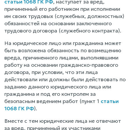
статьи 1068 ГК РФ
, наступает за вред,
причиненный его работником при исполнении
им своих трудовых (служебных, должностных)
обязанностей на основании заключенного
трудового договора (служебного контракта).
На юридическое лицо или гражданина может
быть возложена обязанность по возмещению
вреда, причиненного лицами, выполнявшими
работу на основании гражданско-правового
договора, при условии, что эти лица
действовали или должны были действовать по
заданию данного юридического лица или
гражданина и под его контролем за
безопасным ведением работ (пункт 1
статьи
1068 ГК РФ
).
Вместе с тем юридические лица не отвечают
за вред, причиненный их участниками