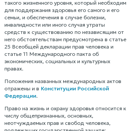
такого жизненного уровня, который необходим
для поддержания здоровья его самого и его
семьи, и обеспечения в случае болезни,
инвалидности или иного случая утраты
средств к существованию по независящим от
него обстоятельствам предусмотрена в статье
25 Всеобщей декларации прав человека и
статье 11 Международного пакта об
экономических, социальных и культурных
правах.
Положения названных международных актов
отражены и в
Конституции Российской
Федерации
.
Право на жизнь и охрану здоровья относится к
числу общепризнанных, основных,
неотчуждаемых прав и свобод человека,
подлежащих государственной защите;