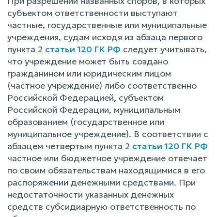
При разрешении названных споров, в которых
субъектом ответственности выступают
частные, государственные или муниципальные
учреждения, судам исходя из абзаца первого
пункта 2
статьи 120 ГК РФ
следует учитывать,
что учреждение может быть создано
гражданином или юридическим лицом
(частное учреждение) либо соответственно
Российской Федерацией, субъектом
Российской Федерации, муниципальным
образованием (государственное или
муниципальное учреждение). В соответствии с
абзацем четвертым пункта 2
статьи 120 ГК РФ
частное или бюджетное учреждение отвечает
по своим обязательствам находящимися в его
распоряжении денежными средствами. При
недостаточности указанных денежных
средств субсидиарную ответственность по