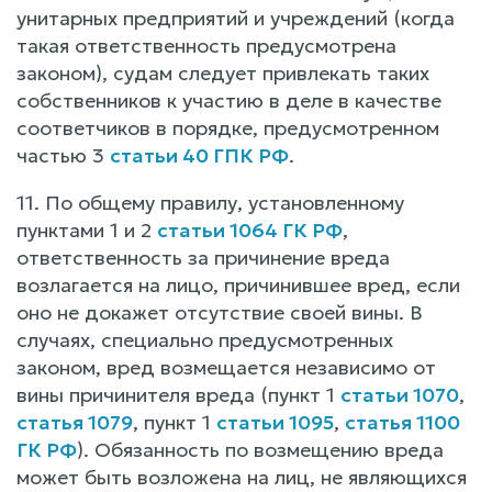
унитарных предприятий и учреждений (когда
такая ответственность предусмотрена
законом), судам следует привлекать таких
собственников к участию в деле в качестве
соответчиков в порядке, предусмотренном
частью 3
статьи 40 ГПК РФ
.
11. По общему правилу, установленному
пунктами 1 и 2
статьи 1064 ГК РФ
,
ответственность за причинение вреда
возлагается на лицо, причинившее вред, если
оно не докажет отсутствие своей вины. В
случаях, специально предусмотренных
законом, вред возмещается независимо от
вины причинителя вреда (пункт 1
статьи 1070
,
статья 1079
, пункт 1
статьи 1095
,
статья 1100
ГК РФ
). Обязанность по возмещению вреда
может быть возложена на лиц, не являющихся