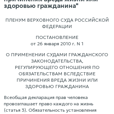
здоровью гражданина"
ПЛЕНУМ ВЕРХОВНОГО СУДА РОССИЙСКОЙ
ФЕДЕРАЦИИ
ПОСТАНОВЛЕНИЕ
от 26 января 2010 г. N 1
О ПРИМЕНЕНИИ СУДАМИ ГРАЖДАНСКОГО
ЗАКОНОДАТЕЛЬСТВА,
РЕГУЛИРУЮЩЕГО ОТНОШЕНИЯ ПО
ОБЯЗАТЕЛЬСТВАМ ВСЛЕДСТВИЕ
ПРИЧИНЕНИЯ ВРЕДА ЖИЗНИ ИЛИ
ЗДОРОВЬЮ ГРАЖДАНИНА
Всеобщая декларация прав человека
провозглашает право каждого на жизнь
(статья 3). Обязательность установления