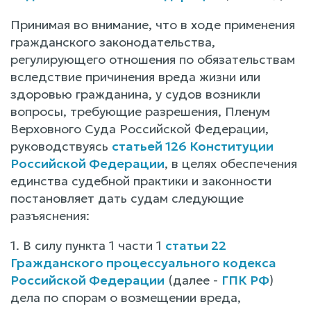
Принимая во внимание, что в ходе применения
гражданского законодательства,
регулирующего отношения по обязательствам
вследствие причинения вреда жизни или
здоровью гражданина, у судов возникли
вопросы, требующие разрешения, Пленум
Верховного Суда Российской Федерации,
руководствуясь
статьей 126 Конституции
Российской Федерации
, в целях обеспечения
единства судебной практики и законности
постановляет дать судам следующие
разъяснения:
1. В силу пункта 1 части 1
статьи 22
Гражданского процессуального кодекса
Российской Федерации
(далее -
ГПК РФ
)
дела по спорам о возмещении вреда,