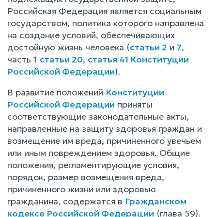
Российская Федерация является социальным
государством, политика которого направлена
на создание условий, обеспечивающих
достойную жизнь человека (
статьи 2
и
7
,
часть 1
статьи 20
,
статья 41 Конституции
Российской Федерации
).
В развитие положений
Конституции
Российской Федерации
приняты
соответствующие законодательные акты,
направленные на защиту здоровья граждан и
возмещение им вреда, причиненного увечьем
или иным повреждением здоровья. Общие
положения, регламентирующие условия,
порядок, размер возмещения вреда,
причиненного жизни или здоровью
гражданина, содержатся в
Гражданском
кодексе Российской Федерации
(глава 59).