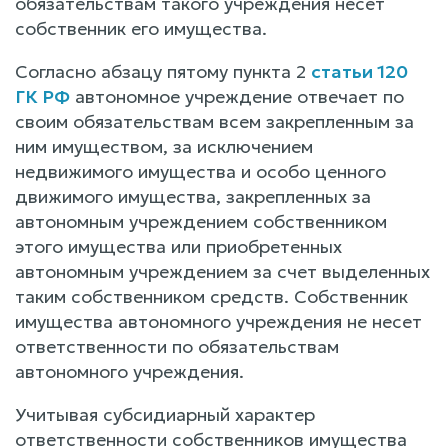
обязательствам такого учреждения несет
собственник его имущества.
Согласно абзацу пятому пункта 2
статьи 120
ГК РФ
автономное учреждение отвечает по
своим обязательствам всем закрепленным за
ним имуществом, за исключением
недвижимого имущества и особо ценного
движимого имущества, закрепленных за
автономным учреждением собственником
этого имущества или приобретенных
автономным учреждением за счет выделенных
таким собственником средств. Собственник
имущества автономного учреждения не несет
ответственности по обязательствам
автономного учреждения.
Учитывая субсидиарный характер
ответственности собственников имущества