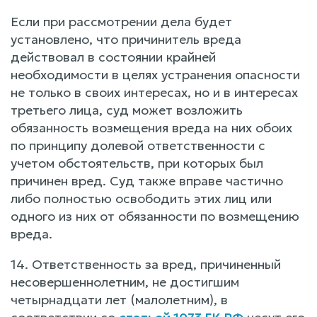
Если при рассмотрении дела будет
установлено, что причинитель вреда
действовал в состоянии крайней
необходимости в целях устранения опасности
не только в своих интересах, но и в интересах
третьего лица, суд может возложить
обязанность возмещения вреда на них обоих
по принципу долевой ответственности с
учетом обстоятельств, при которых был
причинен вред. Суд также вправе частично
либо полностью освободить этих лиц или
одного из них от обязанности по возмещению
вреда.
14. Ответственность за вред, причиненный
несовершеннолетним, не достигшим
четырнадцати лет (малолетним), в