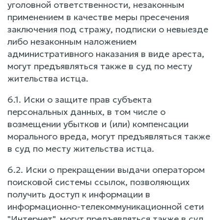
уголовной ответственности, незаконным
применением в качестве меры пресечения
заключения под стражу, подписки о невыезде
либо незаконным наложением
административного наказания в виде ареста,
могут предъявляться также в суд по месту
жительства истца.
6.1. Иски о защите прав субъекта
персональных данных, в том числе о
возмещении убытков и (или) компенсации
морального вреда, могут предъявляться также
в суд по месту жительства истца.
6.2. Иски о прекращении выдачи оператором
поисковой системы ссылок, позволяющих
получить доступ к информации в
информационно-телекоммуникационной сети
"Интернет", могут предъявляться также в суд