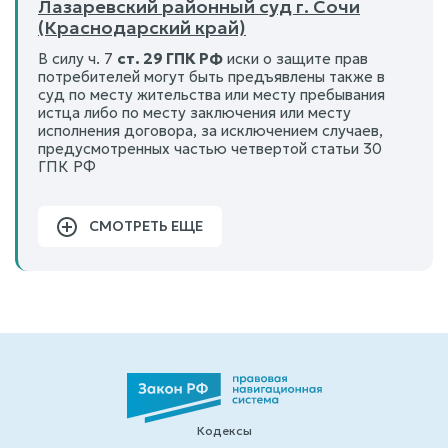
Лазаревский районный суд г. Сочи
(Краснодарский край)
В силу ч. 7
ст. 29 ГПК РФ
иски о защите прав
потребителей могут быть предъявлены также в
суд по месту жительства или месту пребывания
истца либо по месту заключения или месту
исполнения договора, за исключением случаев,
предусмотренных частью четвертой статьи 30
ГПК РФ
СМОТРЕТЬ ЕЩЕ
Кодексы