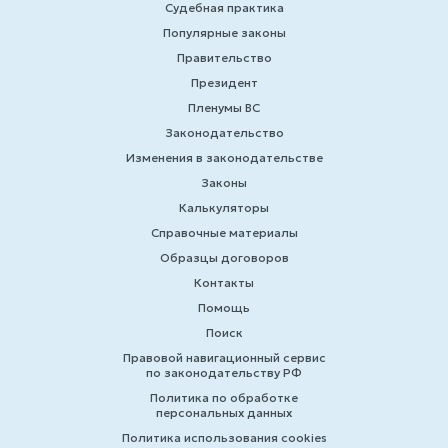
Судебная практика
Популярные законы
Правительство
Президент
Пленумы ВС
Законодательство
Изменения в законодательстве
Законы
Калькуляторы
Справочные материалы
Образцы договоров
Контакты
Помощь
Поиск
Правовой навигационный сервис
по законодательству РФ
Политика по обработке
персональных данных
Политика использования cookies