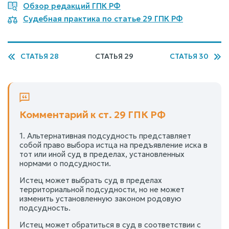
Обзор редакций ГПК РФ
Судебная практика по статье 29 ГПК РФ
СТАТЬЯ 28
СТАТЬЯ 29
СТАТЬЯ 30
Комментарий к ст. 29 ГПК РФ
1. Альтернативная подсудность представляет
собой право выбора истца на предъявление иска в
тот или иной суд в пределах, установленных
нормами о подсудности.
Истец может выбрать суд в пределах
территориальной подсудности, но не может
изменить установленную законом родовую
подсудность.
Истец может обратиться в суд в соответствии с