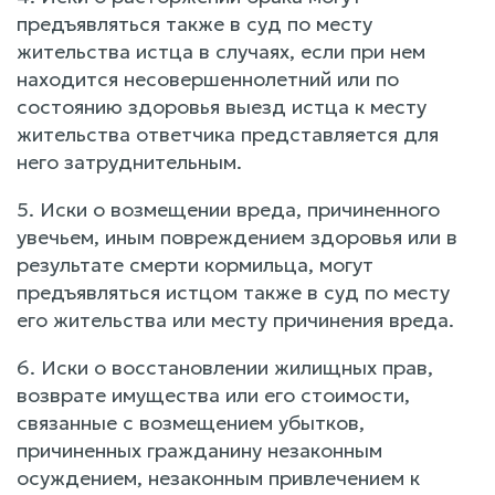
предъявляться также в суд по месту
жительства истца в случаях, если при нем
находится несовершеннолетний или по
состоянию здоровья выезд истца к месту
жительства ответчика представляется для
него затруднительным.
5. Иски о возмещении вреда, причиненного
увечьем, иным повреждением здоровья или в
результате смерти кормильца, могут
предъявляться истцом также в суд по месту
его жительства или месту причинения вреда.
6. Иски о восстановлении жилищных прав,
возврате имущества или его стоимости,
связанные с возмещением убытков,
причиненных гражданину незаконным
осуждением, незаконным привлечением к