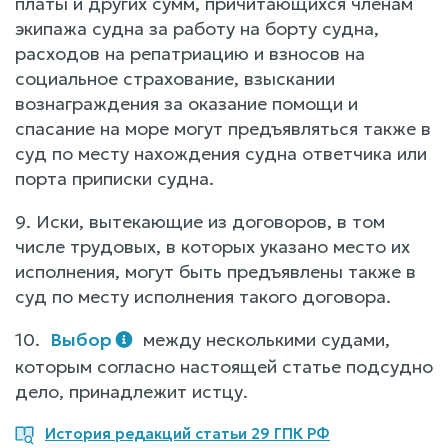
платы и других сумм, причитающихся членам
экипажа судна за работу на борту судна,
расходов на репатриацию и взносов на
социальное страхование, взыскании
вознаграждения за оказание помощи и
спасание на море могут предъявляться также в
суд по месту нахождения судна ответчика или
порта приписки судна.
9. Иски, вытекающие из договоров, в том
числе трудовых, в которых указано место их
исполнения, могут быть предъявлены также в
суд по месту исполнения такого договора.
10.
Выбор
между несколькими судами,
которым согласно настоящей статье подсудно
дело, принадлежит истцу.
История редакций статьи 29 ГПК РФ