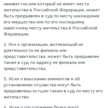
неизвестно или который не имеет места
жительства в Российской Федерации, может
быть предъявлен в суд по месту нахождения
его имущества или по его последнему
известному месту жительства в Российской
Федерации.
2. Иск к организации, вытекающий из
деятельности ее филиала или
представительства, может быть предъявлен
также в суд по адресу ее филиала или
представительства.
3. Иски о взыскании алиментов и об
установлении отцовства могут быть
предъявлены истцом также в суд по месту его
жительства.
4. Иски о расторжении брака могут