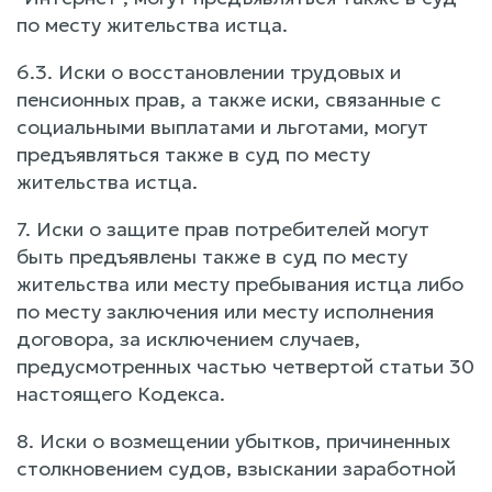
по месту жительства истца.
6.3. Иски о восстановлении трудовых и
пенсионных прав, а также иски, связанные с
социальными выплатами и льготами, могут
предъявляться также в суд по месту
жительства истца.
7. Иски о защите прав потребителей могут
быть предъявлены также в суд по месту
жительства или месту пребывания истца либо
по месту заключения или месту исполнения
договора, за исключением случаев,
предусмотренных частью четвертой статьи 30
настоящего Кодекса.
8. Иски о возмещении убытков, причиненных
столкновением судов, взыскании заработной