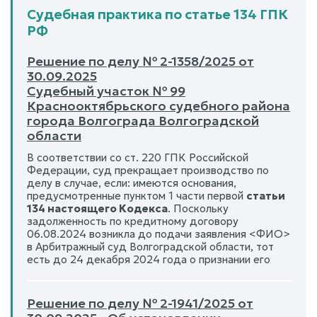
Судебная практика по статье 134 ГПК
РФ
Решение по делу № 2-1358/2025 от
30.09.2025
Судебный участок № 99
Краснооктябрьского судебного района
города Волгограда Волгоградской
области
В соответствии со ст. 220 ГПК Российской
Федерации, суд прекращает производство по
делу в случае, если: имеются основания,
предусмотренные пунктом 1 части первой
статьи
134 настоящего Кодекса
. Поскольку
задолженность по кредитному договору
06.08.2024 возникла до подачи заявления <ФИО>
в Арбитражный суд Волгоградской области, тот
есть до 24 декабря 2024 года о признании его
Решение по делу № 2-1941/2025 от