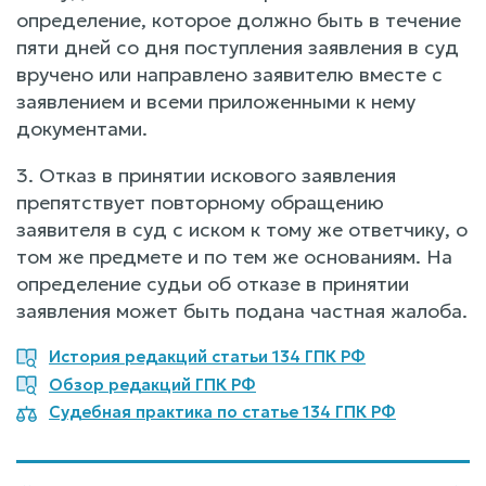
определение, которое должно быть в течение
пяти дней со дня поступления заявления в суд
вручено или направлено заявителю вместе с
заявлением и всеми приложенными к нему
документами.
3. Отказ в принятии искового заявления
препятствует повторному обращению
заявителя в суд с иском к тому же ответчику, о
том же предмете и по тем же основаниям. На
определение судьи об отказе в принятии
заявления может быть подана частная жалоба.
История редакций статьи 134 ГПК РФ
Обзор редакций ГПК РФ
Судебная практика по статье 134 ГПК РФ