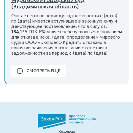
Муромский городской суд
(Владимирская область)
Считает, что по периоду задолженности с (дата)
по (дата) имеется вступившее в законную силу и
действующее постановление, что в силу ст.
134
,135 ГПК РФ является безусловным основанием
для отказа в иске. (дата) определением мирового
судьи ООО «Экспресс-Кредит» отказано в
принятии заявления о взыскании с ответчика
задолженности за период с (дата) по (дата)
СМОТРЕТЬ ЕЩЕ
Кодексы