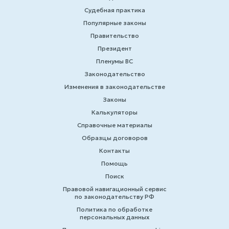
Судебная практика
Популярные законы
Правительство
Президент
Пленумы ВС
Законодательство
Изменения в законодательстве
Законы
Калькуляторы
Справочные материалы
Образцы договоров
Контакты
Помощь
Поиск
Правовой навигационный сервис
по законодательству РФ
Политика по обработке
персональных данных