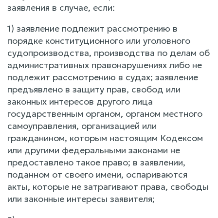
заявления в случае, если:
1) заявление подлежит рассмотрению в
порядке конституционного или уголовного
судопроизводства, производства по делам об
административных правонарушениях либо не
подлежит рассмотрению в судах; заявление
предъявлено в защиту прав, свобод или
законных интересов другого лица
государственным органом, органом местного
самоуправления, организацией или
гражданином, которым настоящим Кодексом
или другими федеральными законами не
предоставлено такое право; в заявлении,
поданном от своего имени, оспариваются
акты, которые не затрагивают права, свободы
или законные интересы заявителя;