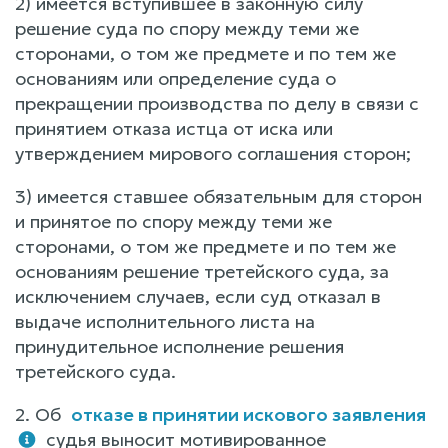
2) имеется вступившее в законную силу
решение суда по спору между теми же
сторонами, о том же предмете и по тем же
основаниям или определение суда о
прекращении производства по делу в связи с
принятием отказа истца от иска или
утверждением мирового соглашения сторон;
3) имеется ставшее обязательным для сторон
и принятое по спору между теми же
сторонами, о том же предмете и по тем же
основаниям решение третейского суда, за
исключением случаев, если суд отказал в
выдаче исполнительного листа на
принудительное исполнение решения
третейского суда.
2. Об
отказе в принятии искового заявления
судья выносит мотивированное