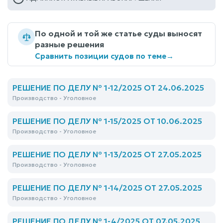
По одной и той же статье суды выносят
разные решения
Сравнить позиции судов по теме
→
РЕШЕНИЕ ПО ДЕЛУ № 1-12/2025 ОТ 24.06.2025
Производство - Уголовное
РЕШЕНИЕ ПО ДЕЛУ № 1-15/2025 ОТ 10.06.2025
Производство - Уголовное
РЕШЕНИЕ ПО ДЕЛУ № 1-13/2025 ОТ 27.05.2025
Производство - Уголовное
РЕШЕНИЕ ПО ДЕЛУ № 1-14/2025 ОТ 27.05.2025
Производство - Уголовное
РЕШЕНИЕ ПО ДЕЛУ № 1-4/2025 ОТ 07.05.2025