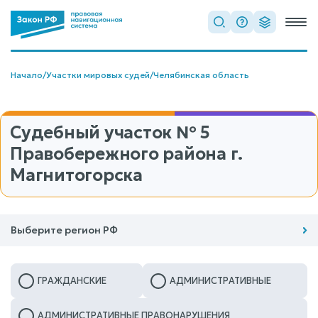
Начало
/
Участки мировых судей
/
Челябинская область
Судебный участок № 5
Правобережного района г.
Магнитогорска
Выберите регион РФ
ГРАЖДАНСКИЕ
АДМИНИСТРАТИВНЫЕ
АДМИНИСТРАТИВНЫЕ ПРАВОНАРУШЕНИЯ