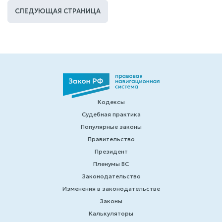
СЛЕДУЮЩАЯ СТРАНИЦА
Кодексы
Судебная практика
Популярные законы
Правительство
Президент
Пленумы ВС
Законодательство
Изменения в законодательстве
Законы
Калькуляторы