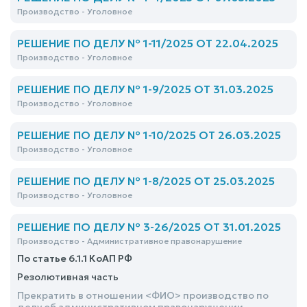
Производство - Уголовное
РЕШЕНИЕ ПО ДЕЛУ № 1-11/2025 ОТ 22.04.2025
Производство - Уголовное
РЕШЕНИЕ ПО ДЕЛУ № 1-9/2025 ОТ 31.03.2025
Производство - Уголовное
РЕШЕНИЕ ПО ДЕЛУ № 1-10/2025 ОТ 26.03.2025
Производство - Уголовное
РЕШЕНИЕ ПО ДЕЛУ № 1-8/2025 ОТ 25.03.2025
Производство - Уголовное
РЕШЕНИЕ ПО ДЕЛУ № 3-26/2025 ОТ 31.01.2025
Производство - Административное правонарушение
По статье 6.1.1 КоАП РФ
Резолютивная часть
Прекратить в отношении <ФИО> производство по