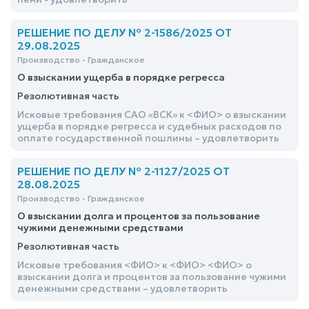
РЕШЕНИЕ ПО ДЕЛУ № 2-1586/2025 ОТ
29.08.2025
Производство - Гражданское
О взыскании ущерба в порядке регресса
Резолютивная часть
Исковые требования САО «ВСК» к <ФИО> о взыскании
ущерба в порядке регресса и судебных расходов по
оплате государственной пошлины – удовлетворить
РЕШЕНИЕ ПО ДЕЛУ № 2-1127/2025 ОТ
28.08.2025
Производство - Гражданское
О взыскании долга и процентов за пользование
чужими денежными средствами
Резолютивная часть
Исковые требования <ФИО> к <ФИО> <ФИО> о
взыскании долга и процентов за пользование чужими
денежными средствами – удовлетворить