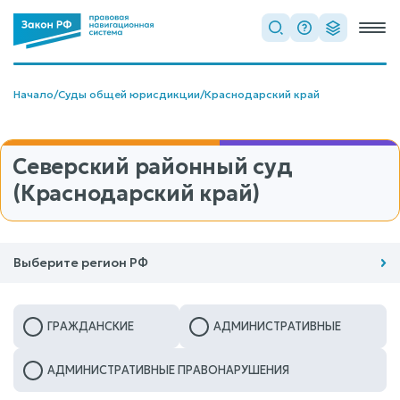
Начало
/
Суды общей юрисдикции
/
Краснодарский край
Северский районный суд
(Краснодарский край)
Выберите регион РФ
ГРАЖДАНСКИЕ
АДМИНИСТРАТИВНЫЕ
АДМИНИСТРАТИВНЫЕ ПРАВОНАРУШЕНИЯ