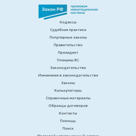
Кодексы
Судебная практика
Популярные законы
Правительство
Президент
Пленумы ВС
Законодательство
Изменения в законодательстве
Законы
Калькуляторы
Справочные материалы
Образцы договоров
Контакты
Помощь
Поиск
Правовой навигационный сервис