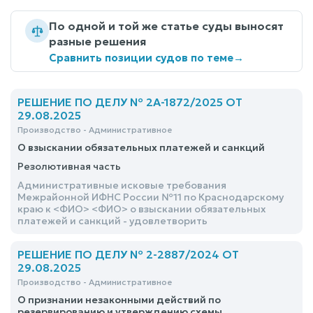
По одной и той же статье суды выносят
разные решения
Сравнить позиции судов по теме
→
РЕШЕНИЕ ПО ДЕЛУ № 2А-1872/2025 ОТ
29.08.2025
Производство - Административное
О взыскании обязательных платежей и санкций
Резолютивная часть
Административные исковые требования
Межрайонной ИФНС России №11 по Краснодарскому
краю к <ФИО> <ФИО> о взыскании обязательных
платежей и санкций - удовлетворить
РЕШЕНИЕ ПО ДЕЛУ № 2-2887/2024 ОТ
29.08.2025
Производство - Административное
О признании незаконными действий по
резервированию и утверждению схемы