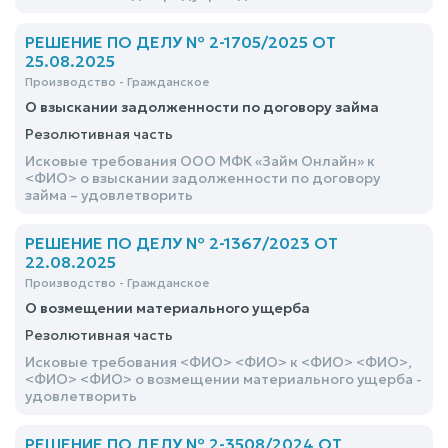
РЕШЕНИЕ ПО ДЕЛУ № 2-1705/2025 ОТ
25.08.2025
Производство - Гражданское
О взыскании задолженности по договору займа
Резолютивная часть
Исковые требования ООО МФК «Займ Онлайн» к
<ФИО> о взыскании задолженности по договору
займа – удовлетворить
РЕШЕНИЕ ПО ДЕЛУ № 2-1367/2023 ОТ
22.08.2025
Производство - Гражданское
О возмещении материального ущерба
Резолютивная часть
Исковые требования <ФИО> <ФИО> к <ФИО> <ФИО>,
<ФИО> <ФИО> о возмещении материального ущерба -
удовлетворить
РЕШЕНИЕ ПО ДЕЛУ № 2-3508/2024 ОТ