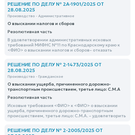
РЕШЕНИЕ ПО ДЕЛУ № 2А-1901/2025 ОТ
28.08.2025
Производство - Административное
О взыскании налогов и сборов
Резолютивная часть
В удовлетворении административных исковых
требований МИФНС №11 по Краснодарскому краю к
<ФИО> о взыскании налогов и сборов– отказать
РЕШЕНИЕ ПО ДЕЛУ № 2-1473/2025 ОТ
28.08.2025
Производство - Гражданское
О взыскании ущерба, причиненного дорожно-
транспортным происшествием, третье лицо: С.М.А
Резолютивная часть
Исковые требования <ФИО> к <ФИО> о взыскании
ущерба, причиненного дорожно-транспортным
происшествием, третье лицо: С.М.А. – удовлетворить
РЕШЕНИЕ ПО ДЕЛУ № 2-2005/2025 ОТ