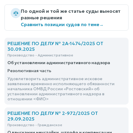
По одной и той же статье суды выносят
разные решения
Сравнить позиции судов по теме
→
РЕШЕНИЕ ПО ДЕЛУ № 2А-1474/2025 ОТ
30.09.2025
Производство - Административное
Об установлении административного надзора
Резолютивная часть
Удовлетворить административное исковое
заявление временно исполняющего обязанности
начальника ОМВД России «Ростовский» об
установлении административного надзора в
отношении <ФИО>
РЕШЕНИЕ ПО ДЕЛУ № 2-972/2025 ОТ
29.09.2025
Производство - Гражданское
О взыскании неустойки, штрафа и компенсации