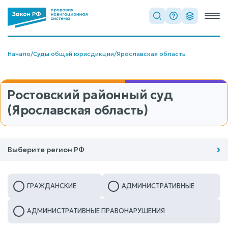
Начало
/
Суды общей юрисдикции
/
Ярославская область
Ростовский районный суд
(Ярославская область)
Выберите регион РФ
ГРАЖДАНСКИЕ
АДМИНИСТРАТИВНЫЕ
АДМИНИСТРАТИВНЫЕ ПРАВОНАРУШЕНИЯ