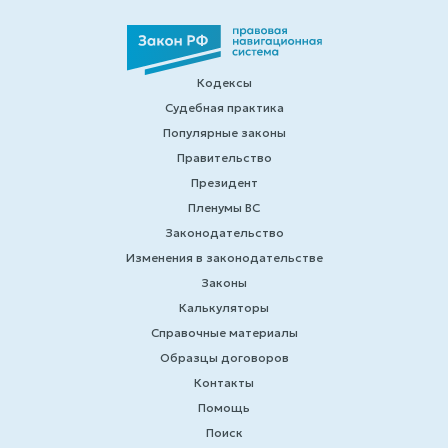
Кодексы
Судебная практика
Популярные законы
Правительство
Президент
Пленумы ВС
Законодательство
Изменения в законодательстве
Законы
Калькуляторы
Справочные материалы
Образцы договоров
Контакты
Помощь
Поиск