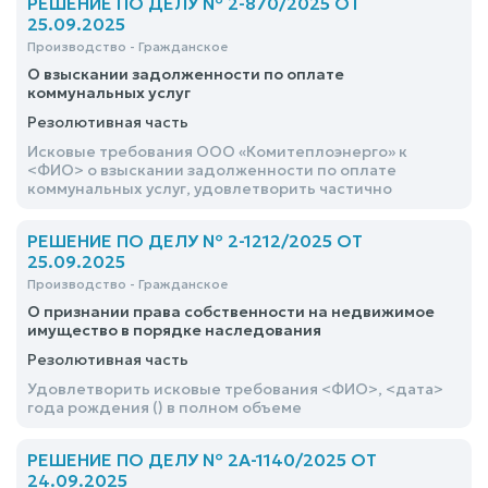
РЕШЕНИЕ ПО ДЕЛУ № 2-870/2025 ОТ
25.09.2025
Производство - Гражданское
О взыскании задолженности по оплате
коммунальных услуг
Резолютивная часть
Исковые требования ООО «Комитеплоэнерго» к
<ФИО> о взыскании задолженности по оплате
коммунальных услуг, удовлетворить частично
РЕШЕНИЕ ПО ДЕЛУ № 2-1212/2025 ОТ
25.09.2025
Производство - Гражданское
О признании права собственности на недвижимое
имущество в порядке наследования
Резолютивная часть
Удовлетворить исковые требования <ФИО>, <дата>
года рождения () в полном объеме
РЕШЕНИЕ ПО ДЕЛУ № 2А-1140/2025 ОТ
24.09.2025