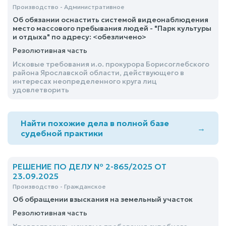
Производство - Административное
Об обязании оснастить системой видеонаблюдения
место массового пребывания людей - "Парк культуры
и отдыха" по адресу: <обезличено>
Резолютивная часть
Исковые требования и.о. прокурора Борисоглебского
района Ярославской области, действующего в
интересах неопределенного круга лиц
удовлетворить
Найти похожие дела в полной базе
→
судебной практики
РЕШЕНИЕ ПО ДЕЛУ № 2-865/2025 ОТ
23.09.2025
Производство - Гражданское
Об обращении взыскания на земельный участок
Резолютивная часть