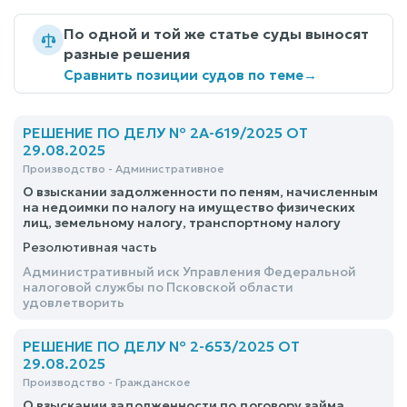
По одной и той же статье суды выносят
разные решения
Сравнить позиции судов по теме
→
РЕШЕНИЕ ПО ДЕЛУ № 2А-619/2025 ОТ
29.08.2025
Производство - Административное
О взыскании задолженности по пеням, начисленным
на недоимки по налогу на имущество физических
лиц, земельному налогу, транспортному налогу
Резолютивная часть
Административный иск Управления Федеральной
налоговой службы по Псковской области
удовлетворить
РЕШЕНИЕ ПО ДЕЛУ № 2-653/2025 ОТ
29.08.2025
Производство - Гражданское
О взыскании задолженности по договору займа