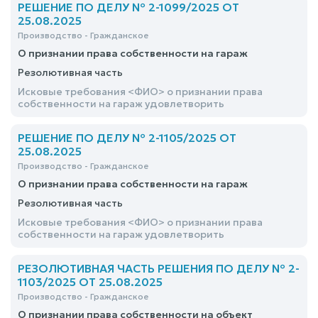
РЕШЕНИЕ ПО ДЕЛУ № 2-1099/2025 ОТ
25.08.2025
Производство - Гражданское
О признании права собственности на гараж
Резолютивная часть
Исковые требования <ФИО> о признании права
собственности на гараж удовлетворить
РЕШЕНИЕ ПО ДЕЛУ № 2-1105/2025 ОТ
25.08.2025
Производство - Гражданское
О признании права собственности на гараж
Резолютивная часть
Исковые требования <ФИО> о признании права
собственности на гараж удовлетворить
РЕЗОЛЮТИВНАЯ ЧАСТЬ РЕШЕНИЯ ПО ДЕЛУ № 2-
1103/2025 ОТ 25.08.2025
Производство - Гражданское
О признании права собственности на объект