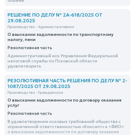
объеме
РЕШЕНИЕ ПО ДЕЛУ № 2А-618/2025 ОТ
29.08.2025
Производство - Административное
О взыскании задолженности по транспортному
налогу, пени
Резолютивная часть
Административный иск Управления Федеральной
налоговой службы по Псковской области
удовлетворить
РЕЗОЛЮТИВНАЯ ЧАСТЬ РЕШЕНИЯ ПО ДЕЛУ № 2-
1087/2025 ОТ 29.08.2025
Производство - Гражданское
О взыскании задолженности по договору оказания
услуг
Резолютивная часть
В удовлетворении исковых требований общества с
ограниченной ответственностью «Консалт» к <ФИО>
о взыскании задолженности по договору оказания