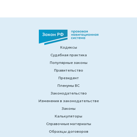
Кодексы
Судебная практика
Популярные законы
Правительство
Президент
Пленумы ВС
Законодательство
Изменения в законодательстве
Законы
Калькуляторы
Справочные материалы
Образцы договоров