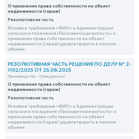
О признании права собственности на объект
недвижимости (гараж)
Резолютивная часть
Исковые требования <ФИО> к Администрации
сельского поселения «Писковичская волость» о
признании права собственности на объект
недвижимости (гараж) удовлетворить в полном
объеме
РЕЗОЛЮТИВНАЯ ЧАСТЬ РЕШЕНИЯ ПО ДЕЛУ № 2-
1102/2025 ОТ 25.08.2025
Производство - Гражданское
О признании права собственности на объект
недвижимости (гараж)
Резолютивная часть
Исковые требования <ФИО> к Администрации
сельского поседения «Писковичская волость» о
признании права собственности на объект
недвижимости (гараж) удовлетворить в полном
объеме