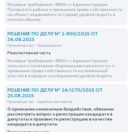
Исковые требования <ФИО> к Администрации
Псковского района о признании права собственности
на объект недвижимости (гараж) удовлетворить в
полном объеме
РЕШЕНИЕ ПО ДЕЛУ № 2-800/2025 ОТ
26.08.2025
Производство - Гражданское
Резолютивная часть
Исковые требования <ФИО> к Администрации
сельского поселения «Карамышевская волость» о
признании права собственности на земельный
участок в порядке наследования удовлетворить
РЕШЕНИЕ ПО ДЕЛУ № 2А-1270/2025 ОТ
25.08.2025
Производство - Административное
О признании незаконным бездействия, обязании
рассмотреть вопрос о регистрации кандидата в
депутаты и произвести регистрацию в качестве
кандидата в депутаты