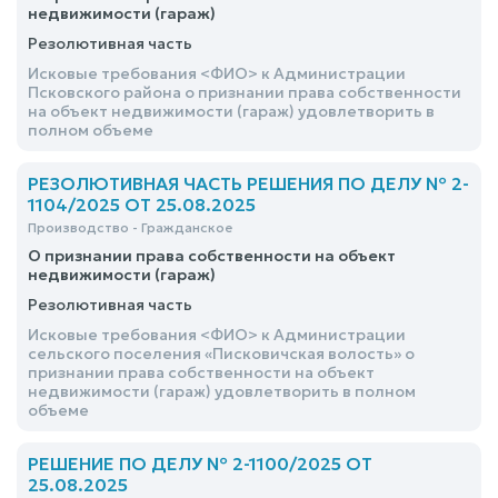
недвижимости (гараж)
Резолютивная часть
Исковые требования <ФИО> к Администрации
Псковского района о признании права собственности
на объект недвижимости (гараж) удовлетворить в
полном объеме
РЕЗОЛЮТИВНАЯ ЧАСТЬ РЕШЕНИЯ ПО ДЕЛУ № 2-
1104/2025 ОТ 25.08.2025
Производство - Гражданское
О признании права собственности на объект
недвижимости (гараж)
Резолютивная часть
Исковые требования <ФИО> к Администрации
сельского поселения «Писковичская волость» о
признании права собственности на объект
недвижимости (гараж) удовлетворить в полном
объеме
РЕШЕНИЕ ПО ДЕЛУ № 2-1100/2025 ОТ
25.08.2025