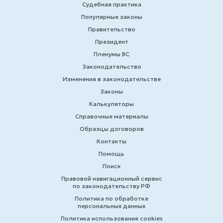
Судебная практика
Популярные законы
Правительство
Президент
Пленумы ВС
Законодательство
Изменения в законодательстве
Законы
Калькуляторы
Справочные материалы
Образцы договоров
Контакты
Помощь
Поиск
Правовой навигационный сервис
по законодательству РФ
Политика по обработке
персональных данных
Политика использования cookies