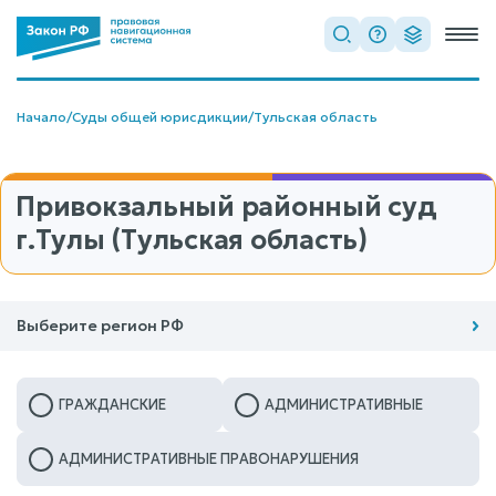
Начало
/
Суды общей юрисдикции
/
Тульская область
Привокзальный районный суд
г.Тулы (Тульская область)
Выберите регион РФ
ГРАЖДАНСКИЕ
АДМИНИСТРАТИВНЫЕ
АДМИНИСТРАТИВНЫЕ ПРАВОНАРУШЕНИЯ