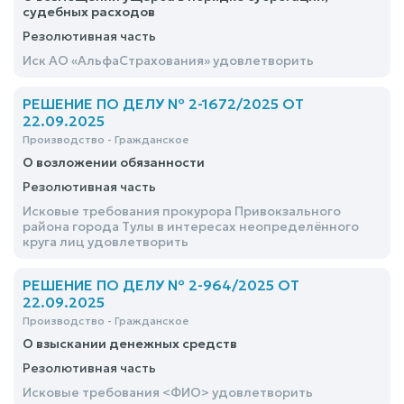
судебных расходов
Резолютивная часть
Иск АО «АльфаСтрахования» удовлетворить
РЕШЕНИЕ ПО ДЕЛУ № 2-1672/2025 ОТ
22.09.2025
Производство - Гражданское
О возложении обязанности
Резолютивная часть
Исковые требования прокурора Привокзального
района города Тулы в интересах неопределённого
круга лиц удовлетворить
РЕШЕНИЕ ПО ДЕЛУ № 2-964/2025 ОТ
22.09.2025
Производство - Гражданское
О взыскании денежных средств
Резолютивная часть
Исковые требования <ФИО> удовлетворить