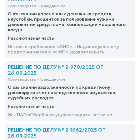
Производство - Гражданское
О взыскании уплаченных денежных средств,
неустойки, процентов за пользование чужими
денежными средствами, компенсации морального
вреда
Резолютивная часть
Исковые требования <ФИО> к Индивидуальному
предпринимателю <ФИО> удовлетворить
РЕШЕНИЕ ПО ДЕЛУ № 2-970/2025 ОТ
26.09.2025
Производство - Гражданское
О взыскании задолженности по кредитному
договору за счет наследственного имущества,
судебных расходов
Резолютивная часть
Иск ПАО «Сбербанк» удовлетворить частично
РЕШЕНИЕ ПО ДЕЛУ № 2-1662/2025 ОТ
26.09.2025