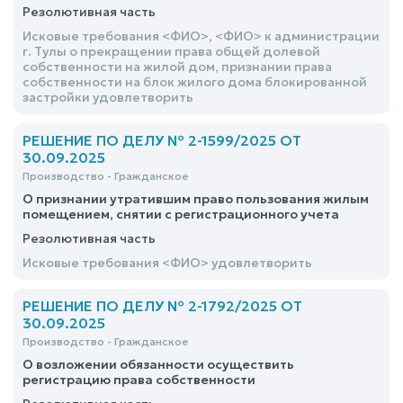
Резолютивная часть
Исковые требования <ФИО>, <ФИО> к администрации
г. Тулы о прекращении права общей долевой
собственности на жилой дом, признании права
собственности на блок жилого дома блокированной
застройки удовлетворить
РЕШЕНИЕ ПО ДЕЛУ № 2-1599/2025 ОТ
30.09.2025
Производство - Гражданское
О признании утратившим право пользования жилым
помещением, снятии с регистрационного учета
Резолютивная часть
Исковые требования <ФИО> удовлетворить
РЕШЕНИЕ ПО ДЕЛУ № 2-1792/2025 ОТ
30.09.2025
Производство - Гражданское
О возложении обязанности осуществить
регистрацию права собственности