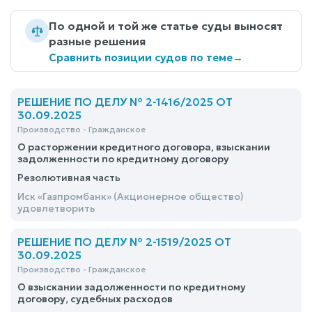
По одной и той же статье суды выносят
разные решения
Сравнить позиции судов по теме
→
РЕШЕНИЕ ПО ДЕЛУ № 2-1416/2025 ОТ
30.09.2025
Производство - Гражданское
О расторжении кредитного договора, взыскании
задолженности по кредитному договору
Резолютивная часть
Иск «Газпромбанк» (Акционерное общество)
удовлетворить
РЕШЕНИЕ ПО ДЕЛУ № 2-1519/2025 ОТ
30.09.2025
Производство - Гражданское
О взыскании задолженности по кредитному
договору, судебных расходов