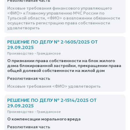
Резолютивная часть
Исковые требования финансового управляющего
<ФИО> к Главному управлению МЧС России по
Тульской области, <ФИО> о возложении обязанности
осуществить регистрацию права собственности
удовлетворить
РЕШЕНИЕ ПО ДЕЛУ № 2-1605/2025 ОТ
29.09.2025
Производство - Гражданское
О признании права собственности на блок жилого
дома блокированной застройки, прекращении права
общей долевой собственности на жилой дом
Резолютивная часть
Исковые требования <ФИО> удовлетворить
РЕШЕНИЕ ПО ДЕЛУ № 2-1514/2025 ОТ
29.09.2025
Производство - Гражданское
О компенсации морального вреда
Резолютивная часть