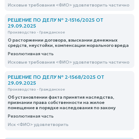
Исковые требования <ФИО> удовлетворить частично
РЕШЕНИЕ ПО ДЕЛУ № 2-1516/2025 ОТ
29.09.2025
Производство - Гражданское
О расторжении договора, взыскании денежных
средств, неустойки, компенсации морального вреда
Резолютивная часть
Исковые требования <ФИО> удовлетворить частично
РЕШЕНИЕ ПО ДЕЛУ № 2-1568/2025 ОТ
29.09.2025
Производство - Гражданское
Об установлении факта принятия наследства,
признании права собственности на жилое
помещение в порядке наследования по закону
Резолютивная часть
Иск <ФИО> удовлетворить