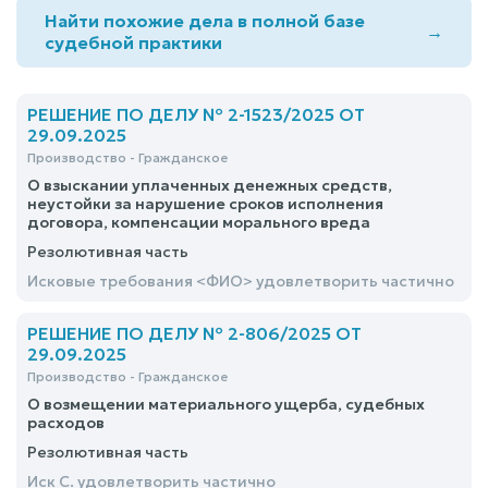
Найти похожие дела в полной базе
→
судебной практики
РЕШЕНИЕ ПО ДЕЛУ № 2-1523/2025 ОТ
29.09.2025
Производство - Гражданское
О взыскании уплаченных денежных средств,
неустойки за нарушение сроков исполнения
договора, компенсации морального вреда
Резолютивная часть
Исковые требования <ФИО> удовлетворить частично
РЕШЕНИЕ ПО ДЕЛУ № 2-806/2025 ОТ
29.09.2025
Производство - Гражданское
О возмещении материального ущерба, судебных
расходов
Резолютивная часть
Иск С. удовлетворить частично