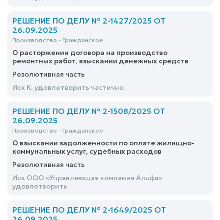
РЕШЕНИЕ ПО ДЕЛУ № 2-1427/2025 ОТ
26.09.2025
Производство - Гражданское
О расторжении договора на производство
ремонтных работ, взыскании денежных средств
Резолютивная часть
Иск К. удовлетворить частично
РЕШЕНИЕ ПО ДЕЛУ № 2-1508/2025 ОТ
26.09.2025
Производство - Гражданское
О взыскании задолженности по оплате жилищно-
коммунальных услуг, судебных расходов
Резолютивная часть
Иск ООО «Управляющая компания Альфа»
удовлетворить
РЕШЕНИЕ ПО ДЕЛУ № 2-1649/2025 ОТ
26.09.2025