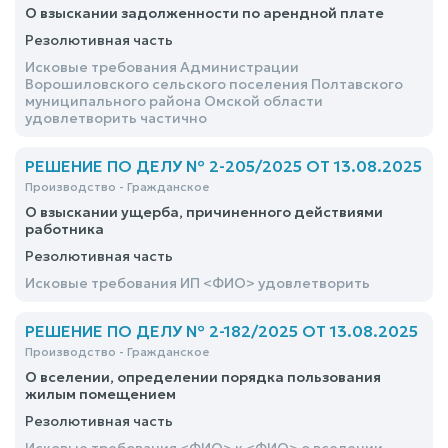
О взыскании задолженности по арендной плате
Резолютивная часть
Исковые требования Администрации
Ворошиловского сельского поселения Полтавского
муниципального района Омской области
удовлетворить частично
РЕШЕНИЕ ПО ДЕЛУ № 2-205/2025 ОТ 13.08.2025
Производство - Гражданское
О взыскании ущерба, причиненного действиями
работника
Резолютивная часть
Исковые требования ИП <ФИО> удовлетворить
РЕШЕНИЕ ПО ДЕЛУ № 2-182/2025 ОТ 13.08.2025
Производство - Гражданское
О вселении, определении порядка пользования
жилым помещением
Резолютивная часть