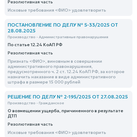
Резолютивная часть
Исковые требования <ФИО> удовлетворить
ПОСТАНОВЛЕНИЕ ПО ДЕЛУ № 5-33/2025 ОТ
28.08.2025
Производство - Административные правонарушения
По статье 12.24 КоАП РФ
Резолютивная часть
Признать <ФИО>, виновным в совершении
административного правонарушения,
предусмотренного ч. 2 ст. 12.24 КоАП РФ, за которое
назначить наказание в виде административного
штрафа в размере 15 000 рублей
РЕШЕНИЕ ПО ДЕЛУ № 2-195/2025 ОТ 27.08.2025
Производство - Гражданское
О возмещении ущерба, причиненного в результате
ДТП
Резолютивная часть
Исковые требования <ФИО> удовлетворить