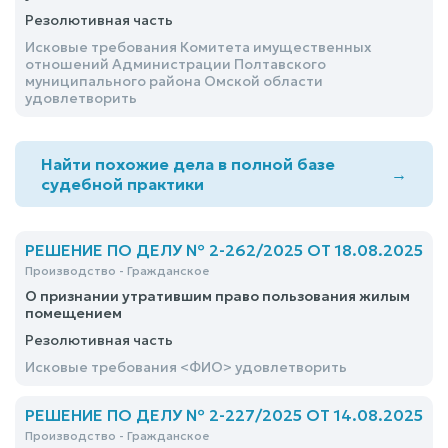
Резолютивная часть
Исковые требования Комитета имущественных
отношений Администрации Полтавского
муниципального района Омской области
удовлетворить
Найти похожие дела в полной базе
→
судебной практики
РЕШЕНИЕ ПО ДЕЛУ № 2-262/2025 ОТ 18.08.2025
Производство - Гражданское
О признании утратившим право пользования жилым
помещением
Резолютивная часть
Исковые требования <ФИО> удовлетворить
РЕШЕНИЕ ПО ДЕЛУ № 2-227/2025 ОТ 14.08.2025
Производство - Гражданское