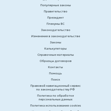
Популярные законы
Правительство
Президент
Пленумы ВС
Законодательство
Изменения в законодательстве
Законы
Калькуляторы
Справочные материалы
Образцы договоров
Контакты
Помощь
Поиск
Правовой навигационный сервис
по законодательству РФ
Политика по обработке
персональных данных
Политика использования cookies