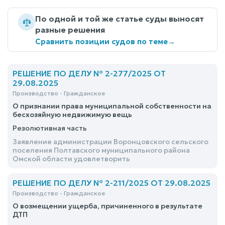
По одной и той же статье суды выносят
разные решения
Сравнить позиции судов по теме
→
РЕШЕНИЕ ПО ДЕЛУ № 2-277/2025 ОТ
29.08.2025
Производство - Гражданское
О признании права муниципальной собственности на
бесхозяйную недвижимую вещь
Резолютивная часть
Заявление администрации Воронцовского сельского
поселения Полтавского муниципального района
Омской области удовлетворить
РЕШЕНИЕ ПО ДЕЛУ № 2-211/2025 ОТ 29.08.2025
Производство - Гражданское
О возмещении ущерба, причиненного в результате
ДТП