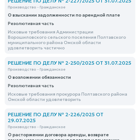
РЕШЕНИЕ ПО ДЕЛУ № 2-227/2025 ОТ 31.07.2025
Производство - Гражданское
О взыскании задолженности по арендной плате
Резолютивная часть
Исковые требования Администрации
Ворошиловского сельского поселения Полтавского
муниципального района Омской области
удовлетворить частично
РЕШЕНИЕ ПО ДЕЛУ № 2-250/2025 ОТ 31.07.2025
Производство - Гражданское
О возложении обязанности
Резолютивная часть
Исковые требования прокурора Полтавского района
Омской области удовлетворить
РЕШЕНИЕ ПО ДЕЛУ № 2-226/2025 ОТ
29.07.2025
Производство - Гражданское
О расторжении договора аренды, возврате