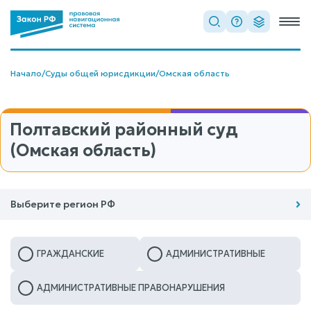
Начало
/
Суды общей юрисдикции
/
Омская область
Полтавский районный суд
(Омская область)
Выберите регион РФ
ГРАЖДАНСКИЕ
АДМИНИСТРАТИВНЫЕ
АДМИНИСТРАТИВНЫЕ ПРАВОНАРУШЕНИЯ