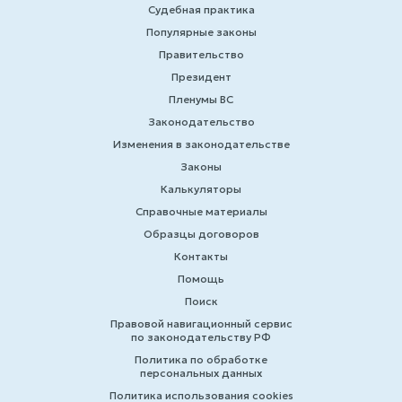
Судебная практика
Популярные законы
Правительство
Президент
Пленумы ВС
Законодательство
Изменения в законодательстве
Законы
Калькуляторы
Справочные материалы
Образцы договоров
Контакты
Помощь
Поиск
Правовой навигационный сервис
по законодательству РФ
Политика по обработке
персональных данных
Политика использования cookies