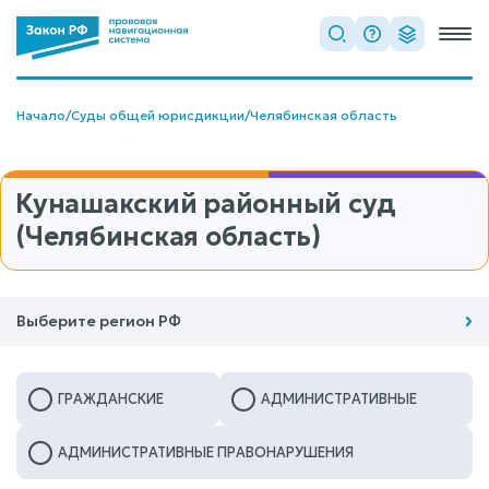
Начало
/
Суды общей юрисдикции
/
Челябинская область
Кунашакский районный суд
(Челябинская область)
Выберите регион РФ
ГРАЖДАНСКИЕ
АДМИНИСТРАТИВНЫЕ
АДМИНИСТРАТИВНЫЕ ПРАВОНАРУШЕНИЯ