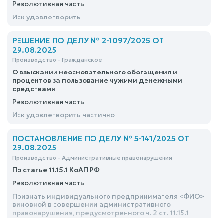
Резолютивная часть
Иск удовлетворить
РЕШЕНИЕ ПО ДЕЛУ № 2-1097/2025 ОТ
29.08.2025
Производство - Гражданское
О взыскании неосновательного обогащения и
процентов за пользование чужими денежными
средствами
Резолютивная часть
Иск удовлетворить частично
ПОСТАНОВЛЕНИЕ ПО ДЕЛУ № 5-141/2025 ОТ
29.08.2025
Производство - Административные правонарушения
По статье 11.15.1 КоАП РФ
Резолютивная часть
Признать индивидуального предпринимателя <ФИО>
виновной в совершении административного
правонарушения, предусмотренного ч. 2 ст. 11.15.1