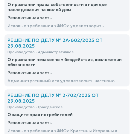
О признании права собственности в порядке
наследования на жилой дом
Резолютивная часть
Исковые требования <ФИО> удовлетворить
РЕШЕНИЕ ПО ДЕЛУ № 2А-602/2025 ОТ
29.08.2025
Производство - Административное
О признании незаконным бездействия, возложении
обязанности
Резолютивная часть
Административный иск удовлетворить частично
РЕШЕНИЕ ПО ДЕЛУ № 2-702/2025 ОТ
29.08.2025
Производство - Гражданское
О защите прав потребителей
Резолютивная часть
Исковые требования <ФИО> Кристины Игоревны к