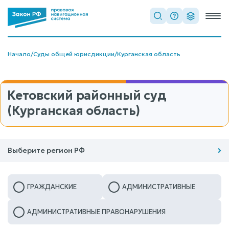
Начало
/
Суды общей юрисдикции
/
Курганская область
Кетовский районный суд
(Курганская область)
Выберите регион РФ
ГРАЖДАНСКИЕ
АДМИНИСТРАТИВНЫЕ
АДМИНИСТРАТИВНЫЕ ПРАВОНАРУШЕНИЯ