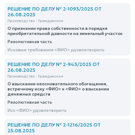
РЕШЕНИЕ ПО ДЕЛУ № 2-1093/2025 ОТ
26.08.2025
Производство - Гражданское
О признании права собственности в порядке
приобретательной давности на земельный участок
Резолютивная часть
Исковые требования <ФИО> удовлетворить
РЕШЕНИЕ ПО ДЕЛУ № 2-943/2025 ОТ
26.08.2025
Производство - Гражданское
О взыскании неосновательного обогащения,
встречному иску <ФИО> к <ФИО> о взыскании
денежных средств
Резолютивная часть
Иск <ФИО> удовлетворить
РЕШЕНИЕ ПО ДЕЛУ № 2-1216/2025 ОТ
25.08.2025