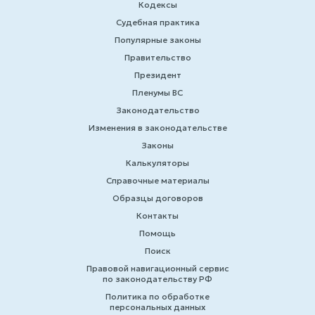
Кодексы
Судебная практика
Популярные законы
Правительство
Президент
Пленумы ВС
Законодательство
Изменения в законодательстве
Законы
Калькуляторы
Справочные материалы
Образцы договоров
Контакты
Помощь
Поиск
Правовой навигационный сервис
по законодательству РФ
Политика по обработке
персональных данных