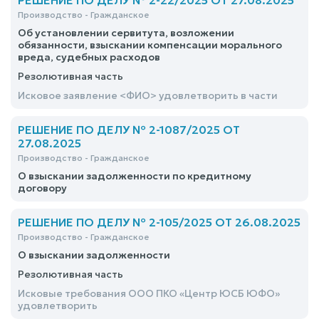
РЕШЕНИЕ ПО ДЕЛУ № 2-22/2025 ОТ 27.08.2025
Производство - Гражданское
Об установлении сервитута, возложении
обязанности, взыскании компенсации морального
вреда, судебных расходов
Резолютивная часть
Исковое заявление <ФИО> удовлетворить в части
РЕШЕНИЕ ПО ДЕЛУ № 2-1087/2025 ОТ
27.08.2025
Производство - Гражданское
О взыскании задолженности по кредитному
договору
РЕШЕНИЕ ПО ДЕЛУ № 2-105/2025 ОТ 26.08.2025
Производство - Гражданское
О взыскании задолженности
Резолютивная часть
Исковые требования ООО ПКО «Центр ЮСБ ЮФО»
удовлетворить