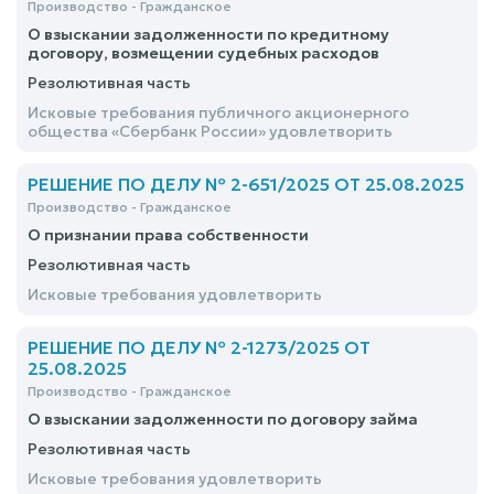
Производство - Гражданское
О взыскании задолженности по кредитному
договору, возмещении судебных расходов
Резолютивная часть
Исковые требования публичного акционерного
общества «Сбербанк России» удовлетворить
РЕШЕНИЕ ПО ДЕЛУ № 2-651/2025 ОТ 25.08.2025
Производство - Гражданское
О признании права собственности
Резолютивная часть
Исковые требования удовлетворить
РЕШЕНИЕ ПО ДЕЛУ № 2-1273/2025 ОТ
25.08.2025
Производство - Гражданское
О взыскании задолженности по договору займа
Резолютивная часть
Исковые требования удовлетворить