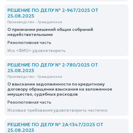
РЕШЕНИЕ ПО ДЕЛУ № 2-967/2025 ОТ
25.08.2025
Производство - Гражданское
О признании решений общих собраний
недействительными
Резолютивная часть
Иск <ФИО> удовлетворить
РЕШЕНИЕ ПО ДЕЛУ № 2-780/2025 ОТ
25.08.2025
Производство - Гражданское
О взыскании задолженности по кредитному
договору обращении взыскания на заложенное
имущество, судебных расходов
Резолютивная часть
Исковые требования удовлетворить частично
РЕШЕНИЕ ПО ДЕЛУ № 2А-1347/2025 ОТ
25.08.2025