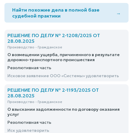
Найти похожие дела в полной базе
→
судебной практики
РЕШЕНИЕ ПО ДЕЛУ № 2-1208/2025 ОТ
28.08.2025
Производство - Гражданское
О возмещении ущерба, причиненного в результате
дорожно-транспортного происшествия
Резолютивная часть
Исковое заявление ООО «Системы» удовлетворить
РЕШЕНИЕ ПО ДЕЛУ № 2-1193/2025 ОТ
28.08.2025
Производство - Гражданское
О взыскании задолженности по договору оказания
услуг
Резолютивная часть
Иск удовлетворить