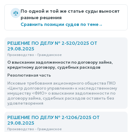
По одной и той же статье суды выносят
разные решения
Сравнить позиции судов по теме
→
РЕШЕНИЕ ПО ДЕЛУ № 2-520/2025 ОТ
29.08.2025
Производство - Гражданское
О взыскании задолженности по договору займа,
кредитному договору, судебных расходов
Резолютивная часть
Исковые требования акционерного общества ПКО
«Центр долгового управления» к наследственному
имуществу <ФИО> о взыскании задолженности по
договору займа, судебных расходов оставить без
удовлетворения
РЕШЕНИЕ ПО ДЕЛУ № 2-1206/2025 ОТ
29.08.2025
Производство - Гражданское