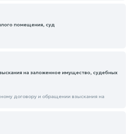
илого помещения, суд
зыскания на заложенное имущество, судебных
ному договору и обращении взыскания на