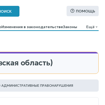
ПОМОЩЬ
ПОИСК
о
Изменения в законодательстве
Законы
Ещё
ская область)
АДМИНИСТРАТИВНЫЕ ПРАВОНАРУШЕНИЯ