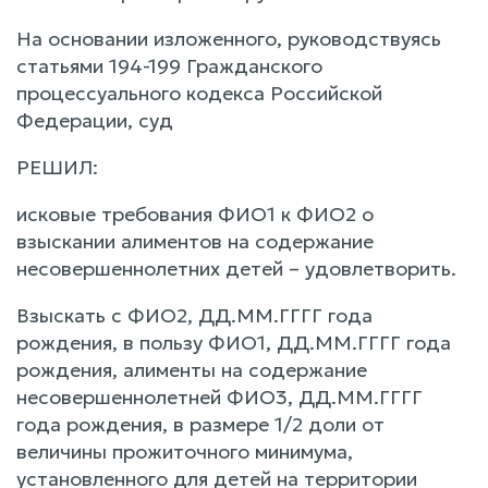
На основании изложенного, руководствуясь
статьями 194-199 Гражданского
процессуального кодекса Российской
Федерации, суд
РЕШИЛ:
исковые требования ФИО1 к ФИО2 о
взыскании алиментов на содержание
несовершеннолетних детей – удовлетворить.
Взыскать с ФИО2, ДД.ММ.ГГГГ года
рождения, в пользу ФИО1, ДД.ММ.ГГГГ года
рождения, алименты на содержание
несовершеннолетней ФИО3, ДД.ММ.ГГГГ
года рождения, в размере 1/2 доли от
величины прожиточного минимума,
установленного для детей на территории