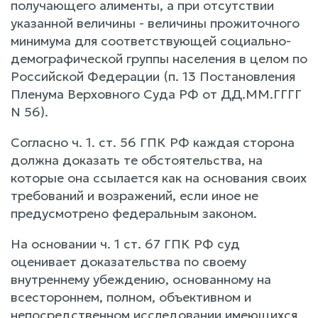
получающего алименты, а при отсутствии
указанной величины - величины прожиточного
минимума для соответствующей социально-
демографической группы населения в целом по
Российской Федерации (п. 13 Постановления
Пленума Верховного Суда РФ от ДД.ММ.ГГГГ
N 56).
Согласно ч. 1. ст. 56 ГПК РФ каждая сторона
должна доказать те обстоятельства, на
которые она ссылается как на основания своих
требований и возражений, если иное не
предусмотрено федеральным законом.
На основании ч. 1 ст. 67 ГПК РФ суд
оценивает доказательства по своему
внутреннему убеждению, основанному на
всестороннем, полном, объективном и
непосредственном исследовании имеющихся