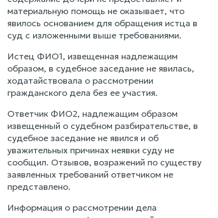
материальную помощь не оказывает, что
явилось основанием для обращения истца в
суд с изложенными выше требованиями.
Истец ФИО1, извещенная надлежащим
образом, в судебное заседание не явилась,
ходатайствовала о рассмотрении
гражданского дела без ее участия.
Ответчик ФИО2, надлежащим образом
извещенный о судебном разбирательстве, в
судебное заседание не явился и об
уважительных причинах неявки суду не
сообщил. Отзывов, возражений по существу
заявленных требований ответчиком не
представлено.
Информация о рассмотрении дела