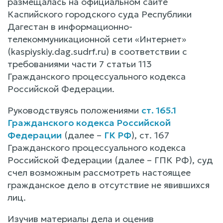
размещалась на официальном сайте
Каспийского городского суда Республики
Дагестан в информационно-
телекоммуникационной сети «Интернет»
(kaspiyskiy.dag.sudrf.ru) в соответствии с
требованиями части 7 статьи 113
Гражданского процессуального кодекса
Российской Федерации.
Руководствуясь положениями
ст. 165.1
Гражданского кодекса Российской
Федерации
(далее –
ГК РФ
), ст. 167
Гражданского процессуального кодекса
Российской Федерации (далее – ГПК РФ), суд
счел возможным рассмотреть настоящее
гражданское дело в отсутствие не явившихся
лиц.
Изучив материалы дела и оценив