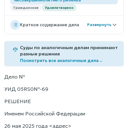
Гражданское
Удовлетворено
Краткое содержание дела
Суды по аналогичным делам принимают
разные решения
Посмотреть все аналогичные дела
→
Дело №
УИД 05RS0№-69
РЕШЕНИЕ
Именем Российской Федерации
26 мая 2025 года <адрес>