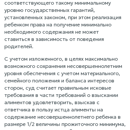
соответствующего такому минимальному
уровню государственных гарантий,
установленных законом, при этом реализация
ребенком права на получение минимально
необходимого содержания не может
ставиться в зависимость от поведения
родителей.
С учетом изложенного, в целях максимально
возможного сохранения несовершеннолетним
уровня обеспечения с учетом материального,
семейного положения и баланса интересов
сторон, суд считает правильным исковые
требования в части требований о взыскании
алиментов удовлетворить, взыскав с
ответчика в пользу истца алименты на
содержание несовершеннолетнего ребенка в
размере 1/2 величины прожиточного минимума,