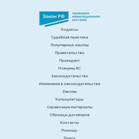
Кодексы
Судебная практика
Популярные законы
Правительство
Президент
Пленумы ВС
Законодательство
Изменения в законодательстве
Законы
Калькуляторы
Справочные материалы
Образцы договоров
Контакты
Помощь
Поиск