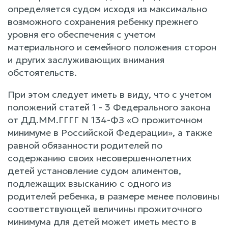
определяется судом исходя из максимально
возможного сохранения ребенку прежнего
уровня его обеспечения с учетом
материального и семейного положения сторон
и других заслуживающих внимания
обстоятельств.
При этом следует иметь в виду, что с учетом
положений статей 1 - 3 Федерального закона
от ДД.ММ.ГГГГ N 134-ФЗ «О прожиточном
минимуме в Российской Федерации», а также
равной обязанности родителей по
содержанию своих несовершеннолетних
детей установление судом алиментов,
подлежащих взысканию с одного из
родителей ребенка, в размере менее половины
соответствующей величины прожиточного
минимума для детей может иметь место в