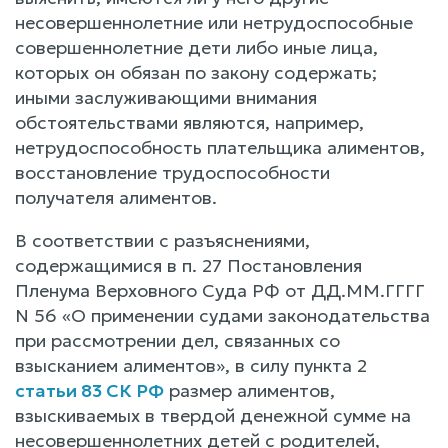
несовершеннолетние или нетрудоспособные
совершеннолетние дети либо иные лица,
которых он обязан по закону содержать;
иными заслуживающими внимания
обстоятельствами являются, например,
нетрудоспособность плательщика алиментов,
восстановление трудоспособности
получателя алиментов.
В соответствии с разъяснениями,
содержащимися в п. 27 Постановления
Пленума Верховного Суда РФ от ДД.ММ.ГГГГ
N 56 «О применении судами законодательства
при рассмотрении дел, связанных со
взысканием алиментов», в силу пункта 2
статьи 83 СК РФ
размер алиментов,
взыскиваемых в твердой денежной сумме на
несовершеннолетних детей с родителей,