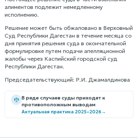
алиментов подлежит немедленному
исполнению.
Решение может быть обжаловано в Верховный
Суд Республики Дагестан в течение месяца со
дня принятия решения суда в окончательной
формулировке путем подачи апелляционной
жалобы через Каспийский городской суд
Республики Дагестан.
Председательствующий: Р.И. Джамалдинова
В ряде случаев суды приходят к
противоположным выводам
Актуальная практика 2025–2026
→