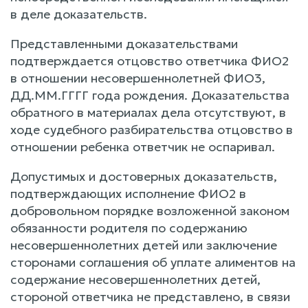
в деле доказательств.
Представленными доказательствами
подтверждается отцовство ответчика ФИО2
в отношении несовершеннолетней ФИО3,
ДД.ММ.ГГГГ года рождения. Доказательства
обратного в материалах дела отсутствуют, в
ходе судебного разбирательства отцовство в
отношении ребенка ответчик не оспаривал.
Допустимых и достоверных доказательств,
подтверждающих исполнение ФИО2 в
добровольном порядке возложенной законом
обязанности родителя по содержанию
несовершеннолетних детей или заключение
сторонами соглашения об уплате алиментов на
содержание несовершеннолетних детей,
стороной ответчика не представлено, в связи