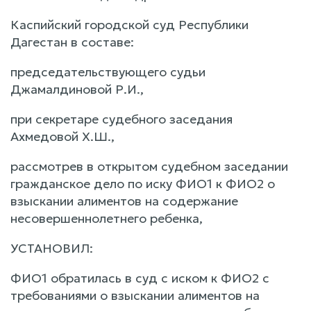
Каспийский городской суд Республики
Дагестан в составе:
председательствующего судьи
Джамалдиновой Р.И.,
при секретаре судебного заседания
Ахмедовой Х.Ш.,
рассмотрев в открытом судебном заседании
гражданское дело по иску ФИО1 к ФИО2 о
взыскании алиментов на содержание
несовершеннолетнего ребенка,
УСТАНОВИЛ:
ФИО1 обратилась в суд с иском к ФИО2 с
требованиями о взыскании алиментов на