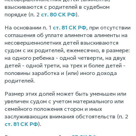
взыскиваются с родителей в судебном
порядке (п. 2
ст. 80 СК РФ
).
На основании п. 1
ст. 81 СК РФ
, при отсутствии
соглашения об уплате алиментов алименты на
несовершеннолетних детей взыскиваются
судом с их родителей, ежемесячно, в размере:
на одного ребенка - одной четверти, на двух
детей - одной трети, на трех и более детей -
половины заработка и (или) иного дохода
родителей.
Размер этих долей может быть уменьшен или
увеличен судом с учетом материального или
семейного положения сторон и иных
заслуживающих внимания обстоятельств (п. 2
ст. 81 СК РФ
).