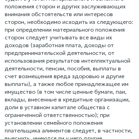
положения сторон и других заслуживающих
внимания обстоятельств или интересов
сторон, необходимо исходить из следующего:
при определении материального положения
сторон следует учитывать все виды их
доходов (заработная плата, доходы от
предпринимательской деятельности, от
использования результатов интеллектуальной
деятельности, пенсии, пособия, выплаты в
счет возмещения вреда здоровью и другие
выплаты), а также любое принадлежащее им
имущество (в том числе ценные бумаги, паи,
вклады, внесенные в кредитные организации,
доли в уставном капитале общества с
ограниченной ответственностью); при
установлении семейного положения
плательщика алиментов следует, в частности,
выяснить, имеются ли у него другие