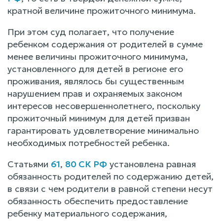
кратной величине прожиточного минимума.
При этом суд полагает, что получение
ребенком содержания от родителей в сумме
менее величины прожиточного минимума,
установленного для детей в регионе его
проживания, являлось бы существенным
нарушением прав и охраняемых законом
интересов несовершеннолетнего, поскольку
прожиточный минимум для детей призван
гарантировать удовлетворение минимально
необходимых потребностей ребенка.
Статьями
61
,
80 СК РФ
установлена равная
обязанность родителей по содержанию детей,
в связи с чем родители в равной степени несут
обязанность обеспечить предоставление
ребенку материального содержания,