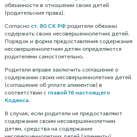
обязанности в отношении своих детей
(родительские права).
Согласно
ст. 80 СК РФ
родители обязаны
содержать своих несовершеннолетних детей.
Порядок и форма предоставления содержания
несовершеннолетним детям определяются
родителями самостоятельно.
Родители вправе заключить соглашение о
содержании своих несовершеннолетних детей
(соглашение об уплате алиментов) в
соответствии с
главой 16 настоящего
Кодекса
.
В случае, если родители не предоставляют
содержание своим несовершеннолетним
детям, средства на содержание
несовершеннолетних детей (алименты)