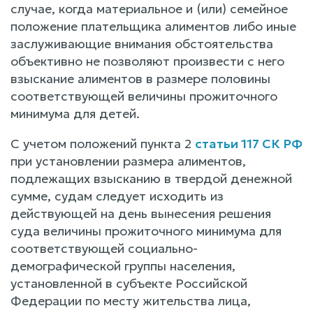
случае, когда материальное и (или) семейное
положение плательщика алиментов либо иные
заслуживающие внимания обстоятельства
объективно не позволяют произвести с него
взыскание алиментов в размере половины
соответствующей величины прожиточного
минимума для детей.
С учетом положений пункта 2
статьи 117 СК РФ
при установлении размера алиментов,
подлежащих взысканию в твердой денежной
сумме, судам следует исходить из
действующей на день вынесения решения
суда величины прожиточного минимума для
соответствующей социально-
демографической группы населения,
установленной в субъекте Российской
Федерации по месту жительства лица,