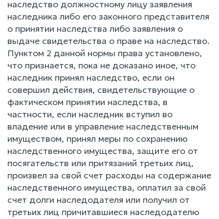
наследство должностному лицу заявления
наследника либо его законного представителя
о принятии наследства либо заявления о
выдаче свидетельства о праве на наследство.
Пунктом 2 данной нормы права установлено,
что признается, пока не доказано иное, что
наследник принял наследство, если он
совершил действия, свидетельствующие о
фактическом принятии наследства, в
частности, если наследник вступил во
владение или в управление наследственным
имуществом, принял меры по сохранению
наследственного имущества, защите его от
посягательств или притязаний третьих лиц,
произвел за свой счет расходы на содержание
наследственного имущества, оплатил за свой
счет долги наследодателя или получил от
третьих лиц причитавшиеся наследодателю