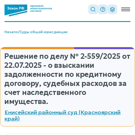
Начало
/
Суды общей юрисдикции
Решение по делу
№ 2-559/2025
от
22.07.2025 - о взыскании
задолженности по кредитному
договору, судебных расходов за
счет наследственного
имущества.
Енисейский районный суд (Красноярский
край)