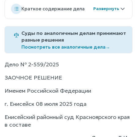
Краткое содержание дела
Суды по аналогичным делам принимают
разные решения
Посмотреть все аналогичные дела
→
Дело № 2-559/2025
ЗАОЧНОЕ РЕШЕНИЕ
Именем Российской Федерации
г. Енисейск 08 июля 2025 года
Енисейский районный суд Красноярского края
в составе