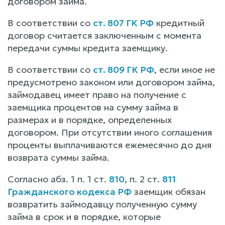
договором займа.
В соответствии со
ст. 807 ГК РФ
кредитный
договор считается заключенным с момента
передачи суммы кредита заемщику.
В соответствии со
ст. 809 ГК РФ
, если иное не
предусмотрено законом или договором займа,
займодавец имеет право на получение с
заемщика процентов на сумму займа в
размерах и в порядке, определенных
договором. При отсутствии иного соглашения
проценты выплачиваются ежемесячно до дня
возврата суммы займа.
Согласно абз. 1 п. 1 ст.
810
, п. 2 ст.
811
Гражданского кодекса РФ
заемщик обязан
возвратить займодавцу полученную сумму
займа в срок и в порядке, которые