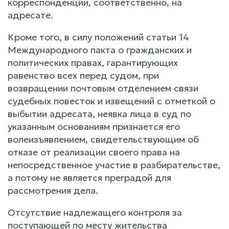
корреспонденции, соответственно, на
адресате.
Кроме того, в силу положений статьи 14
Международного пакта о гражданских и
политических правах, гарантирующих
равенство всех перед судом, при
возвращении почтовым отделением связи
судебных повесток и извещений с отметкой о
выбытии адресата, неявка лица в суд по
указанным основаниям признается его
волеизъявлением, свидетельствующим об
отказе от реализации своего права на
непосредственное участие в разбирательстве,
а потому не является преградой для
рассмотрения дела.
Отсутствие надлежащего контроля за
поступающей по месту жительства