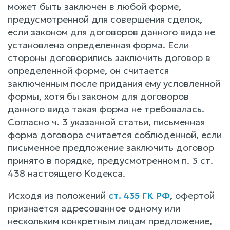
может быть заключен в любой форме,
предусмотренной для совершения сделок,
если законом для договоров данного вида не
установлена определенная форма. Если
стороны договорились заключить договор в
определенной форме, он считается
заключенным после придания ему условленной
формы, хотя бы законом для договоров
данного вида такая форма не требовалась.
Согласно ч. 3 указанной статьи, письменная
форма договора считается соблюденной, если
письменное предложение заключить договор
принято в порядке, предусмотренном п. 3 ст.
438 настоящего Кодекса.
Исходя из положений
ст. 435 ГК РФ
, офертой
признается адресованное одному или
нескольким конкретным лицам предложение,