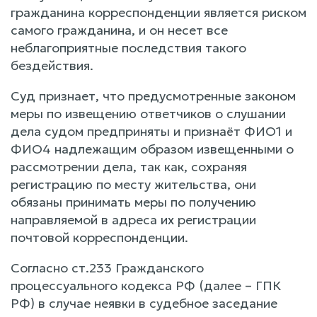
гражданина корреспонденции является риском
самого гражданина, и он несет все
неблагоприятные последствия такого
бездействия.
Суд признает, что предусмотренные законом
меры по извещению ответчиков о слушании
дела судом предприняты и признаёт ФИО1 и
ФИО4 надлежащим образом извещенными о
рассмотрении дела, так как, сохраняя
регистрацию по месту жительства, они
обязаны принимать меры по получению
направляемой в адреса их регистрации
почтовой корреспонденции.
Согласно ст.233 Гражданского
процессуального кодекса РФ (далее – ГПК
РФ) в случае неявки в судебное заседание