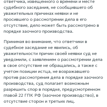
ответчика, извещенного о времени и месте
судебного заседания, не сообщившего об
уважительных причинах неявки и не
просившего о рассмотрении дела в его
отсутствие, дело может быть рассмотрено в
порядке заочного производства.
Принимая во внимание, что ответчики в
судебное заседание не явились, об
уважительности причин своей неявки суд не
уведомили, с заявлением о рассмотрении дела
в свое отсутствие не обращались, а также с
учетом позиции истца, не возражавшего
против рассмотрения дела в порядке заочного
производства, суд полагает возможным
разрешить спор в порядке, предусмотренном
главой 22 ГПК РФ (заочное производство), в
отсутствие сторон и третьих лиц.