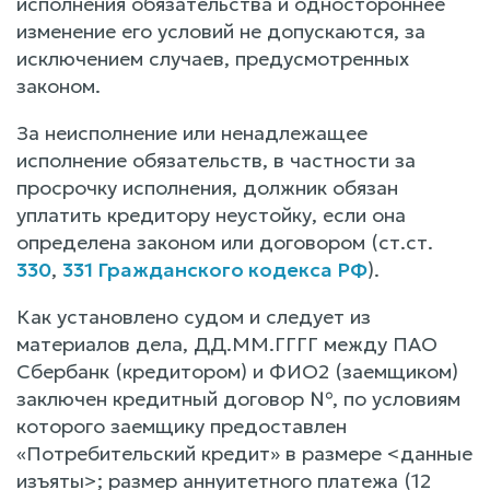
исполнения обязательства и одностороннее
изменение его условий не допускаются, за
исключением случаев, предусмотренных
законом.
За неисполнение или ненадлежащее
исполнение обязательств, в частности за
просрочку исполнения, должник обязан
уплатить кредитору неустойку, если она
определена законом или договором (ст.ст.
330
,
331 Гражданского кодекса РФ
).
Как установлено судом и следует из
материалов дела, ДД.ММ.ГГГГ между ПАО
Сбербанк (кредитором) и ФИО2 (заемщиком)
заключен кредитный договор №, по условиям
которого заемщику предоставлен
«Потребительский кредит» в размере <данные
изъяты>; размер аннуитетного платежа (12