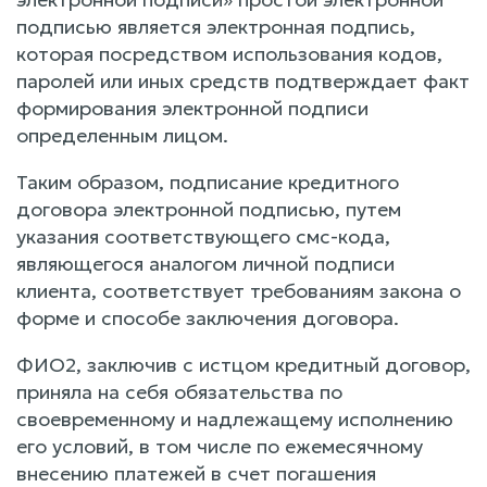
подписью является электронная подпись,
которая посредством использования кодов,
паролей или иных средств подтверждает факт
формирования электронной подписи
определенным лицом.
Таким образом, подписание кредитного
договора электронной подписью, путем
указания соответствующего смс-кода,
являющегося аналогом личной подписи
клиента, соответствует требованиям закона о
форме и способе заключения договора.
ФИО2, заключив с истцом кредитный договор,
приняла на себя обязательства по
своевременному и надлежащему исполнению
его условий, в том числе по ежемесячному
внесению платежей в счет погашения