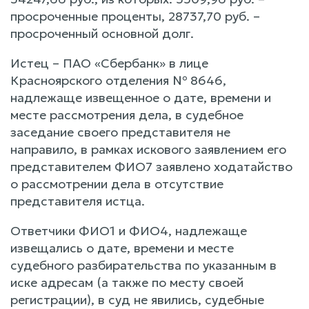
просроченные проценты, 28737,70 руб. –
просроченный основной долг.
Истец – ПАО «Сбербанк» в лице
Красноярского отделения № 8646,
надлежаще извещенное о дате, времени и
месте рассмотрения дела, в судебное
заседание своего представителя не
направило, в рамках искового заявлением его
представителем ФИО7 заявлено ходатайство
о рассмотрении дела в отсутствие
представителя истца.
Ответчики ФИО1 и ФИО4, надлежаще
извещались о дате, времени и месте
судебного разбирательства по указанным в
иске адресам (а также по месту своей
регистрации), в суд не явились, судебные