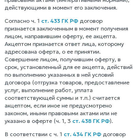
действующими в момент его заключения.
Согласно ч. 1
ст. 433 ГК РФ
договор
признается заключенным в момент получения
лицом, направившим оферту, ее акцепта.
Акцептом признается ответ лица, которому
адресована оферта, о ее принятии.
Совершение лицом, получившим оферту, в
срок, установленный для ее акцепта, действий
по выполнению указанных в ней условий
договора (отгрузка товаров, предоставление
услуг, выполнение работ, уплата
соответствующей суммы и т.п.) считается
акцептом, если иное не предусмотрено
законом, иными правовыми актами или не
указано в оферте (ч. 1, 3
ст. 438 ГК РФ
).
В соответствии с ч. 1
ст. 434 ГК РФ
договор