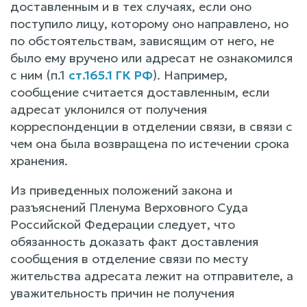
доставленным и в тех случаях, если оно
поступило лицу, которому оно направлено, но
по обстоятельствам, зависящим от него, не
было ему вручено или адресат не ознакомился
с ним (п.1
ст.165.1 ГК РФ
). Например,
сообщение считается доставленным, если
адресат уклонился от получения
корреспонденции в отделении связи, в связи с
чем она была возвращена по истечении срока
хранения.
Из приведенных положений закона и
разъяснений Пленума Верховного Суда
Российской Федерации следует, что
обязанность доказать факт доставления
сообщения в отделение связи по месту
жительства адресата лежит на отправителе, а
уважительность причин не получения