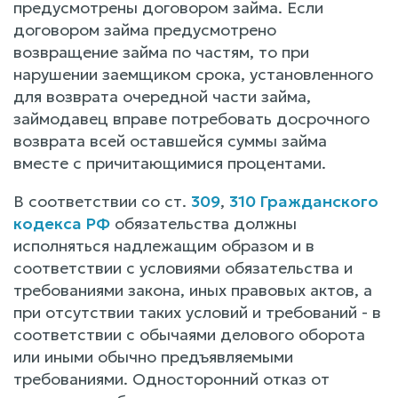
предусмотрены договором займа. Если
договором займа предусмотрено
возвращение займа по частям, то при
нарушении заемщиком срока, установленного
для возврата очередной части займа,
займодавец вправе потребовать досрочного
возврата всей оставшейся суммы займа
вместе с причитающимися процентами.
В соответствии со ст.
309
,
310 Гражданского
кодекса РФ
обязательства должны
исполняться надлежащим образом и в
соответствии с условиями обязательства и
требованиями закона, иных правовых актов, а
при отсутствии таких условий и требований - в
соответствии с обычаями делового оборота
или иными обычно предъявляемыми
требованиями. Односторонний отказ от