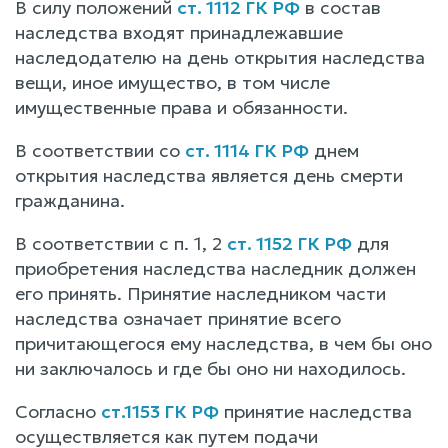
В силу положений
ст. 1112 ГК РФ
в состав
наследства входят принадлежавшие
наследодателю на день открытия наследства
вещи, иное имущество, в том числе
имущественные права и обязанности.
В соответствии со
ст. 1114 ГК РФ
днем
открытия наследства является день смерти
гражданина.
В соответствии с п. 1, 2
ст. 1152 ГК РФ
для
приобретения наследства наследник должен
его принять. Принятие наследником части
наследства означает принятие всего
причитающегося ему наследства, в чем бы оно
ни заключалось и где бы оно ни находилось.
Согласно
ст.1153 ГК РФ
принятие наследства
осуществляется как путем подачи