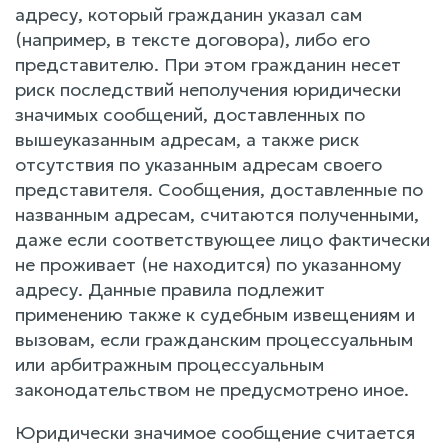
адресу, который гражданин указал сам
(например, в тексте договора), либо его
представителю. При этом гражданин несет
риск последствий неполучения юридически
значимых сообщений, доставленных по
вышеуказанным адресам, а также риск
отсутствия по указанным адресам своего
представителя. Сообщения, доставленные по
названным адресам, считаются полученными,
даже если соответствующее лицо фактически
не проживает (не находится) по указанному
адресу. Данные правила подлежит
применению также к судебным извещениям и
вызовам, если гражданским процессуальным
или арбитражным процессуальным
законодательством не предусмотрено иное.
Юридически значимое сообщение считается