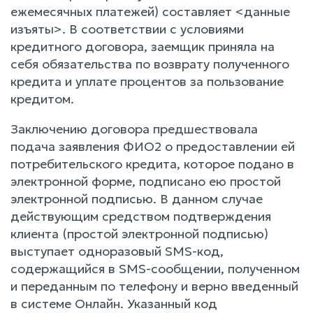
ежемесячных платежей) составляет <данные
изъяты>. В соответствии с условиями
кредитного договора, заемщик приняла на
себя обязательства по возврату полученного
кредита и уплате процентов за пользование
кредитом.
Заключению договора предшествовала
подача заявления ФИО2 о предоставлении ей
потребительского кредита, которое подано в
электронной форме, подписано ею простой
электронной подписью. В данном случае
действующим средством подтверждения
клиента (простой электронной подписью)
выступает одноразовый SMS-код,
содержащийся в SMS-сообщении, полученном
и переданным по телефону и верно введенный
в системе Онлайн. Указанный код