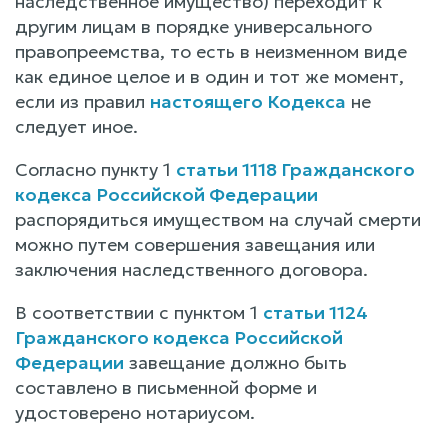
наследственное имущество) переходит к
другим лицам в порядке универсального
правопреемства, то есть в неизменном виде
как единое целое и в один и тот же момент,
если из правил
настоящего Кодекса
не
следует иное.
Согласно пункту 1
статьи 1118 Гражданского
кодекса Российской Федерации
распорядиться имуществом на случай смерти
можно путем совершения завещания или
заключения наследственного договора.
В соответствии с пунктом 1
статьи 1124
Гражданского кодекса Российской
Федерации
завещание должно быть
составлено в письменной форме и
удостоверено нотариусом.