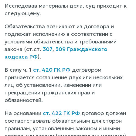
Исследовав материалы дела, суд приходит к
следующему.
Обязательства возникают из договора и
подлежат исполнению в соответствии с
условиями обязательства и требованиями
закона (ст.ст.
307
,
309 Гражданского
кодекса РФ
).
В силу ч. 1
ст. 420 ГК РФ
договором
признается соглашение двух или нескольких
лиц об установлении, изменении или
прекращении гражданских прав и
обязанностей.
На основании
ст. 422 ГК РФ
договор должен
соответствовать обязательным для сторон
правилам, установленным законом и иными
правовыми актами (императивными нормами),