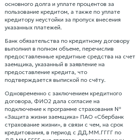
основного долга и уплате процентов за
пользование кредитом, а также по уплате
кредитору неустойки за пропуск внесения
указанных платежей.
Банк обязательства по кредитному договору
выполнил в полном объеме, перечислив
предоставленные кредитные средства на счет
заемщика, указанный в заявление на
предоставление кредита, что
подтверждается выпиской по счёту.
Одновременно с заключением кредитного
договора, ФИО2 дала согласие на
подключение к программе страхования №
«Защита жизни заемщика» ПАО «Сбербанк
страхование жизни», в связи с чем, на срок
кредитования, в период с ДД.ММ.ГГГГ по