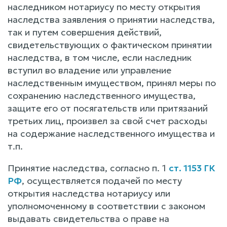
наследником нотариусу по месту открытия
наследства заявления о принятии наследства,
так и путем совершения действий,
свидетельствующих о фактическом принятии
наследства, в том числе, если наследник
вступил во владение или управление
наследственным имуществом, принял меры по
сохранению наследственного имущества,
защите его от посягательств или притязаний
третьих лиц, произвел за свой счет расходы
на содержание наследственного имущества и
т.п.
Принятие наследства, согласно п. 1
ст. 1153 ГК
РФ
, осуществляется подачей по месту
открытия наследства нотариусу или
уполномоченному в соответствии с законом
выдавать свидетельства о праве на