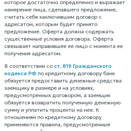
которое достаточно определенно и выражает
намерение лица, сделавшего предложение,
считать себя заключившим договор с
адресатом, которым будет принято
предложение. Оферта должна содержать
существенные условия договора. Оферта
связывает направившее ее лицо с момента ее
получения адресатом.
В соответствии со
ст. 819 Гражданского
кодекса РФ
по кредитному договору банк
обязуется предоставить денежные средства
заемщику в размере и на условиях,
предусмотренных договором, а заемщик
обязуется возвратить полученную денежную
сумму и уплатить проценты на нее. К
отношениям по кредитному договору
применяются правила, предусмотренные