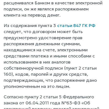
расценивался Банком в качестве электронной
подписи, он же являлся распоряжением
клиента на перевод денег.
Из содержания пункта 3
статьи 847 ГК РФ
следует, что договором может быть
предусмотрено удостоверение прав
распоряжения денежными суммами,
находящимися на счете, электронными
средствами платежа и иными способами с
использованием в них аналогов
собственноручной подписи (пункт 2 статьи
160), кодов, паролей и других средств,
подтверждающих, что распоряжение дано
уполномоченным на это лицом.
Согласно пункту 2 статьи 5 Федерального
закона от 06.04.2011 года №63-ФЗ «Об
электронной подписи» простой электронной