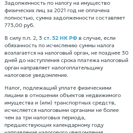
Задолженность по налогу на имущество
физических лиц за 2021 год не оплачена
полностью, сумма задолженности составляет
773,00 руб.
В силу п.п. 2, 3
ст. 52 НК РФ
в случае, если
обязанность по исчислению суммы налога
возлагается на налоговый орган, не позднее 30
дней до наступления срока платежа налоговый
орган направляет налогоплательщику
налоговое уведомление.
Налог, подлежащий уплате физическими
лицами в отношении объектов недвижимого
имущества и (или) транспортных средств,
исчисляется налоговыми органами не более
чем за три налоговых периода,
предшествующих календарному году
направления налогового уведомления.