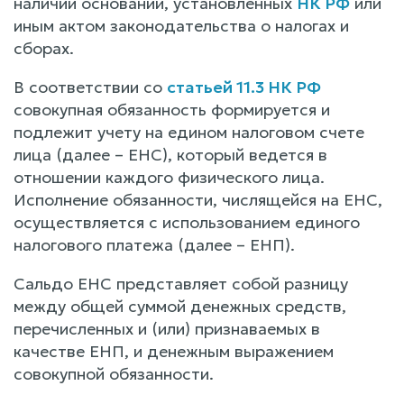
наличии оснований, установленных
НК РФ
или
иным актом законодательства о налогах и
сборах.
В соответствии со
статьей 11.3 НК РФ
совокупная обязанность формируется и
подлежит учету на едином налоговом счете
лица (далее – ЕНС), который ведется в
отношении каждого физического лица.
Исполнение обязанности, числящейся на ЕНС,
осуществляется с использованием единого
налогового платежа (далее – ЕНП).
Сальдо ЕНС представляет собой разницу
между общей суммой денежных средств,
перечисленных и (или) признаваемых в
качестве ЕНП, и денежным выражением
совокупной обязанности.