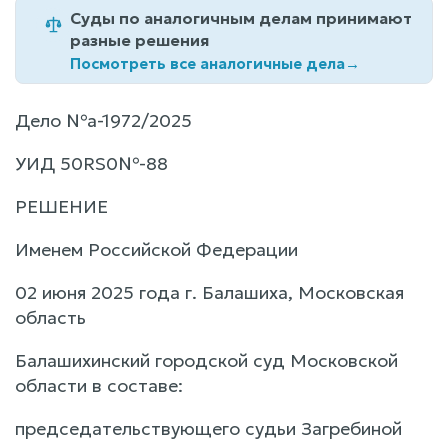
Суды по аналогичным делам принимают
разные решения
Посмотреть все аналогичные дела
→
Дело №а-1972/2025
УИД 50RS0№-88
РЕШЕНИЕ
Именем Российской Федерации
02 июня 2025 года г. Балашиха, Московская
область
Балашихинский городской суд Московской
области в составе:
председательствующего судьи Загребиной