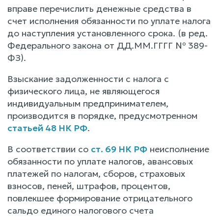
вправе перечислить денежные средства в
счет исполнения обязанности по уплате налога
до наступления установленного срока. (в ред.
Федерального закона от ДД.ММ.ГГГГ № 389-
ФЗ).
Взыскание задолженности с налога с
физического лица, не являющегося
индивидуальным предпринимателем,
производится в порядке, предусмотренном
статьей 48 НК РФ
.
В соответствии со
ст. 69 НК РФ
неисполнение
обязанности по уплате налогов, авансовых
платежей по налогам, сборов, страховых
взносов, пеней, штрафов, процентов,
повлекшее формирование отрицательного
сальдо единого налогового счета