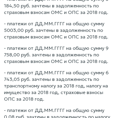
184,50 руб. зачтены в задолженность по
страховым взносам ОМС и ОПС за 2018 год.
- платежи от ДД.ММ.ГГГГ на общую сумму
5003,00 руб. зачтены в задолженность по
страховым взносам ОМС и ОПС за 2018 год.
- платежи от ДД.ММ.ГГГГ на общую сумму 9
758,00 руб. зачтены в задолженность по
страховым взносам ОМС и ОПС за 2018 год.
- платежи от ДД.ММ.ГГГГ на общую сумму 6
743,05 руб. зачтены в задолженность по
транспортному налогу за 2018 год, налогу на
имущество за 2018 год, страховые взносы
ОПС за 2018 год.
- платежи от ДД.ММ.ГГГГ на общую сумму
0,08 руб. зачтены в задолженность по налогу