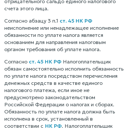
отрицательного сальдо единого налогового
счета этого лица.
Согласно абзацу 3 п.1
ст. 45 НК РФ
неисполнение или ненадлежащее исполнение
обязанности по уплате налога является
основанием для направления налоговым
органом требования об уплате налога.
Согласно
ст. 45 НК РФ
Налогоплательщик
обязан самостоятельно исполнить обязанность
по уплате налога посредством перечисления
денежных средств в качестве единого
налогового платежа, если иное не
предусмотрено законодательством
Российской Федерации о налогах и сборах.
Обязанность по уплате налога должна быть
исполнена в срок, установленный в
соответствии с
НК РФ
. Налогоплательщик