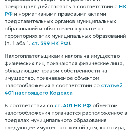
прекращает действовать в соответствии с
НК
РФ
и нормативными правовыми актами
представительных органов муниципальных
образований и обязателен к уплате на
территориях этих муниципальных образований
(п. 1 абз 1.
ст. 399 НК РФ
).
Налогоплательщиками налога на имущество
физических лиц признаются физические лица,
обладающие правом собственности на
имущество, признаваемое объектом
налогообложения в соответствии со
статьей
401 настоящего Кодекса
В соответствии со
ст. 401 НК РФ
объектом
налогообложения признается расположенное в
пределах муниципального образования
следующее имущество: жилой дом, квартира,