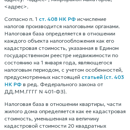
<адрес>.
Согласно п. 1
ст. 408 НК РФ
исчисление
налогов производится налоговыми органами.
Налоговая база определяется в отношении
каждого объекта налогообложения как его
кадастровая стоимость, указанная в Едином
государственном реестре недвижимости по
состоянию на 1 января года, являющегося
налоговым периодом, с учетом особенностей,
предусмотренных настоящей
статьей (ст. 403
НК РФ
в ред. Федерального закона от
ДД.ММ.ГГГГ N 401-ФЗ).
Налоговая база в отношении квартиры, части
жилого дома определяется как ее кадастровая
стоимость, уменьшенная на величину
кадастровой стоимости 20 квадратных