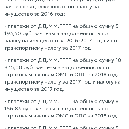
зачтен в задолженность по налогу на
имущество за 2016 год;
- платежи от ДД.ММ.ГГГГ на общую сумму 5
193,50 руб. зачтены в задолженность по
налогу на имущество за 2016-2017 года и по
транспортному налогу за 2017 год.
- платежи от ДД.ММ.ГГГГ на общую сумму 10
835,00 руб. зачтены в задолженность по
страховым взносам ОМС и ОПС за 2018 год.,
транспортному налогу за 2017 год и налогу на
имущество за 2017 год.
- платежи от ДД.ММ.ГГГГ на общую сумму 8
156,83 руб. зачтены в задолженность по
страховым взносам ОМС и ОПС за 2018 год.
- платежи от ДД.ММ.ГГГГ на общую сумму 5