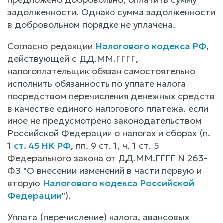
задолженности. Однако сумма задолженности
в добровольном порядке не уплачена.
Согласно редакции
Налогового кодекса РФ
,
действующей с ДД.ММ.ГГГГ,
налогоплательщик обязан самостоятельно
исполнить обязанность по уплате налога
посредством перечисления денежных средств
в качестве единого налогового платежа, если
иное не предусмотрено законодательством
Российской Федерации о налогах и сборах (п.
1
ст. 45 НК РФ
, пп. 9 ст. 1, ч. 1 ст. 5
Федерального закона от ДД.ММ.ГГГГ N 263-
ФЗ "О внесении изменений в части первую и
вторую
Налогового кодекса Российской
Федерации
").
Уплата (перечисление) налога, авансовых