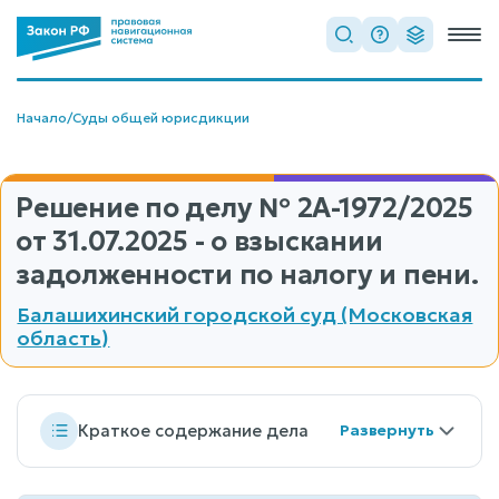
Начало
/
Суды общей юрисдикции
Решение по делу
№ 2А-1972/2025
от 31.07.2025 - о взыскании
задолженности по налогу и пени.
Балашихинский городской суд (Московская
область)
Краткое содержание дела