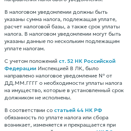
В налоговом уведомлении должны быть
указаны сумма налога, подлежащая уплате,
расчет налоговой базы, а также срок уплаты
налога. В налоговом уведомлении могут быть
указаны данные по нескольким подлежащим
уплате налогам.
С учетом положений
ст. 52 НК Российской
Федерации
Инспекцией В ЛК, было
направлено налоговое уведомление № от
ДД.ММ.ГГГГ о необходимости уплаты налога
на имущество, которые в установленный срок
должником не исполнены.
В соответствии со
статьей 44 НК РФ
обязанность по уплате налога или сбора
возникает, изменяется и прекращается при