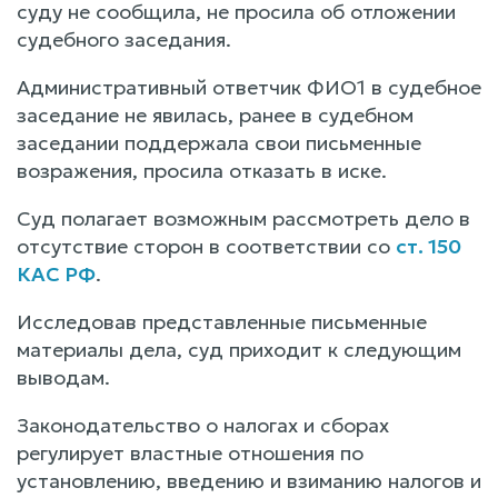
суду не сообщила, не просила об отложении
судебного заседания.
Административный ответчик ФИО1 в судебное
заседание не явилась, ранее в судебном
заседании поддержала свои письменные
возражения, просила отказать в иске.
Суд полагает возможным рассмотреть дело в
отсутствие сторон в соответствии со
ст. 150
КАС РФ
.
Исследовав представленные письменные
материалы дела, суд приходит к следующим
выводам.
Законодательство о налогах и сборах
регулирует властные отношения по
установлению, введению и взиманию налогов и