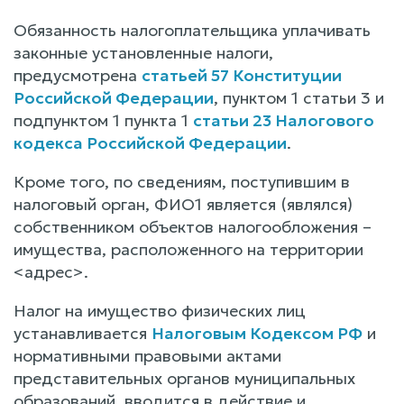
Обязанность налогоплательщика уплачивать
законные установленные налоги,
предусмотрена
статьей 57 Конституции
Российской Федерации
, пунктом 1 статьи 3 и
подпунктом 1 пункта 1
статьи 23 Налогового
кодекса Российской Федерации
.
Кроме того, по сведениям, поступившим в
налоговый орган, ФИО1 является (являлся)
собственником объектов налогообложения –
имущества, расположенного на территории
<адрес>.
Налог на имущество физических лиц
устанавливается
Налоговым Кодексом РФ
и
нормативными правовыми актами
представительных органов муниципальных
образований, вводится в действие и