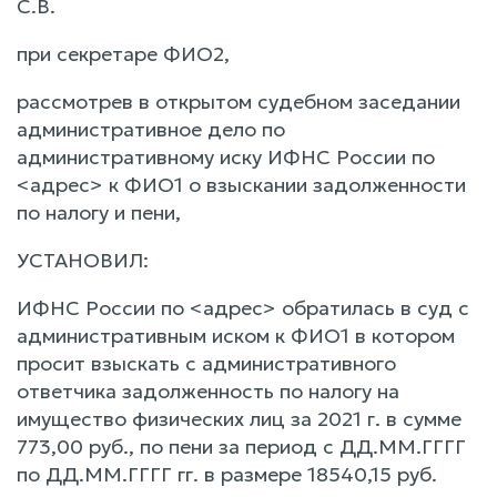
С.В.
при секретаре ФИО2,
рассмотрев в открытом судебном заседании
административное дело по
административному иску ИФНС России по
<адрес> к ФИО1 о взыскании задолженности
по налогу и пени,
УСТАНОВИЛ:
ИФНС России по <адрес> обратилась в суд с
административным иском к ФИО1 в котором
просит взыскать с административного
ответчика задолженность по налогу на
имущество физических лиц за 2021 г. в сумме
773,00 руб., по пени за период с ДД.ММ.ГГГГ
по ДД.ММ.ГГГГ гг. в размере 18540,15 руб.