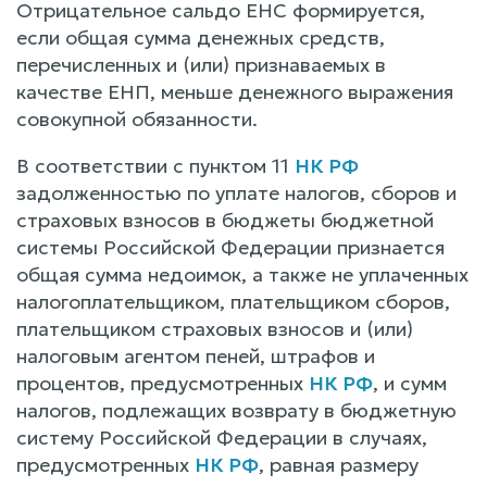
Отрицательное сальдо ЕНС формируется,
если общая сумма денежных средств,
перечисленных и (или) признаваемых в
качестве ЕНП, меньше денежного выражения
совокупной обязанности.
В соответствии с пунктом 11
НК РФ
задолженностью по уплате налогов, сборов и
страховых взносов в бюджеты бюджетной
системы Российской Федерации признается
общая сумма недоимок, а также не уплаченных
налогоплательщиком, плательщиком сборов,
плательщиком страховых взносов и (или)
налоговым агентом пеней, штрафов и
процентов, предусмотренных
НК РФ
, и сумм
налогов, подлежащих возврату в бюджетную
систему Российской Федерации в случаях,
предусмотренных
НК РФ
, равная размеру