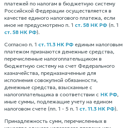
платежей по налогам в бюджетную систему
Российской Федерации осуществляется в
качестве единого налогового платежа, если
иное не предусмотрено п. 1
ст. 58 НК РФ
(п. 1
ст. 58 НК РФ
).
Согласно п. 1
ст. 11.3 НК РФ
единым налоговым
платежом признаются денежные средства,
перечисленные налогоплательщиком в
бюджетную систему на счет Федерального
казначейства, предназначенные для
исполнения совокупной обязанности,
денежные средства, взысканные с
налогоплательщика в соответствии с
НК РФ
,
иные суммы, подлежащие учету на едином
налоговом счете (пп. 1 - 5 п. 1
ст. 11.3 НК РФ
).
Принадлежность сумм, перечисленных в