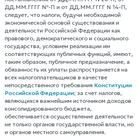
ДД.ММ.ГГГГ №-П и от ДД.ММ.ГГГГ N 14-П,
следует, что налоги, будучи необходимой
экономической основой существования и
деятельности Российской Федерации как
правового, демократического и социального
государства, условием реализации им
соответствующих публичных функций, имеют,
таким образом, публичное предназначение, а
обязанность их уплаты распространяется на
всех налогоплательщиков в качестве
непосредственного требования
Конституции
Российской Федерации
; за счет налогов,
являющихся важнейшим источником доходов
консолидированного бюджета,
обеспечивается осуществление деятельности
не только органов государственной власти, но
и органов местного самоуправления.