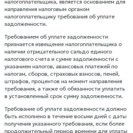
налогоплательщика, является основанием для
направления налоговым органом
налогоплательщику требования об уплате
задолженности.
Требованием об уплате задолженности
признается извещение налогоплательщика о
наличии отрицательного сальдо единого
налогового счета и сумме задолженности с
указанием налогов, авансовых платежей по
налогам, сборов, страховых взносов, пеней,
штрафов, процентов на момент направления
требования, а также об обязанности уплатить
в установленный срок сумму задолженности.
Требование об уплате задолженности должно
быть исполнено в течение восьми дней с даты
получения указанного требования, если более
продолжительный период времени для уплаты