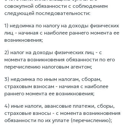
совокупной обязанности с соблюдением
следующей последовательности:
1) недоимка по налогу на доходы физических
лиц - начиная с наиболее раннего момента ее
возникновения;
2) налог на доходы физических лиц - с
момента возникновения обязанности по его
перечислению налоговым агентом;
3) недоимка по иным налогам, сборам,
страховым взносам - начиная с наиболее
раннего момента ее возникновения;
4) иные налоги, авансовые платежи, сборы,
страховые взносы - с момента возникновения
обязанности по их уплате (перечислению);