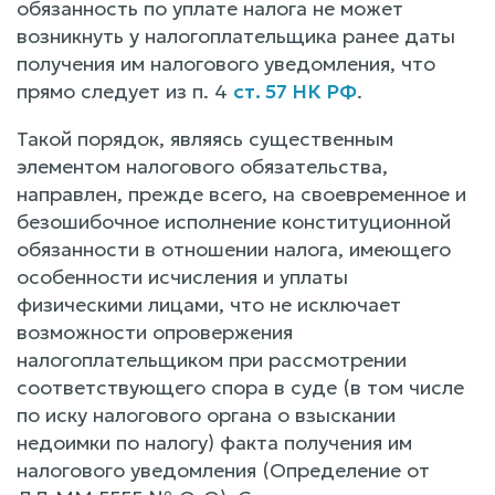
обязанность по уплате налога не может
возникнуть у налогоплательщика ранее даты
получения им налогового уведомления, что
прямо следует из п. 4
ст. 57 НК РФ
.
Такой порядок, являясь существенным
элементом налогового обязательства,
направлен, прежде всего, на своевременное и
безошибочное исполнение конституционной
обязанности в отношении налога, имеющего
особенности исчисления и уплаты
физическими лицами, что не исключает
возможности опровержения
налогоплательщиком при рассмотрении
соответствующего спора в суде (в том числе
по иску налогового органа о взыскании
недоимки по налогу) факта получения им
налогового уведомления (Определение от