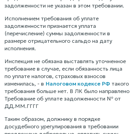
задолженности не указан в этом требовании.
Исполнением требования об уплате
задолженности признается уплата
(перечисление) суммы задолженности в
размере отрицательного сальдо на дату
исполнения.
Инспекция не обязана выставлять уточненное
требование в случае, если обязанность лица
по уплате налогов, страховых взносов
изменилась, - в
Налоговом кодексе РФ
такого
требования больше нет. В ЛК было направлено
Требование об уплате задолженности № от
ДД.ММ.ГГГГ
Таким образом, должнику в порядке
досудебного урегулирования в требовании
предложено добровольно, оплатить сумму