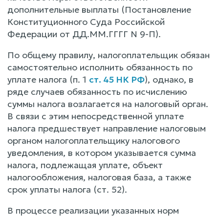
дополнительные выплаты (Постановление
Конституционного Суда Российской
Федерации от ДД.ММ.ГГГГ N 9-П).
По общему правилу, налогоплательщик обязан
самостоятельно исполнить обязанность по
уплате налога (п. 1
ст. 45 НК РФ
), однако, в
ряде случаев обязанность по исчислению
суммы налога возлагается на налоговый орган.
В связи с этим непосредственной уплате
налога предшествует направление налоговым
органом налогоплательщику налогового
уведомления, в котором указывается сумма
налога, подлежащая уплате, объект
налогообложения, налоговая база, а также
срок уплаты налога (ст. 52).
В процессе реализации указанных норм