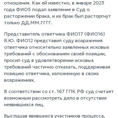
отношения. Как ей известно, в январе 2023
года ФИО5 подал заявление в Суд о
расторжении брака, и их брак был расторгнут
только ДД.ММ.ГГГГ.
Представитель ответчика ФИО17 (ФИО16)
Я.Ю. ФИО12 представил суду возражения
ответчика относительно заявленных исковых
требований с обоснованием своей позиции,
просил суд в удовлетворении исковых
требований частично отказать, поддерживая
позицию ответчика, изложенную в своих
возражениях.
В соответствии со ст. 167 ГПК РФ суд считает
возможным рассмотреть дело в отсутствие
неявившихся лиц.
Выслушав явившихся участников процесса,