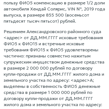
пользу ФИО5 компенсацию в размере 1/2 доли
автомобиля Хендай Солярис, VIN №, 2019 года
выпуска, в размере 855 500 (восемьсот
пятьдесят тысяч пятьсот) рублей.
Решением Александровского районного суда
<адрес> от ДД.ММ.ГГГГ исковые требования
ФИО5 к ФИО15 и встречные исковые
требования ФИО15 к ФИО5 удовлетворены
частично: признаны совместно нажитым
супружеским имуществом денежные средства
в размере 2 000 000 рублей по договору
купли-продажи от ДД.ММ.ГГГГ жилого дома и
земельного участка по адресу: <адрес>А;
выделены в собственность ФИО5 денежные
средства в размере 1 000 000 рублей по
договору купли-продажи от ДД.ММ.ГГГГ
жилого дома и земельного участка по адресу: