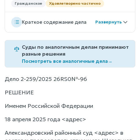
Гражданское
Удовлетворено частично
Краткое содержание дела
Суды по аналогичным делам принимают
разные решения
Посмотреть все аналогичные дела
→
Дело 2-259/2025 26RS0№-96
РЕШЕНИЕ
Именем Российской Федерации
18 апреля 2025 года <адрес>
Александровский районный суд <адрес> в