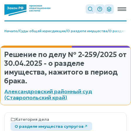
Начало
/
Суды общей юрисдикции
/
О разделе имущества
/
О разделе 
Решение по делу
№ 2-259/2025
от
30.04.2025 - о разделе
имущества, нажитого в период
брака.
Александровский районный суд
(Ставропольский край)
Категория дела
О разделе имущества супругов