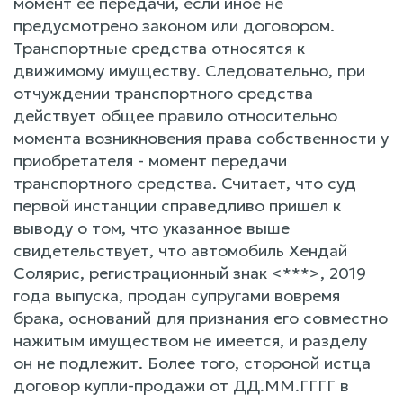
момент ее передачи, если иное не
предусмотрено законом или договором.
Транспортные средства относятся к
движимому имуществу. Следовательно, при
отчуждении транспортного средства
действует общее правило относительно
момента возникновения права собственности у
приобретателя - момент передачи
транспортного средства. Считает, что суд
первой инстанции справедливо пришел к
выводу о том, что указанное выше
свидетельствует, что автомобиль Хендай
Солярис, регистрационный знак <***>, 2019
года выпуска, продан супругами вовремя
брака, оснований для признания его совместно
нажитым имуществом не имеется, и разделу
он не подлежит. Более того, стороной истца
договор купли-продажи от ДД.ММ.ГГГГ в