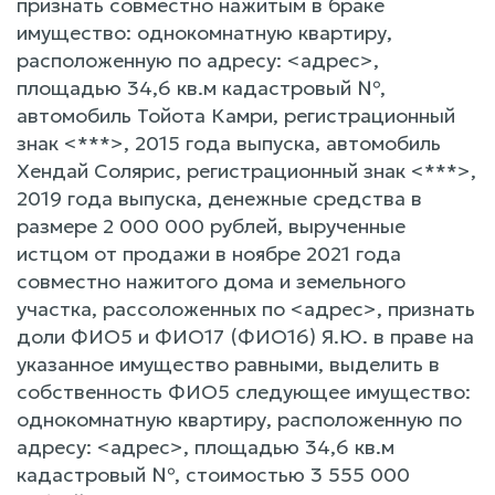
признать совместно нажитым в браке
имущество: однокомнатную квартиру,
расположенную по адресу: <адрес>,
площадью 34,6 кв.м кадастровый №,
автомобиль Тойота Камри, регистрационный
знак <***>, 2015 года выпуска, автомобиль
Хендай Солярис, регистрационный знак <***>,
2019 года выпуска, денежные средства в
размере 2 000 000 рублей, вырученные
истцом от продажи в ноябре 2021 года
совместно нажитого дома и земельного
участка, рассоложенных по <адрес>, признать
доли ФИО5 и ФИО17 (ФИО16) Я.Ю. в праве на
указанное имущество равными, выделить в
собственность ФИО5 следующее имущество:
однокомнатную квартиру, расположенную по
адресу: <адрес>, площадью 34,6 кв.м
кадастровый №, стоимостью 3 555 000