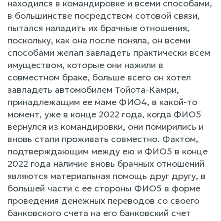
находился в командировке и всеми способами,
в большинстве посредством сотовой связи,
пытался наладить их брачные отношения,
поскольку, как она после поняла, он всеми
способами желал завладеть практически всем
имуществом, которые они нажили в
совместном браке, больше всего он хотел
завладеть автомобилем Тойота-Камри,
принадлежащим ее маме ФИО4, в какой-то
момент, уже в конце 2022 года, когда ФИО5
вернулся из командировки, они помирились и
вновь стали проживать совместно. Фактом,
подтверждающим между ею и ФИО5 в конце
2022 года наличие вновь брачных отношений
являются материальная помощь друг другу, в
большей части с ее стороны ФИО5 в форме
проведения денежных переводов со своего
банковского счета на его банковский счет