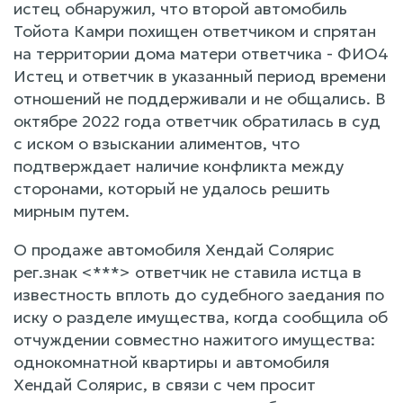
истец обнаружил, что второй автомобиль
Тойота Камри похищен ответчиком и спрятан
на территории дома матери ответчика - ФИО4
Истец и ответчик в указанный период времени
отношений не поддерживали и не общались. В
октябре 2022 года ответчик обратилась в суд
с иском о взыскании алиментов, что
подтверждает наличие конфликта между
сторонами, который не удалось решить
мирным путем.
О продаже автомобиля Хендай Солярис
рег.знак <***> ответчик не ставила истца в
известность вплоть до судебного заедания по
иску о разделе имущества, когда сообщила об
отчуждении совместно нажитого имущества:
однокомнатной квартиры и автомобиля
Хендай Солярис, в связи с чем просит