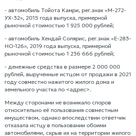
- автомобиль Тойота Камри, рег.знак «М-272-
УХ-32», 2015 года выпуска, примерной
рыночной стоимостью 1 925 000 рублей;
- автомобиль Хендай Солярис, рег.знак «Е-283-
НО-126», 2019 года выпуска, примерной
рыночной стоимостью 1 236 666 рублей;
- денежные средства в размере 2 000 000
рублей, вырученные истцом от продажи в 2021
году совместно нажитого жилого дома и
земельного участка по <адрес>.
Между сторонами не возникало споров
относительно её пользования совместным
имуществом, однако впоследствии ответчик
отказала истцу в пользовании обоими
автомобилями, скрыв их на территории жилого