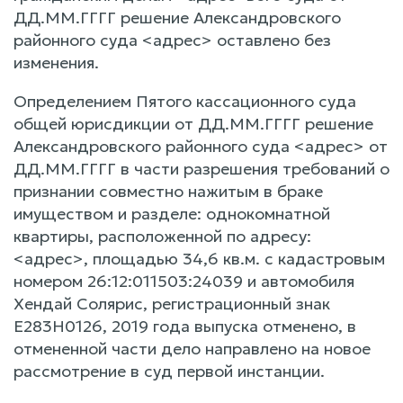
ДД.ММ.ГГГГ решение Александровского
районного суда <адрес> оставлено без
изменения.
Определением Пятого кассационного суда
общей юрисдикции от ДД.ММ.ГГГГ решение
Александровского районного суда <адрес> от
ДД.ММ.ГГГГ в части разрешения требований о
признании совместно нажитым в браке
имуществом и разделе: однокомнатной
квартиры, расположенной по адресу:
<адрес>, площадью 34,6 кв.м. с кадастровым
номером 26:12:011503:24039 и автомобиля
Хендай Солярис, регистрационный знак
Е283H0126, 2019 года выпуска отменено, в
отмененной части дело направлено на новое
рассмотрение в суд первой инстанции.