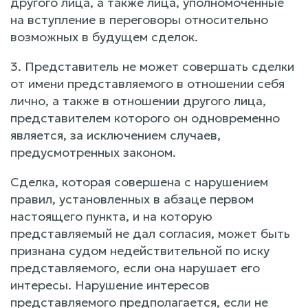
другого лица, а также лица, уполномоченные
на вступление в переговоры относительно
возможных в будущем сделок.
3. Представитель не может совершать сделки
от имени представляемого в отношении себя
лично, а также в отношении другого лица,
представителем которого он одновременно
является, за исключением случаев,
предусмотренных законом.
Сделка, которая совершена с нарушением
правил, установленных в абзаце первом
настоящего пункта, и на которую
представляемый не дал согласия, может быть
признана судом недействительной по иску
представляемого, если она нарушает его
интересы. Нарушение интересов
представляемого предполагается, если не