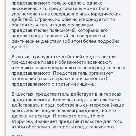
представляемого только сделок, однако
несомненно, что представитель может быть
уполномочен и на совершение иных юридических
действий. Странно, но обычно игнорируется то
обстоятельство, что для реализации
представителем полномочий, которыми его
наделил представляемый, он совершает и
фактические действия (об этом более подробно
далее).
В-пятых, в результате действий представителя
гражданские права и обязанности возникают,
изменяются или прекращаются непосредственно у
представляемого. Представитель организует
отношения (связь в правах и обязанностях)
представляемого с третьими лицами.
В-шестых, представитель действует в интересах
представляемого. Конечно, представитель может
действовать и ради собственных интересов (чаще
всего, желая получить вознаграждение), но это
далеко не всегда. И если это есть, то оно
вторично. Возникает представительство для того,
чтобы обеспечить интересы представляемого.