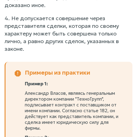
доказано иное.
4. Не допускается совершение через
представителя сделки, которая по своему
характеру может быть совершена только
лично, а равно других сделок, указанных в
законе.
Примеры из практики
Пример 1:
Александр Власов, являясь генеральным
директором компании "ТехноГрупп",
подписывает контракт с поставщиком от
имени компании. Согласно статье 182, он
действует как представитель компании, и
сделка имеет юридическую силу для
фирмы.