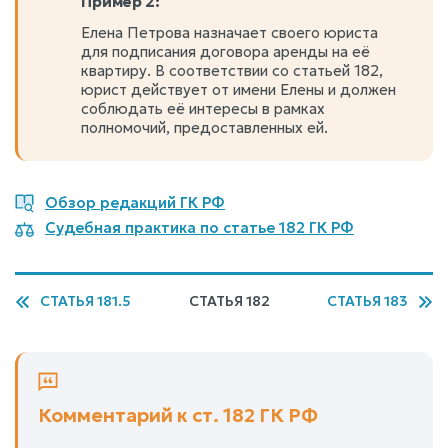
Пример 2:
Елена Петрова назначает своего юриста
для подписания договора аренды на её
квартиру. В соответствии со статьей 182,
юрист действует от имени Елены и должен
соблюдать её интересы в рамках
полномочий, предоставленных ей.
Обзор редакций ГК РФ
Судебная практика по статье 182 ГК РФ
СТАТЬЯ 181.5
СТАТЬЯ 182
СТАТЬЯ 183
Комментарий к ст. 182 ГК РФ