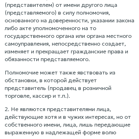
(представителем) от имени другого лица
(представляемого) в силу полномочия,
основанного на доверенности, указании закона
либо акте уполномоченного на то
государственного органа или органа местного
самоуправления, непосредственно создает,
изменяет и прекращает гражданские права и
обязанности представляемого.
Полномочие может также явствовать из
обстановки, в которой действует
представитель (продавец в розничной
торговле, кассир и т.п.).
2. Не являются представителями лица,
действующие хотя и в чужих интересах, но от
собственного имени, лица, лишь передающие
выраженную в надлежащей форме волю