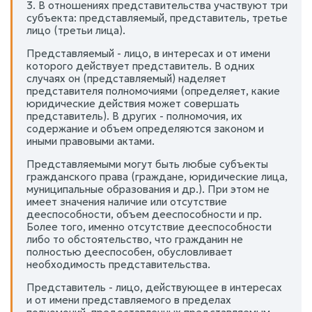
3. В отношениях представительства участвуют три
субъекта: представляемый, представитель, третье
лицо (третьи лица).
Представляемый - лицо, в интересах и от имени
которого действует представитель. В одних
случаях он (представляемый) наделяет
представителя полномочиями (определяет, какие
юридические действия может совершать
представитель). В других - полномочия, их
содержание и объем определяются законом и
иными правовыми актами.
Представляемыми могут быть любые субъекты
гражданского права (граждане, юридические лица,
муниципальные образования и др.). При этом не
имеет значения наличие или отсутствие
дееспособности, объем дееспособности и пр.
Более того, именно отсутствие дееспособности
либо то обстоятельство, что гражданин не
полностью дееспособен, обусловливает
необходимость представительства.
Представитель - лицо, действующее в интересах
и от имени представляемого в пределах