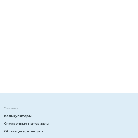
Законы
Калькуляторы
Справочные материалы
Образцы договоров