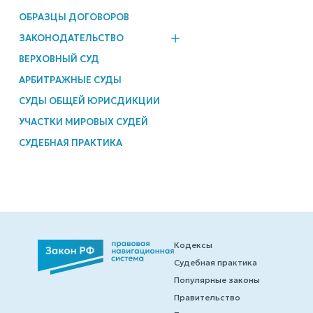
ОБРАЗЦЫ ДОГОВОРОВ
ЗАКОНОДАТЕЛЬСТВО
ВЕРХОВНЫЙ СУД
АРБИТРАЖНЫЕ СУДЫ
СУДЫ ОБЩЕЙ ЮРИСДИКЦИИ
УЧАСТКИ МИРОВЫХ СУДЕЙ
СУДЕБНАЯ ПРАКТИКА
Кодексы
Судебная практика
Популярные законы
Правительство