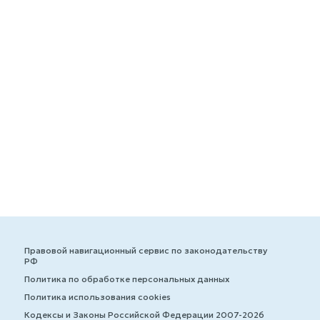
Правовой навигационный сервис по законодательству
РФ
Политика по обработке персональных данных
Политика использования cookies
Кодексы и Законы Российской Федерации 2007-2026