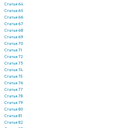
Статья 64
Статья 65
Статья 66
Статья 67
Статья 68
Статья 69
Статья 70
Статья 71
Статья 72
Статья 73
Статья 74
Статья 75
Статья 76
Статья 77
Статья 78
Статья 79
Статья 80
Статья 81
Статья 82