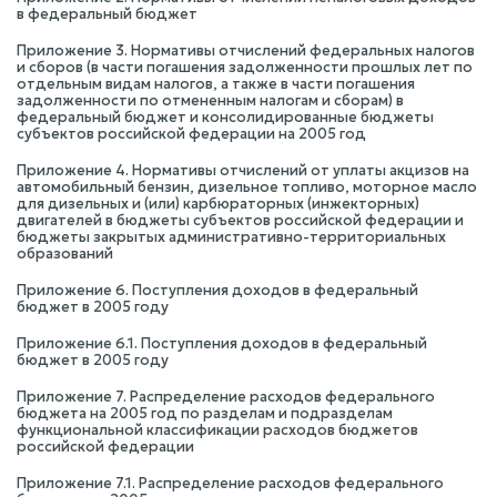
в федеральный бюджет
Приложение 3. Нормативы отчислений федеральных налогов
и сборов (в части погашения задолженности прошлых лет по
отдельным видам налогов, а также в части погашения
задолженности по отмененным налогам и сборам) в
федеральный бюджет и консолидированные бюджеты
субъектов российской федерации на 2005 год
Приложение 4. Нормативы отчислений от уплаты акцизов на
автомобильный бензин, дизельное топливо, моторное масло
для дизельных и (или) карбюраторных (инжекторных)
двигателей в бюджеты субъектов российской федерации и
бюджеты закрытых административно-территориальных
образований
Приложение 6. Поступления доходов в федеральный
бюджет в 2005 году
Приложение 6.1. Поступления доходов в федеральный
бюджет в 2005 году
Приложение 7. Распределение расходов федерального
бюджета на 2005 год по разделам и подразделам
функциональной классификации расходов бюджетов
российской федерации
Приложение 7.1. Распределение расходов федерального