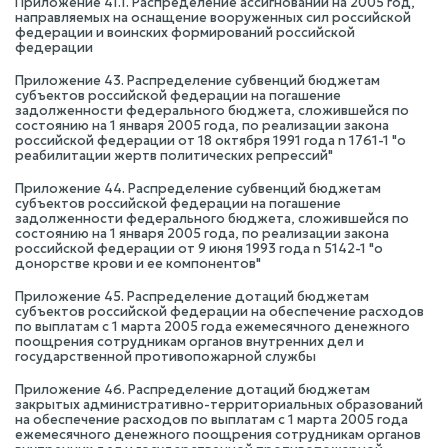
Приложение 41.1. Распределение ассигнований на 2005 год,
направляемых на оснащение вооруженных сил российской
федерации и воинских формирований российской
федерации
Приложение 43. Распределение субвенций бюджетам
субъектов российской федерации на погашение
задолженности федерального бюджета, сложившейся по
состоянию на 1 января 2005 года, по реализации закона
российской федерации от 18 октября 1991 года n 1761-1 "о
реабилитации жертв политических репрессий"
Приложение 44. Распределение субвенций бюджетам
субъектов российской федерации на погашение
задолженности федерального бюджета, сложившейся по
состоянию на 1 января 2005 года, по реализации закона
российской федерации от 9 июня 1993 года n 5142-1 "о
донорстве крови и ее компонентов"
Приложение 45. Распределение дотаций бюджетам
субъектов российской федерации на обеспечение расходов
по выплатам с 1 марта 2005 года ежемесячного денежного
поощрения сотрудникам органов внутренних дел и
государственной противопожарной службы
Приложение 46. Распределение дотаций бюджетам
закрытых административно-территориальных образований
на обеспечение расходов по выплатам с 1 марта 2005 года
ежемесячного денежного поощрения сотрудникам органов