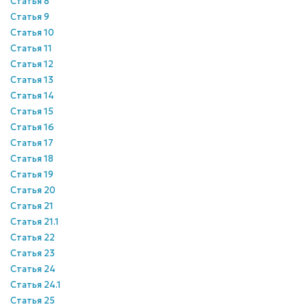
Статья 8
Статья 9
Статья 10
Статья 11
Статья 12
Статья 13
Статья 14
Статья 15
Статья 16
Статья 17
Статья 18
Статья 19
Статья 20
Статья 21
Статья 21.1
Статья 22
Статья 23
Статья 24
Статья 24.1
Статья 25