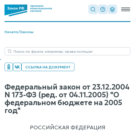
Начало
/
Законы
ССЫЛКА НА ДОКУМЕНТ
Федеральный закон от 23.12.2004
N 173-ФЗ (ред. от 04.11.2005) "О
федеральном бюджете на 2005
год"
РОССИЙСКАЯ ФЕДЕРАЦИЯ