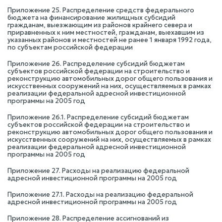
Приложение 25. Распределение средств федерального
бюджета на финансирование жилищных субсидий
гражданам, выезжающим из районов крайнего севера и
приравненных к ним местностей, гражданам, выехавшим из
указанных районов и местностей не ранее 1 января 1992 года,
по субъектам российской федерации
Приложение 26. Распределение субсидий бюджетам
субъектов российской федерации на строительство и
реконструкцию автомобильных дорог общего пользования и
искусственных сооружений на них, осуществляемых в рамках
реализации федеральной адресной инвестиционной
программы на 2005 год
Приложение 26.1. Распределение субсидий бюджетам
субъектов российской федерации на строительство и
реконструкцию автомобильных дорог общего пользования и
искусственных сооружений на них, осуществляемых в рамках
реализации федеральной адресной инвестиционной
программы на 2005 год
Приложение 27. Расходы на реализацию федеральной
адресной инвестиционной программы на 2005 год
Приложение 27.1. Расходы на реализацию федеральной
адресной инвестиционной программы на 2005 год
Приложение 28. Распределение ассигнований из