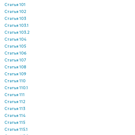
Статья 101
Статья 102
Статья 103
Статья 103.1
Статья 103.2
Статья 104
Статья 105
Статья 106
Статья 107
Статья 108
Статья 109
Статья 110
Статья 110.1
Статья 111
Статья 112
Статья 113
Статья 114
Статья 115
Статья 115.1