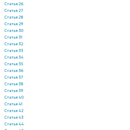
Статья 26
Статья 27
Статья 28
Статья 29
Статья 30
Статья 31
Статья 32
Статья 33
Статья 34
Статья 35
Статья 36
Статья 37
Статья 38
Статья 39
Статья 40
Статья 41
Статья 42
Статья 43
Статья 44