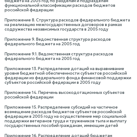
бюджета на 2005 год по разделам и подразделам
функциональной классификации расходов бюджетов
российской федерации
Приложение 8. Структура расходов федерального бюджета
на реализацию межгосударственных договоров в рамках
содружества независимых государств в 2005 году
Приложение 9. Ведомственная структура расходов
федерального бюджета на 2005 год
Приложение 9.1. Ведомственная структура расходов
федерального бюджета на 2005 год
Приложение 13. Распределение дотаций на выравнивание
уровня бюджетной обеспеченности субъектов российской
федерации из федерального фонда финансовой поддержки
субъектов российской федерации в 2005 году
Приложение 14. Перечень высокодотационных субъектов
российской федерации
Приложение 15. Распределение субсидий на частичное
возмещение расходов бюджетов субъектов российской
федерации в 2005 году на осуществление мер социальной
поддержки ветеранов труда и тружеников тыла и выплату
государственных пособий гражданам, имеющим детей
Приложение 16. Распределение дотаций бюджетам