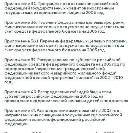
Приложение 34. Программа предоставления российской
федерацией государственных кредитов иностранным
государствам, их юридическим лицам на 2005 год
Приложение 36. Перечень федеральных целевых программ,
финансирование которых предусмотрено осуществлять за
счет средств федерального бюджета на 2005 год
Приложение 36.1. Перечень федеральных целевых программ,
финансирование которых предусмотрено осуществлять за
счет средств федерального бюджета на 2005 год
Приложение 39. Распределение по субъектам российской
федерации средств федерального бюджета на 2005 год по
подпрограмме "переселение граждан российской
федерации из ветхого и аварийного жилищного фонда"
федеральной целевой программы "жилище" на 2002 - 2010
годы
Приложение 40. Распределение субсидий бюджетам
субъектов российской федерации на 2005 год на
проведение оздоровительной кампании детей и подростков
Приложение 41. Распределение ассигнований на 2005 год,
направляемых на оснащение вооруженных сил российской
федерации и воинских формирований российской
федерации