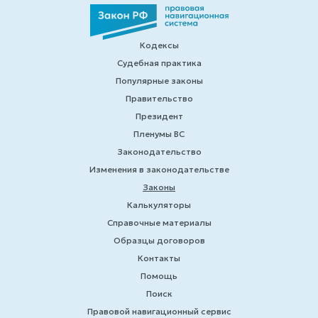
Кодексы
Судебная практика
Популярные законы
Правительство
Президент
Пленумы ВС
Законодательство
Изменения в законодательстве
Законы
Калькуляторы
Справочные материалы
Образцы договоров
Контакты
Помощь
Поиск
Правовой навигационный сервис