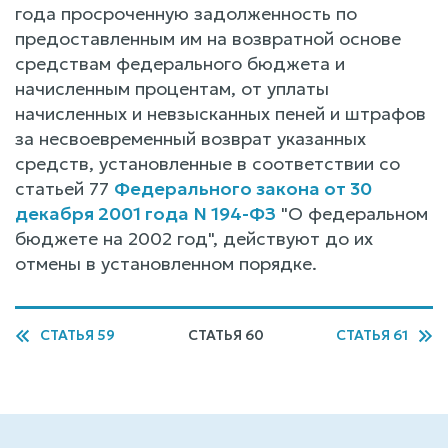
года просроченную задолженность по
предоставленным им на возвратной основе
средствам федерального бюджета и
начисленным процентам, от уплаты
начисленных и невзысканных пеней и штрафов
за несвоевременный возврат указанных
средств, установленные в соответствии со
статьей 77
Федерального закона от 30
декабря 2001 года N 194-ФЗ
"О федеральном
бюджете на 2002 год", действуют до их
отмены в установленном порядке.
СТАТЬЯ 59
СТАТЬЯ 60
СТАТЬЯ 61