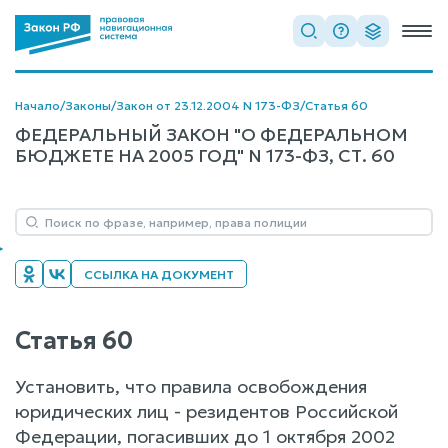
Начало
/
Законы
/
Закон от 23.12.2004 N 173-ФЗ
/
Статья 60
ФЕДЕРАЛЬНЫЙ ЗАКОН "О ФЕДЕРАЛЬНОМ
БЮДЖЕТЕ НА 2005 ГОД" N 173-ФЗ, СТ. 60
ССЫЛКА НА ДОКУМЕНТ
Статья 60
Установить, что правила освобождения
юридических лиц - резидентов Российской
Федерации, погасивших до 1 октября 2002