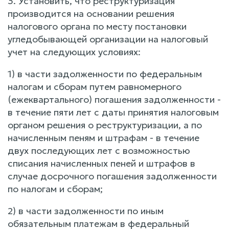
3. Установить, что реструктуризация
производится на основании решения
налогового органа по месту постановки
угледобывающей организации на налоговый
учет на следующих условиях:
1) в части задолженности по федеральным
налогам и сборам путем равномерного
(ежеквартального) погашения задолженности -
в течение пяти лет с даты принятия налоговым
органом решения о реструктуризации, а по
начисленным пеням и штрафам - в течение
двух последующих лет с возможностью
списания начисленных пеней и штрафов в
случае досрочного погашения задолженности
по налогам и сборам;
2) в части задолженности по иным
обязательным платежам в федеральный