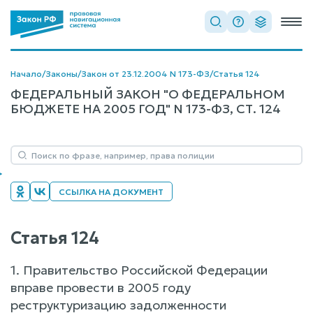
Начало
/
Законы
/
Закон от 23.12.2004 N 173-ФЗ
/
Статья 124
ФЕДЕРАЛЬНЫЙ ЗАКОН "О ФЕДЕРАЛЬНОМ
БЮДЖЕТЕ НА 2005 ГОД" N 173-ФЗ, СТ. 124
ССЫЛКА НА ДОКУМЕНТ
Статья 124
1. Правительство Российской Федерации
вправе провести в 2005 году
реструктуризацию задолженности