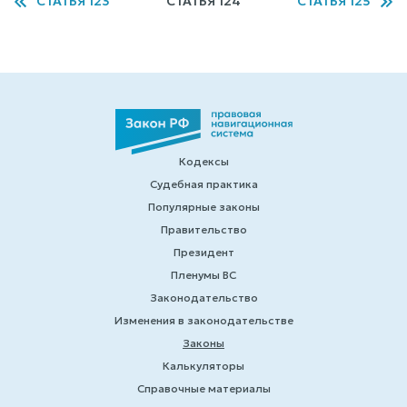
СТАТЬЯ 123
СТАТЬЯ 124
СТАТЬЯ 125
Кодексы
Судебная практика
Популярные законы
Правительство
Президент
Пленумы ВС
Законодательство
Изменения в законодательстве
Законы
Калькуляторы
Справочные материалы