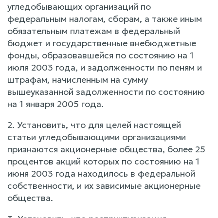
угледобывающих организаций по
федеральным налогам, сборам, а также иным
обязательным платежам в федеральный
бюджет и государственные внебюджетные
фонды, образовавшейся по состоянию на 1
июля 2003 года, и задолженности по пеням и
штрафам, начисленным на сумму
вышеуказанной задолженности по состоянию
на 1 января 2005 года.
2. Установить, что для целей настоящей
статьи угледобывающими организациями
признаются акционерные общества, более 25
процентов акций которых по состоянию на 1
июня 2003 года находилось в федеральной
собственности, и их зависимые акционерные
общества.