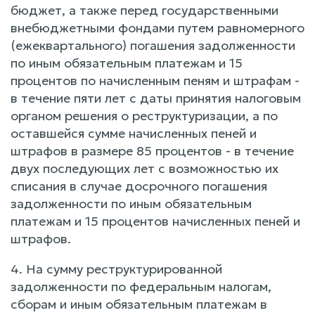
бюджет, а также перед государственными
внебюджетными фондами путем равномерного
(ежеквартального) погашения задолженности
по иным обязательным платежам и 15
процентов по начисленным пеням и штрафам -
в течение пяти лет с даты принятия налоговым
органом решения о реструктуризации, а по
оставшейся сумме начисленных пеней и
штрафов в размере 85 процентов - в течение
двух последующих лет с возможностью их
списания в случае досрочного погашения
задолженности по иным обязательным
платежам и 15 процентов начисленных пеней и
штрафов.
4. На сумму реструктурированной
задолженности по федеральным налогам,
сборам и иным обязательным платежам в