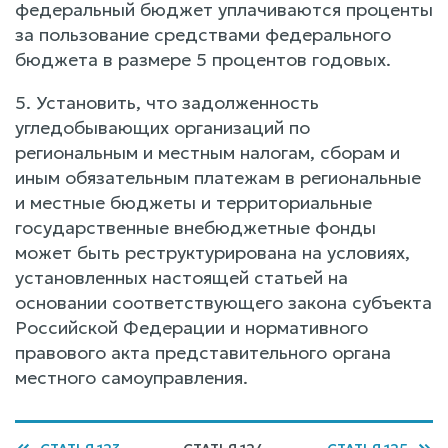
федеральный бюджет уплачиваются проценты
за пользование средствами федерального
бюджета в размере 5 процентов годовых.
5. Установить, что задолженность
угледобывающих организаций по
региональным и местным налогам, сборам и
иным обязательным платежам в региональные
и местные бюджеты и территориальные
государственные внебюджетные фонды
может быть реструктурирована на условиях,
установленных настоящей статьей на
основании соответствующего закона субъекта
Российской Федерации и нормативного
правового акта представительного органа
местного самоуправления.