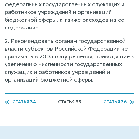
федеральных государственных служащих и
работников учреждений и организаций
бюджетной сферы, а также расходов на ее
содержание.
2. Рекомендовать органам государственной
власти субъектов Российской Федерации не
принимать в 2005 году решения, приводящие к
увеличению численности государственных
служащих и работников учреждений и
организаций бюджетной сферы.
СТАТЬЯ 34
СТАТЬЯ 35
СТАТЬЯ 36