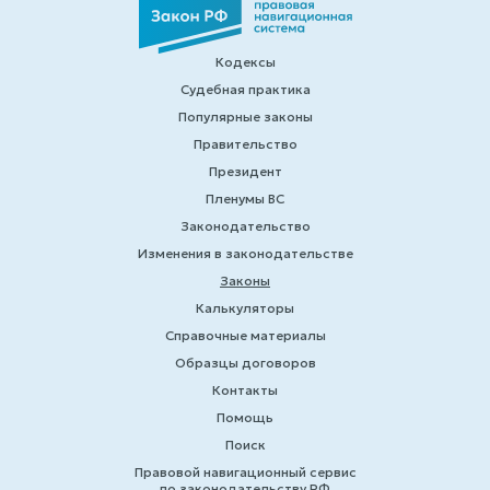
Кодексы
Судебная практика
Популярные законы
Правительство
Президент
Пленумы ВС
Законодательство
Изменения в законодательстве
Законы
Калькуляторы
Справочные материалы
Образцы договоров
Контакты
Помощь
Поиск
Правовой навигационный сервис
по законодательству РФ