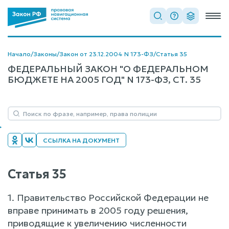
Начало
/
Законы
/
Закон от 23.12.2004 N 173-ФЗ
/
Статья 35
ФЕДЕРАЛЬНЫЙ ЗАКОН "О ФЕДЕРАЛЬНОМ
БЮДЖЕТЕ НА 2005 ГОД" N 173-ФЗ, СТ. 35
ССЫЛКА НА ДОКУМЕНТ
Статья 35
1. Правительство Российской Федерации не
вправе принимать в 2005 году решения,
приводящие к увеличению численности