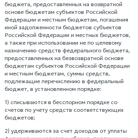
бюджета, предоставленных на возвратной
основе бюджетам субъектов Российской
Федерации и местным бюджетам, погашения
иной задолженности бюджетов субъектов
Российской Федерации и местных бюджетов,
а также при использовании не по целевому
назначению средств федерального бюджета,
предоставленных на безвозвратной основе
бюджетам субъектов Российской Федерации
и местным бюджетам, суммы средств,
подлежащие перечислению в федеральный
бюджет, в установленном порядке:
1) списываются в бесспорном порядке со
счетов по учету средств соответствующих
бюджетов;
2) удерживаются за счет доходов от уплаты