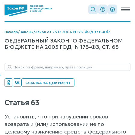
Начало
/
Законы
/
Закон от 23.12.2004 N 173-ФЗ
/
Статья 63
ФЕДЕРАЛЬНЫЙ ЗАКОН "О ФЕДЕРАЛЬНОМ
БЮДЖЕТЕ НА 2005 ГОД" N 173-ФЗ, СТ. 63
ССЫЛКА НА ДОКУМЕНТ
Статья 63
Установить, что при нарушении сроков
возврата и (или) использовании не по
целевому назначению средств федерального