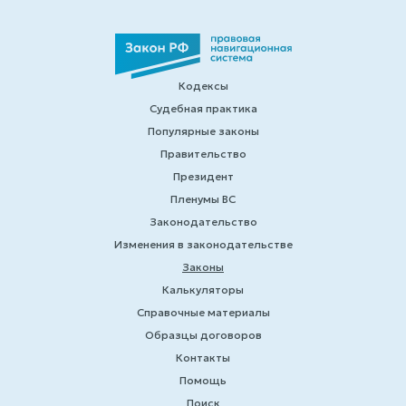
Кодексы
Судебная практика
Популярные законы
Правительство
Президент
Пленумы ВС
Законодательство
Изменения в законодательстве
Законы
Калькуляторы
Справочные материалы
Образцы договоров
Контакты
Помощь
Поиск