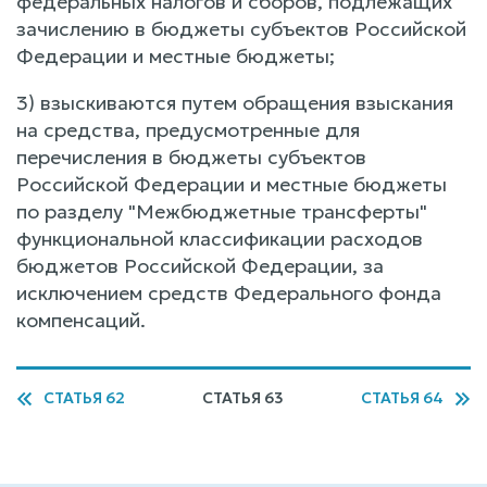
федеральных налогов и сборов, подлежащих
зачислению в бюджеты субъектов Российской
Федерации и местные бюджеты;
3) взыскиваются путем обращения взыскания
на средства, предусмотренные для
перечисления в бюджеты субъектов
Российской Федерации и местные бюджеты
по разделу "Межбюджетные трансферты"
функциональной классификации расходов
бюджетов Российской Федерации, за
исключением средств Федерального фонда
компенсаций.
СТАТЬЯ 62
СТАТЬЯ 63
СТАТЬЯ 64