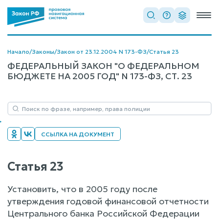
Начало
/
Законы
/
Закон от 23.12.2004 N 173-ФЗ
/
Статья 23
ФЕДЕРАЛЬНЫЙ ЗАКОН "О ФЕДЕРАЛЬНОМ
БЮДЖЕТЕ НА 2005 ГОД" N 173-ФЗ, СТ. 23
ССЫЛКА НА ДОКУМЕНТ
Статья 23
Установить, что в 2005 году после
утверждения годовой финансовой отчетности
Центрального банка Российской Федерации