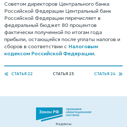
Советом директоров Центрального банка
Российской Федерации Центральный банк
Российской Федерации перечисляет в
федеральный бюджет 80 процентов
фактически полученной по итогам года
прибыли, остающейся после уплаты налогов и
сборов в соответствии с
Налоговым
кодексом Российской Федерации
.
СТАТЬЯ 22
СТАТЬЯ 23
СТАТЬЯ 24
Кодексы