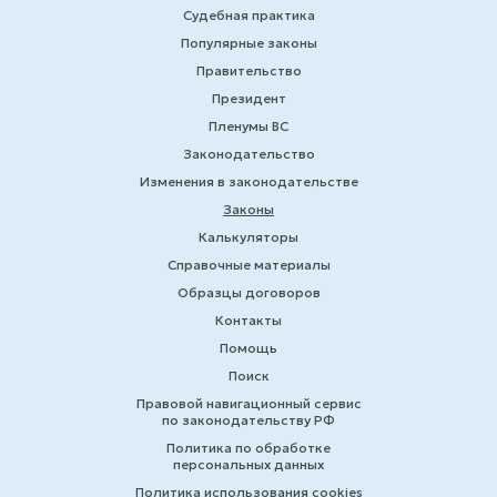
Судебная практика
Популярные законы
Правительство
Президент
Пленумы ВС
Законодательство
Изменения в законодательстве
Законы
Калькуляторы
Справочные материалы
Образцы договоров
Контакты
Помощь
Поиск
Правовой навигационный сервис
по законодательству РФ
Политика по обработке
персональных данных
Политика использования cookies