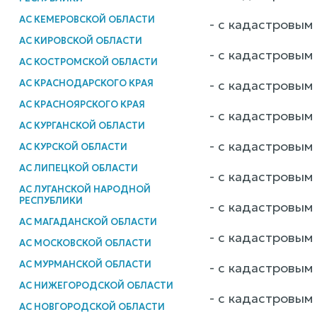
АС КЕМЕРОВСКОЙ ОБЛАСТИ
- с кадастровым 
АС КИРОВСКОЙ ОБЛАСТИ
- с кадастровым 
АС КОСТРОМСКОЙ ОБЛАСТИ
- с кадастровым 
АС КРАСНОДАРСКОГО КРАЯ
АС КРАСНОЯРСКОГО КРАЯ
- с кадастровым 
АС КУРГАНСКОЙ ОБЛАСТИ
- с кадастровым 
АС КУРСКОЙ ОБЛАСТИ
АС ЛИПЕЦКОЙ ОБЛАСТИ
- с кадастровым 
АС ЛУГАНСКОЙ НАРОДНОЙ
РЕСПУБЛИКИ
- с кадастровым 
АС МАГАДАНСКОЙ ОБЛАСТИ
- с кадастровым 
АС МОСКОВСКОЙ ОБЛАСТИ
АС МУРМАНСКОЙ ОБЛАСТИ
- с кадастровым 
АС НИЖЕГОРОДСКОЙ ОБЛАСТИ
- с кадастровым 
АС НОВГОРОДСКОЙ ОБЛАСТИ