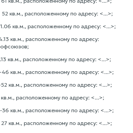
 кв.м., расположенному по адресу: <...>;
2 кв.м., расположенному по адресу: <...>;
06 кв.м., расположенному по адресу: <...>;
.13 кв.м., расположенному по адресу:
рофсоюзов;
 кв.м., расположенному по адресу: <...>;
6 кв.м., расположенному по адресу: <...>;
2 кв.м., расположенному по адресу: <...>;
в.м., расположенному по адресу: <...>;
6 кв.м., расположенному по адресу: <...>;
7 кв.м., расположенному по адресу: <...>;