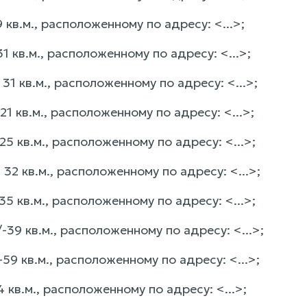
кв.м., расположенному по адресу: <...>;
кв.м., расположенному по адресу: <...>;
1 кв.м., расположенному по адресу: <...>;
 кв.м., расположенному по адресу: <...>;
 кв.м., расположенному по адресу: <...>;
2 кв.м., расположенному по адресу: <...>;
 кв.м., расположенному по адресу: <...>;
9 кв.м., расположенному по адресу: <...>;
9 кв.м., расположенному по адресу: <...>;
кв.м., расположенному по адресу: <...>;