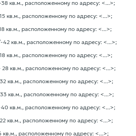
8 кв.м., расположенному по адресу: <...>;
 кв.м., расположенному по адресу: <...>;
 кв.м., расположенному по адресу: <...>;
2 кв.м., расположенному по адресу: <...>;
 кв.м., расположенному по адресу: <...>;
8 кв.м., расположенному по адресу: <...>;
 кв.м., расположенному по адресу: <...>;
 кв.м., расположенному по адресу: <...>;
0 кв.м., расположенному по адресу: <...>;
 кв.м., расположенному по адресу: <...>;
кв.м., расположенному по адресу: <...>;