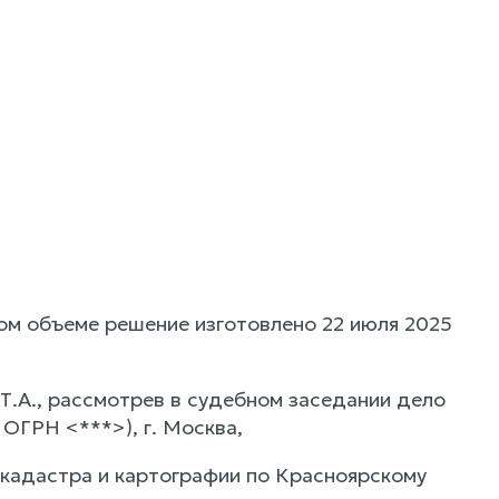
ом объеме решение изготовлено 22 июля 2025
Т.А., рассмотрев в судебном заседании дело
ОГРН <***>), г. Москва,
кадастра и картографии по Красноярскому