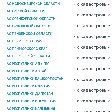
- с кадастровым 
АС НОВОСИБИРСКОЙ ОБЛАСТИ
АС ОМСКОЙ ОБЛАСТИ
- с кадастровым 
АС ОРЕНБУРГСКОЙ ОБЛАСТИ
- с кадастровым 
АС ОРЛОВСКОЙ ОБЛАСТИ
АС ПЕНЗЕНСКОЙ ОБЛАСТИ
- с кадастровым 
АС ПЕРМСКОГО КРАЯ
- с кадастровым 
АС ПРИМОРСКОГО КРАЯ
АС ПСКОВСКОЙ ОБЛАСТИ
- с кадастровым 
АС РЕСПУБЛИКИ АДЫГЕЯ
- с кадастровым 
АС РЕСПУБЛИКИ АЛТАЙ
- с кадастровым 
АС РЕСПУБЛИКИ БАШКОРТОСТАН
АС РЕСПУБЛИКИ БУРЯТИЯ
- с кадастровым 
АС РЕСПУБЛИКИ ДАГЕСТАН
- с кадастровым 
АС РЕСПУБЛИКИ ИНГУШЕТИЯ
АС РЕСПУБЛИКИ КАЛМЫКИЯ
- с кадастровым 