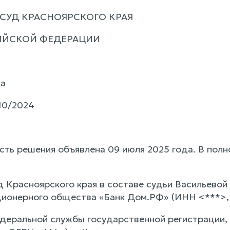
СУД КРАСНОЯРСКОГО КРАЯ
ИЙСКОЙ ФЕДЕРАЦИИ
да
10/2024
сть решения объявлена 09 июля 2025 года. В полн
 Красноярского края в составе судьи Васильевой 
ционерного общества «Банк Дом.РФ» (ИНН <***>, 
деральной службы государственной регистрации, 