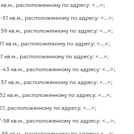
в.м., расположенному по адресу: <...>;
1 кв.м., расположенному по адресу: <...>;
9 кв.м., расположенному по адресу: <...>;
 кв.м., расположенному по адресу: <...>;
кв.м., расположенному по адресу: <...>;
3 кв.м., расположенному по адресу: <...>;
7 кв.м., расположенному по адресу: <...>;
 кв.м., расположенному по адресу: <...>;
, расположенному по адресу: <...>;
8 кв.м., расположенному по адресу: <...>;
5 кв.м., расположенному по адресу: <...>;