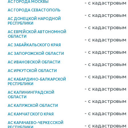
АС ГОРОДА МОСКВЫ
- с кадастровым 
АС ГОРОДА СЕВАСТОПОЛЬ
- с кадастровым 
АС ДОНЕЦКОЙ НАРОДНОЙ
РЕСПУБЛИКИ
- с кадастровым 
АС ЕВРЕЙСКОЙ АВТОНОМНОЙ
ОБЛАСТИ
- с кадастровым 
АС ЗАБАЙКАЛЬСКОГО КРАЯ
- с кадастровым 
АС ЗАПОРОЖСКОЙ ОБЛАСТИ
АС ИВАНОВСКОЙ ОБЛАСТИ
- с кадастровым 
АС ИРКУТСКОЙ ОБЛАСТИ
- с кадастровым 
АС КАБАРДИНО-БАЛКАРСКОЙ
РЕСПУБЛИКИ
- с кадастровым 
АС КАЛИНИНГРАДСКОЙ
ОБЛАСТИ
- с кадастровым 
АС КАЛУЖСКОЙ ОБЛАСТИ
- с кадастровым 
АС КАМЧАТСКОГО КРАЯ
АС КАРАЧАЕВО-ЧЕРКЕССКОЙ
- с кадастровым 
РЕСПУБЛИКИ