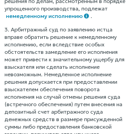
решения по делам, рассмотренным в порядке
упрощенного производства, подлежат
немедленному исполнению
.
3. Арбитражный суд по заявлению истца
вправе обратить решение к немедленному
исполнению, если вследствие особых
обстоятельств замедление его исполнения
может привести к значительному ущербу для
взыскателя или сделать исполнение
невозможным. Немедленное исполнение
решения допускается при предоставлении
взыскателем обеспечения поворота
исполнения на случай отмены решения суда
(встречного обеспечения) путем внесения на
депозитный счет арбитражного суда
денежных средств в размере присужденной
суммы либо предоставления банковской