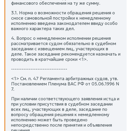
финансового обеспечения на ту же сумму.
3.1. Норма о возможности обращения решения о
сносе самовольной постройки к немедленному
исполнению введена законодателем ввиду особо
важного характера таких дел.
4. Вопрос о немедленном исполнении решения
рассматривается судом обязательно в судебном
заседании с извещением лиц, участвующих в
деле. Такое заседание рекомендуется назначать и
проводить в кратчайшие сроки <1>.
--------------------------------
<1> См. п. 47 Регламента арбитражных судов, утв.
Постановлением Пленума ВАС РФ от 05.06.1996 N
7.
При наличии соответствующего заявления истца и
при условии присутствия в судебном заседании
всех лиц, участвующих в деле, заседание по
вопросу обращения решения к немедленному
исполнению может быть проведено
непосредственно после принятия и объявления
решения.