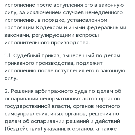
исполнение после вступления его в законную
силу, за исключением случаев немедленного
исполнения, в порядке, установленном
настоящим Кодексом и иными федеральными
законами, регулирующими вопросы
исполнительного производства.
1.1. Судебный приказ, вынесенный по делам
приказного производства, подлежит
исполнению после вступления его в законную
силу.
2. Решения арбитражного суда по делам об
оспаривании ненормативных актов органов
государственной власти, органов местного
самоуправления, иных органов, решения по
делам об оспаривании решений и действий
(бездействия) указанных органов, а также