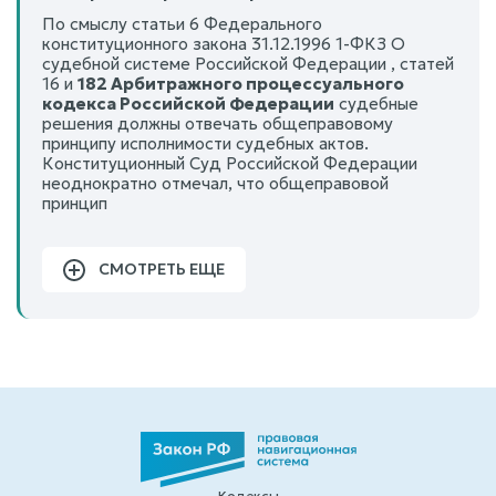
По смыслу статьи 6 Федерального
конституционного закона 31.12.1996 1-ФКЗ О
судебной системе Российской Федерации , статей
16 и
182 Арбитражного процессуального
кодекса Российской Федерации
судебные
решения должны отвечать общеправовому
принципу исполнимости судебных актов.
Конституционный Суд Российской Федерации
неоднократно отмечал, что общеправовой
принцип
СМОТРЕТЬ ЕЩЕ
Кодексы