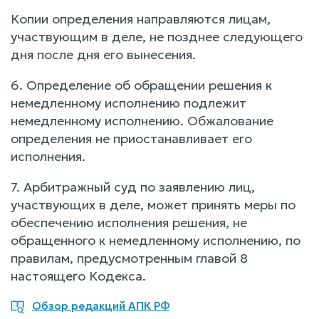
Копии определения направляются лицам,
участвующим в деле, не позднее следующего
дня после дня его вынесения.
6. Определение об обращении решения к
немедленному исполнению подлежит
немедленному исполнению. Обжалование
определения не приостанавливает его
исполнения.
7. Арбитражный суд по заявлению лиц,
участвующих в деле, может принять меры по
обеспечению исполнения решения, не
обращенного к немедленному исполнению, по
правилам, предусмотренным главой 8
настоящего Кодекса.
Обзор редакций АПК РФ