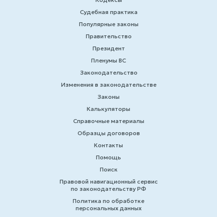
Судебная практика
Популярные законы
Правительство
Президент
Пленумы ВС
Законодательство
Изменения в законодательстве
Законы
Калькуляторы
Справочные материалы
Образцы договоров
Контакты
Помощь
Поиск
Правовой навигационный сервис
по законодательству РФ
Политика по обработке
персональных данных