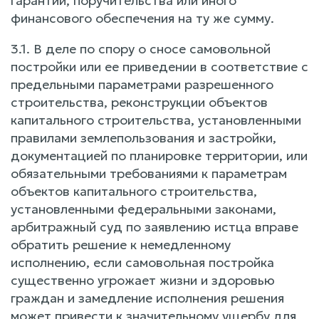
гарантии, поручительства или иного
финансового обеспечения на ту же сумму.
3.1. В деле по спору о сносе самовольной
постройки или ее приведении в соответствие с
предельными параметрами разрешенного
строительства, реконструкции объектов
капитального строительства, установленными
правилами землепользования и застройки,
документацией по планировке территории, или
обязательными требованиями к параметрам
объектов капитального строительства,
установленными федеральными законами,
арбитражный суд по заявлению истца вправе
обратить решение к немедленному
исполнению, если самовольная постройка
существенно угрожает жизни и здоровью
граждан и замедление исполнения решения
может привести к значительному ущербу для