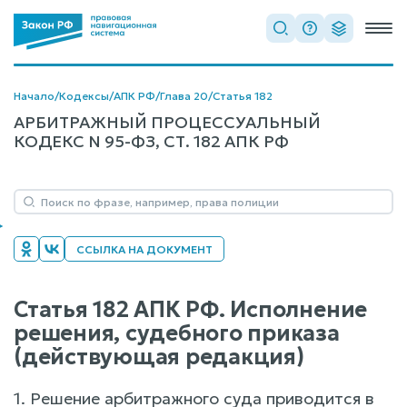
Начало
/
Кодексы
/
АПК РФ
/
Глава 20
/
Статья 182
АРБИТРАЖНЫЙ ПРОЦЕССУАЛЬНЫЙ
КОДЕКС N 95-ФЗ, СТ. 182 АПК РФ
ССЫЛКА НА ДОКУМЕНТ
Статья 182 АПК РФ. Исполнение
решения, судебного приказа
(действующая редакция)
1. Решение арбитражного суда приводится в