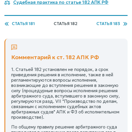
Судебная практика по статье 182 АПК РФ
СТАТЬЯ 181
СТАТЬЯ 182
СТАТЬЯ 183
Комментарий к ст. 182 АПК РФ
1. Статьей 182 установлен не порядок, а срок
приведения решения в исполнение, также в ней
регламентируются вопросы исполнения,
возникающие до вступления решения в законную
силу (процедурные вопросы исполнения решения
арбитражного суда, вступившего в законную силу,
регулируются разд. VII "Производство по делам,
связанным с исполнением судебных актов
арбитражных судов" АПК и ФЗ об исполнительном
производстве).
По общему правилу решение арбитражного суда