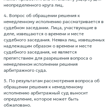
неопределенного круга лиц.
4. Вопрос об обращении решения к
немедленному исполнению рассматривается в
судебном заседании. Лица, участвующие в
деле, извещаются о времени и месте
судебного заседания. Неявка лиц, извещенных
надлежащим образом о времени и месте
судебного заседания, не является
препятствием для разрешения вопроса о
немедленном исполнении решения
арбитражного суда.
5. По результатам рассмотрения вопроса об
обращении решения к немедленному
исполнению арбитражный суд выносит
определение, которое может быть
обжаловано.