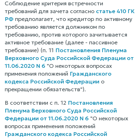
Соблюдение критерия встречности
требований для зачета согласно
статье 410 ГК
РФ
предполагает, что кредитор по активному
требованию является должником по
требованию, против которого зачитывается
активное требование (далее - пассивное
требование) (п. 11
Постановления Пленума
Верховного Суда Российской Федерации от
11.06.2020 N 6
"О некоторых вопросах
применения положений
Гражданского
кодекса Российской Федерации
о
прекращении обязательств").
В соответствии с п. 12
Постановления
Пленума Верховного Суда Российской
Федерации от 11.06.2020 N 6
"О некоторых
вопросах применения положений
Гражданского кодекса Российской