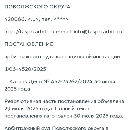
ПОВОЛЖСКОГО ОКРУГА
420066, <...>, тел. <***>
http://faspo.arbitr.ru e-mail: info@faspo.arbitr.ru
ПОСТАНОВЛЕНИЕ
арбитражного суда кассационной инстанции
Ф06-4520/2025
г. Казань Дело № А57-23262/2024 30 июля
2025 года
Резолютивная часть постановления объявлена
29 июля 2025 года. Полный текст
постановления изготовлен 30 июля 2025 года.
Арбитражный суд Поволжского округа в