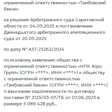
ограниченной ответственностью «Тамбовский
бекон»
на решение Арбитражного суда Саратовской
области от 04.03.2025 и постановление
Двенадцатого арбитражного апелляционного
суда от 20.05.2025
по делу № А57-23262/2024
по исковому заявлению общества с
ограниченной ответственностью «НПК Агро
Групп» (ОГРН <***>, ИНН <***>) к обществу
с ограниченной ответственностью
«Тамбовский бекон» (ОГРН <***>, ИНН <***>)
о взыскании задолженности по договору
поставки № 2123/03-07/ТБ от 07.06.2023 в
размере 5 089 428 руб.,