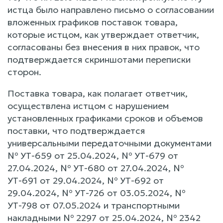
истца было направлено письмо о согласовании
вложенных графиков поставок товара,
которые истцом, как утверждает ответчик,
согласованы без внесения в них правок, что
подтверждается скриншотами переписки
сторон.
Поставка товара, как полагает ответчик,
осуществлена истцом с нарушением
установленных графиками сроков и объемов
поставки, что подтверждается
универсальными передаточными документами
№ УТ-659 от 25.04.2024, № УТ-679 от
27.04.2024, № УТ-680 от 27.04.2024, №
УТ-691 от 29.04.2024, № УТ-692 от
29.04.2024, № УТ-726 от 03.05.2024, №
УТ-798 от 07.05.2024 и транспортными
накладными № 2297 от 25.04.2024, № 2342