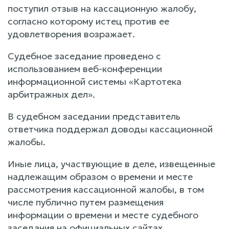
поступил отзыв на кассационную жалобу,
согласно которому истец против ее
удовлетворения возражает.
Судебное заседание проведено с
использованием веб-конференции
информационной системы «Картотека
арбитражных дел».
В судебном заседании представитель
ответчика поддержал доводы кассационной
жалобы.
Иные лица, участвующие в деле, извещенные
надлежащим образом о времени и месте
рассмотрения кассационной жалобы, в том
числе публично путем размещения
информации о времени и месте судебного
заседания на официальных сайтах