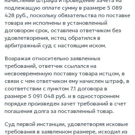
начислении штрафа и проведение зачета на
подлежащую оплате сумму в размере 5 089
428 руб., поскольку обязательства по поставке
товара им исполнены в установленный
договором срок, оставлена ответчиком без
удовлетворения, истец обратился в
арбитражный суд с настоящим иском.
Возражая относительно заявленных
требований, ответчик ссылался на
несвоевременную поставку товара истцом, в
связи с чем ответчиком ему начислен штраф, в
соответствии с пунктом 7.1 договора в
размере 5 091 048 руб. и в одностороннем
порядке произведен зачет требований в счет
погашения долга за поставленный товар.
Суд первой инстанции, удовлетворяя исковые
требования в заявленном размере, исходил из