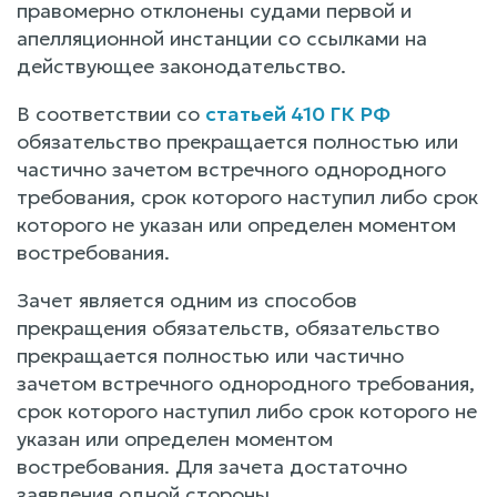
правомерно отклонены судами первой и
апелляционной инстанции со ссылками на
действующее законодательство.
В соответствии со
статьей 410 ГК РФ
обязательство прекращается полностью или
частично зачетом встречного однородного
требования, срок которого наступил либо срок
которого не указан или определен моментом
востребования.
Зачет является одним из способов
прекращения обязательств, обязательство
прекращается полностью или частично
зачетом встречного однородного требования,
срок которого наступил либо срок которого не
указан или определен моментом
востребования. Для зачета достаточно
заявления одной стороны.