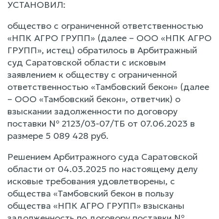
УСТАНОВИЛ:
общество с ограниченной ответственностью
«НПК АГРО ГРУПП» (далее – ООО «НПК АГРО
ГРУПП», истец) обратилось в Арбитражный
суд Саратовской области с исковым
заявлением к обществу с ограниченной
ответственностью «Тамбовский бекон» (далее
– ООО «Тамбовский бекон», ответчик) о
взыскании задолженности по договору
поставки № 2123/03-07/ТБ от 07.06.2023 в
размере 5 089 428 руб.
Решением Арбитражного суда Саратовской
области от 04.03.2025 по настоящему делу
исковые требования удовлетворены, с
общества «Тамбовский бекон в пользу
общества «НПК АГРО ГРУПП» взысканы
задолженность по договору поставки №