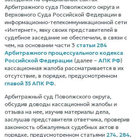
Арбитражного суда Поволжского округа и
Верховного Суда Российской Федерации в
информационно-телекоммуникационной сети
«Интернет», явку своих представителей в
судебное заседание не обеспечили, в связи с
чем, на основании части 3
статьи 284
Арбитражного процессуального кодекса
Российской Федерации
(далее –
АПК РФ
)
кассационная жалоба рассматривается в их
отсутствие, в порядке, предусмотренном
главой 35 АПК РФ
.
Арбитражный суд Поволжского округа,
обсудив доводы кассационной жалобы и
отзыва на нее, изучив материалы дела,
заслушав представителя ответчика, проверив
законность обжалуемых судебных актов в
порядке, предусмотренном статьями
274
,
284
,