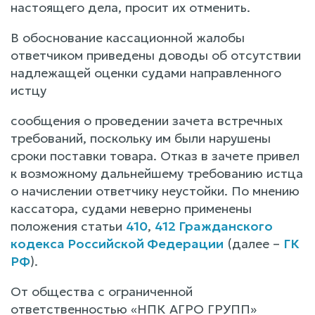
настоящего дела, просит их отменить.
В обоснование кассационной жалобы
ответчиком приведены доводы об отсутствии
надлежащей оценки судами направленного
истцу
сообщения о проведении зачета встречных
требований, поскольку им были нарушены
сроки поставки товара. Отказ в зачете привел
к возможному дальнейшему требованию истца
о начислении ответчику неустойки. По мнению
кассатора, судами неверно применены
положения статьи
410
,
412 Гражданского
кодекса Российской Федерации
(далее –
ГК
РФ
).
От общества с ограниченной
ответственностью «НПК АГРО ГРУПП»