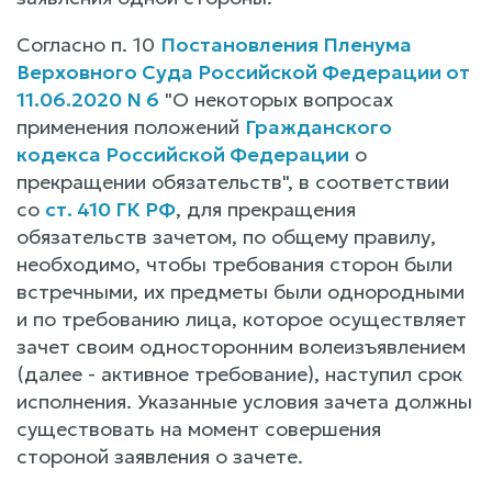
Согласно п. 10
Постановления Пленума
Верховного Суда Российской Федерации от
11.06.2020 N 6
"О некоторых вопросах
применения положений
Гражданского
кодекса Российской Федерации
о
прекращении обязательств", в соответствии
со
ст. 410 ГК РФ
, для прекращения
обязательств зачетом, по общему правилу,
необходимо, чтобы требования сторон были
встречными, их предметы были однородными
и по требованию лица, которое осуществляет
зачет своим односторонним волеизъявлением
(далее - активное требование), наступил срок
исполнения. Указанные условия зачета должны
существовать на момент совершения
стороной заявления о зачете.