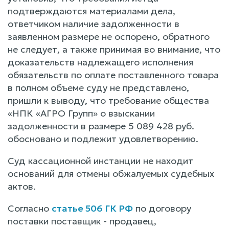
подтверждаются материалами дела,
ответчиком наличие задолженности в
заявленном размере не оспорено, обратного
не следует, а также принимая во внимание, что
доказательств надлежащего исполнения
обязательств по оплате поставленного товара
в полном объеме суду не представлено,
пришли к выводу, что требование общества
«НПК «АГРО Групп» о взыскании
задолженности в размере 5 089 428 руб.
обосновано и подлежит удовлетворению.
Суд кассационной инстанции не находит
оснований для отмены обжалуемых судебных
актов.
Согласно
статье 506 ГК РФ
по договору
поставки поставщик - продавец,