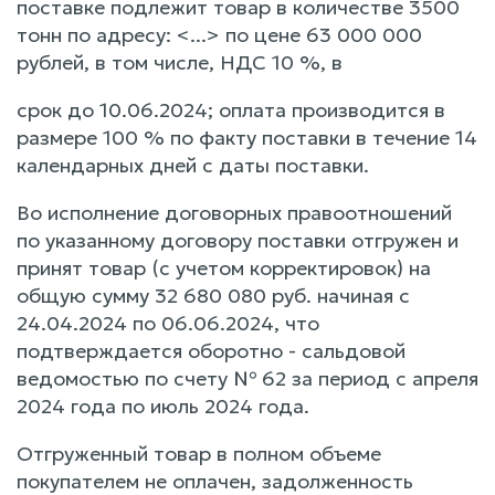
поставке подлежит товар в количестве 3500
тонн по адресу: <...> по цене 63 000 000
рублей, в том числе, НДС 10 %, в
срок до 10.06.2024; оплата производится в
размере 100 % по факту поставки в течение 14
календарных дней с даты поставки.
Во исполнение договорных правоотношений
по указанному договору поставки отгружен и
принят товар (с учетом корректировок) на
общую сумму 32 680 080 руб. начиная с
24.04.2024 по 06.06.2024, что
подтверждается оборотно - сальдовой
ведомостью по счету № 62 за период с апреля
2024 года по июль 2024 года.
Отгруженный товар в полном объеме
покупателем не оплачен, задолженность