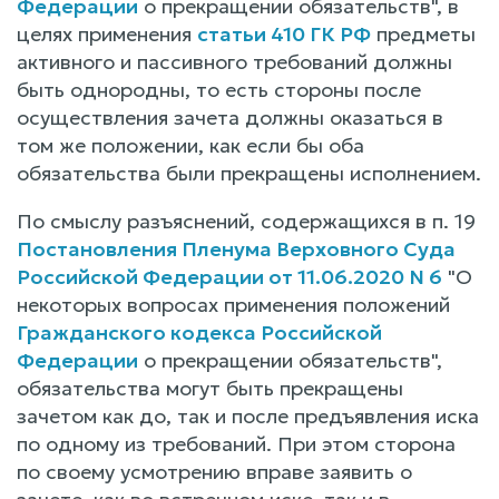
Федерации
о прекращении обязательств", в
целях применения
статьи 410 ГК РФ
предметы
активного и пассивного требований должны
быть однородны, то есть стороны после
осуществления зачета должны оказаться в
том же положении, как если бы оба
обязательства были прекращены исполнением.
По смыслу разъяснений, содержащихся в п. 19
Постановления Пленума Верховного Суда
Российской Федерации от 11.06.2020 N 6
"О
некоторых вопросах применения положений
Гражданского кодекса Российской
Федерации
о прекращении обязательств",
обязательства могут быть прекращены
зачетом как до, так и после предъявления иска
по одному из требований. При этом сторона
по своему усмотрению вправе заявить о