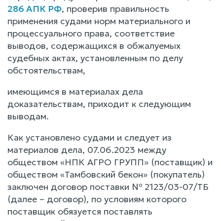
286 АПК РФ
, проверив правильность
применения судами норм материального и
процессуального права, соответствие
выводов, содержащихся в обжалуемых
судебных актах, установленным по делу
обстоятельствам,
имеющимся в материалах дела
доказательствам, приходит к следующим
выводам.
Как установлено судами и следует из
материалов дела, 07.06.2023 между
обществом «НПК АГРО ГРУПП» (поставщик) и
обществом «Тамбовский бекон» (покупатель)
заключен договор поставки № 2123/03-07/ТБ
(далее – договор), по условиям которого
поставщик обязуется поставлять