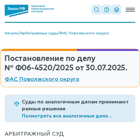
Начало
/
Арбитражные суды
/
ФАС Поволжского округа
Постановление по делу
№ Ф06-4520/2025
от 30.07.2025.
ФАС Поволжского округа
Суды по аналогичным делам принимают
разные решения
Посмотреть все аналогичные дела
→
АРБИТРАЖНЫЙ СУД