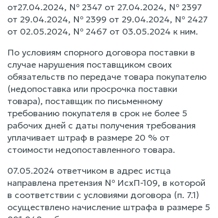
от27.04.2024, № 2347 от 27.04.2024, № 2397
от 29.04.2024, № 2399 от 29.04.2024, № 2427
от 02.05.2024, № 2467 от 03.05.2024 к ним.
По условиям спорного договора поставки в
случае нарушения поставщиком своих
обязательств по передаче товара покупателю
(недопоставка или просрочка поставки
товара), поставщик по письменному
требованию покупателя в срок не более 5
рабочих дней с даты получения требования
уплачивает штраф в размере 20 % от
стоимости недопоставленного товара.
07.05.2024 ответчиком в адрес истца
направлена претензия № ИсхП-109, в которой
в соответствии с условиями договора (п. 7.1)
осуществлено начисление штрафа в размере 5