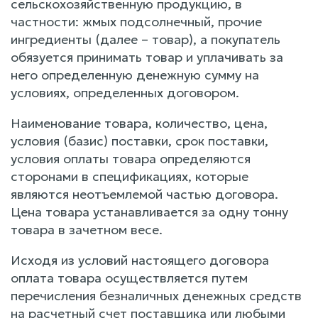
сельскохозяйственную продукцию, в
частности: жмых подсолнечный, прочие
ингредиенты (далее – товар), а покупатель
обязуется принимать товар и уплачивать за
него определенную денежную сумму на
условиях, определенных договором.
Наименование товара, количество, цена,
условия (базис) поставки, срок поставки,
условия оплаты товара определяются
сторонами в спецификациях, которые
являются неотъемлемой частью договора.
Цена товара устанавливается за одну тонну
товара в зачетном весе.
Исходя из условий настоящего договора
оплата товара осуществляется путем
перечисления безналичных денежных средств
на расчетный счет поставщика или любыми