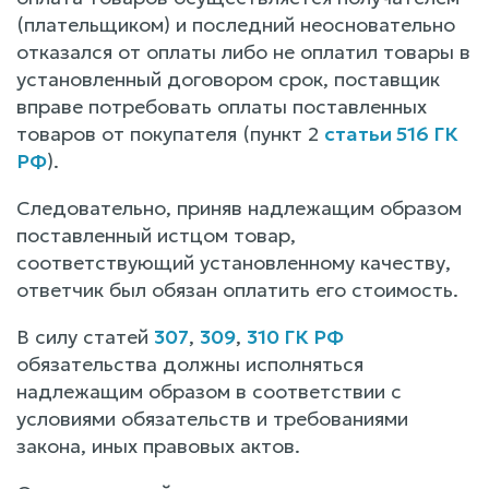
(плательщиком) и последний неосновательно
отказался от оплаты либо не оплатил товары в
установленный договором срок, поставщик
вправе потребовать оплаты поставленных
товаров от покупателя (пункт 2
статьи 516 ГК
РФ
).
Следовательно, приняв надлежащим образом
поставленный истцом товар,
соответствующий установленному качеству,
ответчик был обязан оплатить его стоимость.
В силу статей
307
,
309
,
310 ГК РФ
обязательства должны исполняться
надлежащим образом в соответствии с
условиями обязательств и требованиями
закона, иных правовых актов.