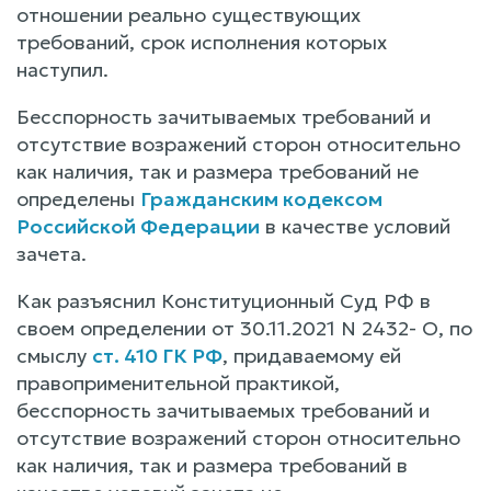
отношении реально существующих
требований, срок исполнения которых
наступил.
Бесспорность зачитываемых требований и
отсутствие возражений сторон относительно
как наличия, так и размера требований не
определены
Гражданским кодексом
Российской Федерации
в качестве условий
зачета.
Как разъяснил Конституционный Суд РФ в
своем определении от 30.11.2021 N 2432- О, по
смыслу
ст. 410 ГК РФ
, придаваемому ей
правоприменительной практикой,
бесспорность зачитываемых требований и
отсутствие возражений сторон относительно
как наличия, так и размера требований в