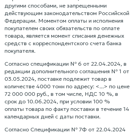
другими способами, не запрещенными
действующим законодательством Российской
Федерации. Моментом оплаты и исполнения
покупателем своих обязательств по оплате
товара, является момент списания денежных
средств с корреспондентского счета банка
покупателя.
Согласно спецификации № 6 от 22.04.2024, в
редакции дополнительного соглашения № 1 от
03.05.2024, поставке подлежит товар в
количестве 4000 тонн по адресу: <...> по цене
72 000 000 руб., в том числе, НДС 10 %, в
срок до 10.06.2024, при условии 100 %
оплаты товара по факту поставки в течение 14
календарных дней с даты поставки.
Согласно Спецификации № 7Ф от 22.04.2024