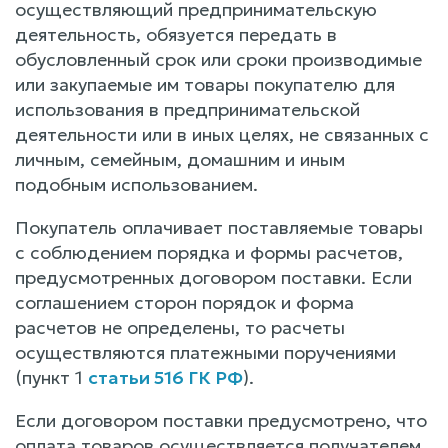
осуществляющий предпринимательскую
деятельность, обязуется передать в
обусловленный срок или сроки производимые
или закупаемые им товары покупателю для
использования в предпринимательской
деятельности или в иных целях, не связанных с
личным, семейным, домашним и иным
подобным использованием.
Покупатель оплачивает поставляемые товары
с соблюдением порядка и формы расчетов,
предусмотренных договором поставки. Если
соглашением сторон порядок и форма
расчетов не определены, то расчеты
осуществляются платежными поручениями
(пункт 1
статьи 516 ГК РФ
).
Если договором поставки предусмотрено, что
оплата товаров осуществляется получателем