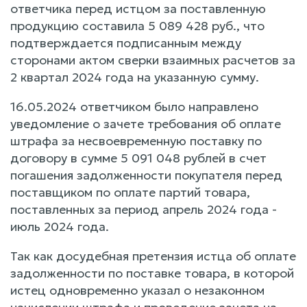
ответчика перед истцом за поставленную
продукцию составила 5 089 428 руб., что
подтверждается подписанным между
сторонами актом сверки взаимных расчетов за
2 квартал 2024 года на указанную сумму.
16.05.2024 ответчиком было направлено
уведомление о зачете требования об оплате
штрафа за несвоевременную поставку по
договору в сумме 5 091 048 рублей в счет
погашения задолженности покупателя перед
поставщиком по оплате партий товара,
поставленных за период апрель 2024 года -
июль 2024 года.
Так как досудебная претензия истца об оплате
задолженности по поставке товара, в которой
истец одновременно указал о незаконном