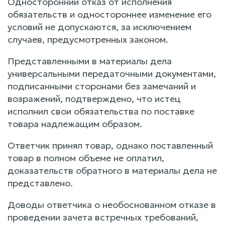
Односторонний отказ от исполнения
обязательств и одностороннее изменение его
условий не допускаются, за исключением
случаев, предусмотренных законом.
Представленными в материалы дела
универсальными передаточными документами,
подписанными сторонами без замечаний и
возражений, подтверждено, что истец
исполнил свои обязательства по поставке
товара надлежащим образом.
Ответчик принял товар, однако поставленный
товар в полном объеме не оплатил,
доказательств обратного в материалы дела не
представлено.
Доводы ответчика о необоснованном отказе в
проведении зачета встречных требований,