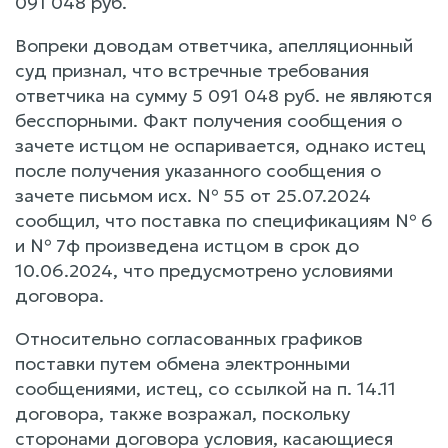
091 048 руб.
Вопреки доводам ответчика, апелляционный
суд признал, что встречные требования
ответчика на сумму 5 091 048 руб. не являются
бесспорными. Факт получения сообщения о
зачете истцом не оспаривается, однако истец
после получения указанного сообщения о
зачете письмом исх. № 55 от 25.07.2024
сообщил, что поставка по спецификациям № 6
и № 7ф произведена истцом в срок до
10.06.2024, что предусмотрено условиями
договора.
Относительно согласованных графиков
поставки путем обмена электронными
сообщениями, истец, со ссылкой на п. 14.11
договора, также возражал, поскольку
сторонами договора условия, касающиеся