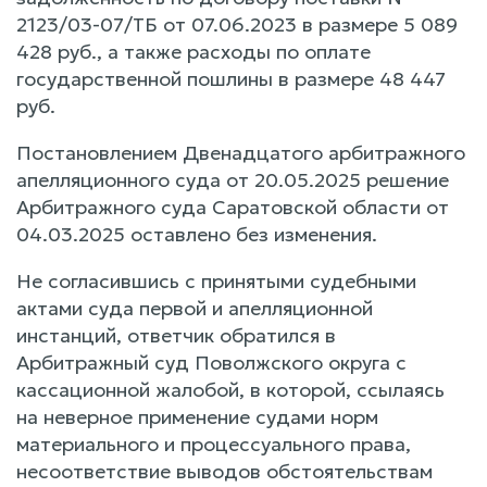
2123/03-07/ТБ от 07.06.2023 в размере 5 089
428 руб., а также расходы по оплате
государственной пошлины в размере 48 447
руб.
Постановлением Двенадцатого арбитражного
апелляционного суда от 20.05.2025 решение
Арбитражного суда Саратовской области от
04.03.2025 оставлено без изменения.
Не согласившись с принятыми судебными
актами суда первой и апелляционной
инстанций, ответчик обратился в
Арбитражный суд Поволжского округа с
кассационной жалобой, в которой, ссылаясь
на неверное применение судами норм
материального и процессуального права,
несоответствие выводов обстоятельствам