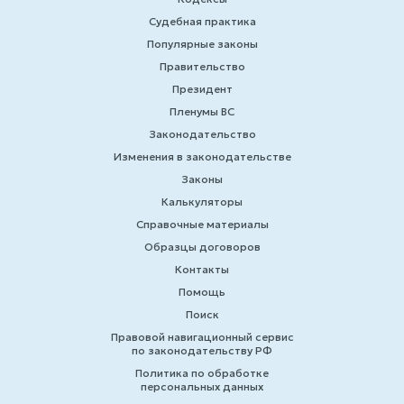
Судебная практика
Популярные законы
Правительство
Президент
Пленумы ВС
Законодательство
Изменения в законодательстве
Законы
Калькуляторы
Справочные материалы
Образцы договоров
Контакты
Помощь
Поиск
Правовой навигационный сервис
по законодательству РФ
Политика по обработке
персональных данных