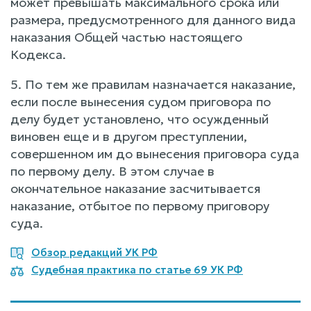
может превышать максимального срока или
размера, предусмотренного для данного вида
наказания Общей частью настоящего
Кодекса.
5. По тем же правилам назначается наказание,
если после вынесения судом приговора по
делу будет установлено, что осужденный
виновен еще и в другом преступлении,
совершенном им до вынесения приговора суда
по первому делу. В этом случае в
окончательное наказание засчитывается
наказание, отбытое по первому приговору
суда.
Обзор редакций УК РФ
Судебная практика по статье 69 УК РФ