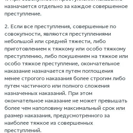
назначается отдельно за каждое совершенное
преступление.
2. Если все преступления, совершенные по
совокупности, являются преступлениями
небольшой или средней тяжести, либо
приготовлением к тяжкому или особо тяжкому
преступлению, либо покушением на тяжкое или
особо тяжкое преступление, окончательное
наказание назначается путем поглощения
менее строгого наказания более строгим либо
путем частичного или полного сложения
назначенных наказаний. При этом
окончательное наказание не может превышать
более чем наполовину максимальный срок или
размер наказания, предусмотренного за
наиболее тяжкое из совершенных
преступлений.