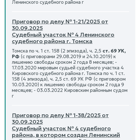
Ленинского судебного района г
Приговор по делу № 1-21/2025 от
30.09.2025
Судебный участок № 4 Ленинского
судебного района г. Томска
Томска по ч. 1 ст. 158 (2 эпизода), ч. 2,5
ст. 69 УК,
РФ
(с приговорами 29.08.2019 и 24.10.2019) к
лишению свободы сроком 2 года 8 месяцев; -
17.03.2020 мировым судьей судебного участка 4
Кировского судебного района г. Томска по ч. 1 ст.
158 (4 эпизода), ч. 2,5 ст. 69 УК РФ (с приговором
10.03.2020) к лишению свободы сроком 2 года 9
месяцев; - 03.03.2022 Кировским районным судом
г
Приговор по делу № 1-38/2025 от
30.09.2025
Судебный участок № 4 судебного
района, в котором создан Ленинский