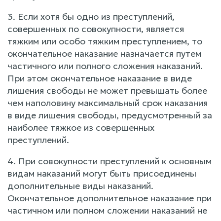
3. Если хотя бы одно из преступлений,
совершенных по совокупности, является
тяжким или особо тяжким преступлением, то
окончательное наказание назначается путем
частичного или полного сложения наказаний.
При этом окончательное наказание в виде
лишения свободы не может превышать более
чем наполовину максимальный срок наказания
в виде лишения свободы, предусмотренный за
наиболее тяжкое из совершенных
преступлений.
4. При совокупности преступлений к основным
видам наказаний могут быть присоединены
дополнительные виды наказаний.
Окончательное дополнительное наказание при
частичном или полном сложении наказаний не