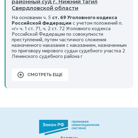
районный суд г. Нижний Тагил
Свердловской области
На основании ч. 5
ст. 69 Уголовного кодекса
Российской Федерации
с учетом положений п.
«г» ч. 1 ст. 71, ч. 2 ст. 72 Уголовного кодекса
Российской Федерации по совокупности
преступлений, путем частичного сложения
назначенного наказания с наказанием, назначенным
по приговору мирового судьи судебного участка 2
Ленинского судебного района г
СМОТРЕТЬ ЕЩЕ
Кодексы