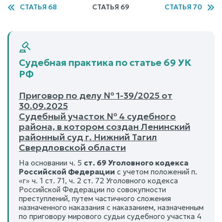
СТАТЬЯ 68
СТАТЬЯ 69
СТАТЬЯ 70
Судебная практика по статье 69 УК
РФ
Приговор по делу № 1-39/2025 от
30.09.2025
Судебный участок № 4 судебного
района, в котором создан Ленинский
районный суд г. Нижний Тагил
Свердловской области
На основании ч. 5
ст. 69 Уголовного кодекса
Российской Федерации
с учетом положений п.
«г» ч. 1 ст. 71, ч. 2 ст. 72 Уголовного кодекса
Российской Федерации по совокупности
преступлений, путем частичного сложения
назначенного наказания с наказанием, назначенным
по приговору мирового судьи судебного участка 4