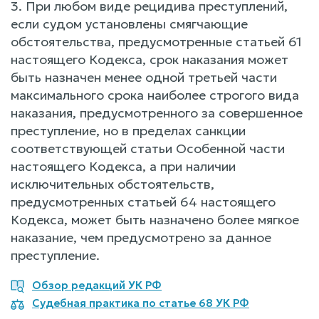
3. При любом виде рецидива преступлений,
если судом установлены смягчающие
обстоятельства, предусмотренные статьей 61
настоящего Кодекса, срок наказания может
быть назначен менее одной третьей части
максимального срока наиболее строгого вида
наказания, предусмотренного за совершенное
преступление, но в пределах санкции
соответствующей статьи Особенной части
настоящего Кодекса, а при наличии
исключительных обстоятельств,
предусмотренных статьей 64 настоящего
Кодекса, может быть назначено более мягкое
наказание, чем предусмотрено за данное
преступление.
Обзор редакций УК РФ
Судебная практика по статье 68 УК РФ