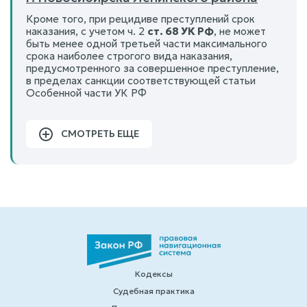
Кроме того, при рецидиве преступлений срок
наказания, с учетом ч. 2
ст. 68 УК РФ
, не может
быть менее одной третьей части максимального
срока наиболее строгого вида наказания,
предусмотренного за совершенное преступление,
в пределах санкции соответствующей статьи
Особенной части УК РФ
СМОТРЕТЬ ЕЩЕ
Кодексы
Судебная практика