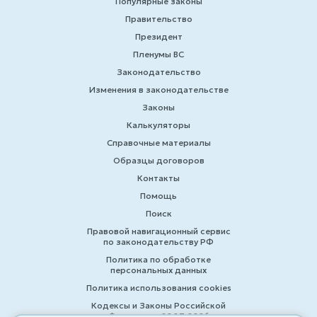
Популярные законы
Правительство
Президент
Пленумы ВС
Законодательство
Изменения в законодательстве
Законы
Калькуляторы
Справочные материалы
Образцы договоров
Контакты
Помощь
Поиск
Правовой навигационный сервис
по законодательству РФ
Политика по обработке
персональных данных
Политика использования cookies
Кодексы и Законы Российской
Федерации 2007-2026