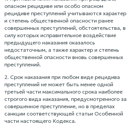
опасном рецидиве или особо опасном
рецидиве преступлений учитываются характер
и степень общественной опасности ранее
совершенных преступлений, обстоятельства, в
силу которых исправительное воздействие
предыдущего наказания оказалось
недостаточным, а также характер и степень
общественной опасности вновь совершенных
преступлений.
2. Срок наказания при любом виде рецидива
преступлений не может быть менее одной
третьей части максимального срока наиболее
строгого вида наказания, предусмотренного за
совершенное преступление, но в пределах
санкции соответствующей статьи Особенной
части настоящего Кодекса.