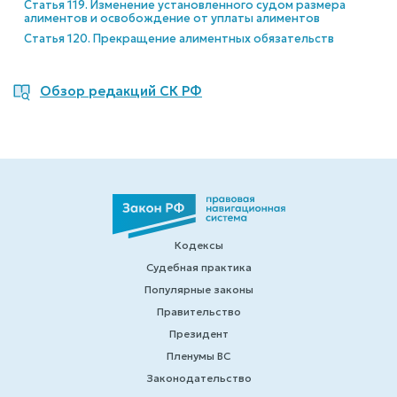
Статья 119. Изменение установленного судом размера
алиментов и освобождение от уплаты алиментов
Статья 120. Прекращение алиментных обязательств
Обзор редакций СК РФ
Кодексы
Судебная практика
Популярные законы
Правительство
Президент
Пленумы ВС
Законодательство