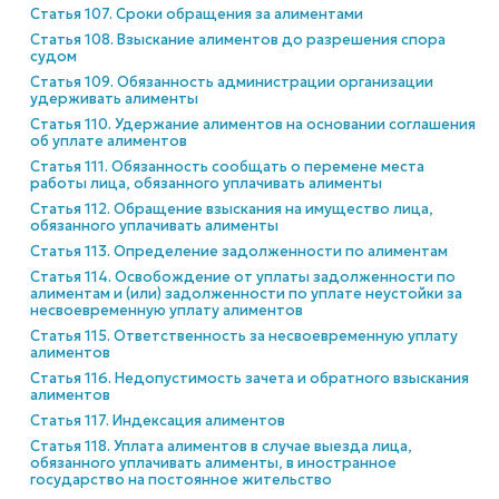
Статья 107. Сроки обращения за алиментами
Статья 108. Взыскание алиментов до разрешения спора
судом
Статья 109. Обязанность администрации организации
удерживать алименты
Статья 110. Удержание алиментов на основании соглашения
об уплате алиментов
Статья 111. Обязанность сообщать о перемене места
работы лица, обязанного уплачивать алименты
Статья 112. Обращение взыскания на имущество лица,
обязанного уплачивать алименты
Статья 113. Определение задолженности по алиментам
Статья 114. Освобождение от уплаты задолженности по
алиментам и (или) задолженности по уплате неустойки за
несвоевременную уплату алиментов
Статья 115. Ответственность за несвоевременную уплату
алиментов
Статья 116. Недопустимость зачета и обратного взыскания
алиментов
Статья 117. Индексация алиментов
Статья 118. Уплата алиментов в случае выезда лица,
обязанного уплачивать алименты, в иностранное
государство на постоянное жительство