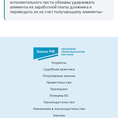
исполнительного листа обязаны удерживать
алименты из заработной платы должника и
переводить их на счет получающему алименты»
Кодексы
Судебная практика
Популярные законы
Правительство
Президент
Пленумы ВС
Законодательство
Изменения в законодательстве
Законы