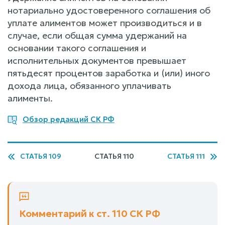
нотариально удостоверенного соглашения об
уплате алиментов может производиться и в
случае, если общая сумма удержаний на
основании такого соглашения и
исполнительных документов превышает
пятьдесят процентов заработка и (или) иного
дохода лица, обязанного уплачивать
алименты.
Обзор редакций СК РФ
СТАТЬЯ 109
СТАТЬЯ 110
СТАТЬЯ 111
Комментарий к ст. 110 СК РФ