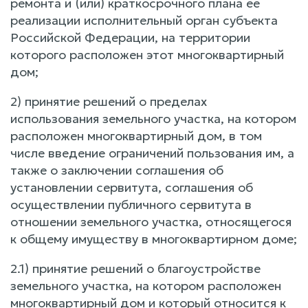
ремонта и (или) краткосрочного плана ее
реализации исполнительный орган субъекта
Российской Федерации, на территории
которого расположен этот многоквартирный
дом;
2) принятие решений о пределах
использования земельного участка, на котором
расположен многоквартирный дом, в том
числе введение ограничений пользования им, а
также о заключении соглашения об
установлении сервитута, соглашения об
осуществлении публичного сервитута в
отношении земельного участка, относящегося
к общему имуществу в многоквартирном доме;
2.1) принятие решений о благоустройстве
земельного участка, на котором расположен
многоквартирный дом и который относится к