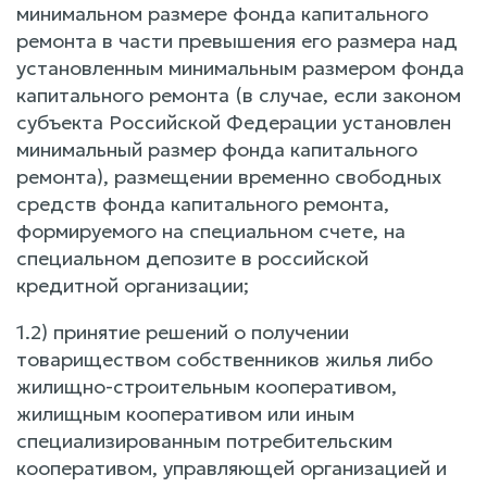
минимальном размере фонда капитального
ремонта в части превышения его размера над
установленным минимальным размером фонда
капитального ремонта (в случае, если законом
субъекта Российской Федерации установлен
минимальный размер фонда капитального
ремонта), размещении временно свободных
средств фонда капитального ремонта,
формируемого на специальном счете, на
специальном депозите в российской
кредитной организации;
1.2) принятие решений о получении
товариществом собственников жилья либо
жилищно-строительным кооперативом,
жилищным кооперативом или иным
специализированным потребительским
кооперативом, управляющей организацией и