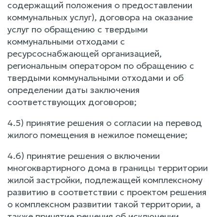
содержащий положения о предоставлении
коммунальных услуг), договора на оказание
услуг по обращению с твердыми
коммунальными отходами с
ресурсоснабжающей организацией,
региональным оператором по обращению с
твердыми коммунальными отходами и об
определении даты заключения
соответствующих договоров;
4.5) принятие решения о согласии на перевод
жилого помещения в нежилое помещение;
4.6) принятие решения о включении
многоквартирного дома в границы территории
жилой застройки, подлежащей комплексному
развитию в соответствии с проектом решения
о комплексном развитии такой территории, а
также принятие решения об исключении