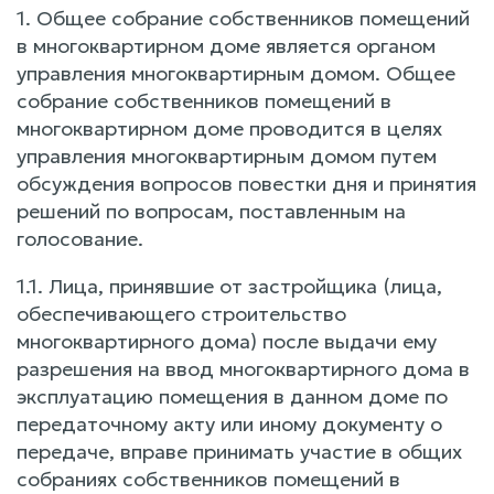
1. Общее собрание собственников помещений
в многоквартирном доме является органом
управления многоквартирным домом. Общее
собрание собственников помещений в
многоквартирном доме проводится в целях
управления многоквартирным домом путем
обсуждения вопросов повестки дня и принятия
решений по вопросам, поставленным на
голосование.
1.1. Лица, принявшие от застройщика (лица,
обеспечивающего строительство
многоквартирного дома) после выдачи ему
разрешения на ввод многоквартирного дома в
эксплуатацию помещения в данном доме по
передаточному акту или иному документу о
передаче, вправе принимать участие в общих
собраниях собственников помещений в