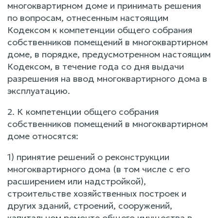
многоквартирном доме и принимать решения
по вопросам, отнесенным настоящим
Кодексом к компетенции общего собрания
собственников помещений в многоквартирном
доме, в порядке, предусмотренном настоящим
Кодексом, в течение года со дня выдачи
разрешения на ввод многоквартирного дома в
эксплуатацию.
2. К компетенции общего собрания
собственников помещений в многоквартирном
доме относятся:
1) принятие решений о реконструкции
многоквартирного дома (в том числе с его
расширением или надстройкой),
строительстве хозяйственных построек и
других зданий, строений, сооружений,
капитальном ремонте общего имущества в