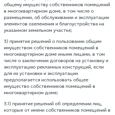
общему имуществу собственников помещений
в многоквартирном доме, в том числе о
размещении, об обслуживании и эксплуатации
элементов озеленения и благоустройства на
указанном земельном участке;
3) принятие решений о пользовании общим
имуществом собственников помещений в
многоквартирном доме иными лицами, в том
числе о заключении договоров на установку и
эксплуатацию рекламных конструкций, если
для их установки и эксплуатации
предполагается использовать общее
имущество собственников помещений в
многоквартирном доме;
3.1) принятие решений об определении лиц,
которые от имени собственников помещений в