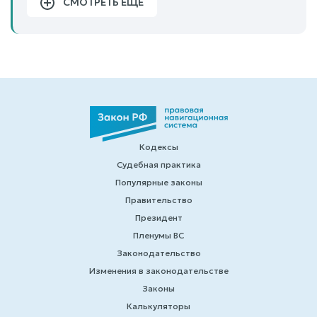
СМОТРЕТЬ ЕЩЕ
Кодексы
Судебная практика
Популярные законы
Правительство
Президент
Пленумы ВС
Законодательство
Изменения в законодательстве
Законы
Калькуляторы