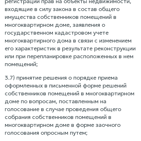
регистрации прав на объекты недвижимости,
входящие в силу закона в состав общего
имущества собственников помещений в
многоквартирном доме, заявления о
государственном кадастровом учете
многоквартирного дома в связи с изменением
его характеристик в результате реконструкции
или при перепланировке расположенных в нем
помещений;
3.7) принятие решения о порядке приема
оформленных в письменной форме решений
собственников помещений в многоквартирном
доме по вопросам, поставленным на
голосование в случае проведения общего
собрания собственников помещений в
многоквартирном доме в форме заочного
голосования опросным путем;