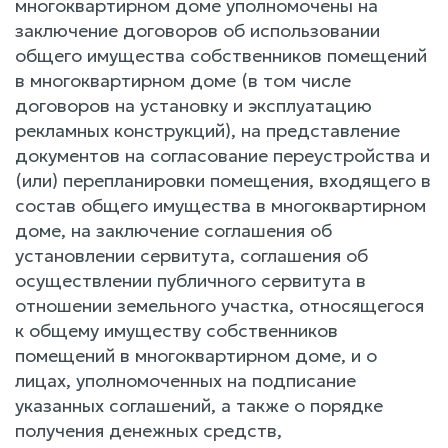
многоквартирном доме уполномочены на
заключение договоров об использовании
общего имущества собственников помещений
в многоквартирном доме (в том числе
договоров на установку и эксплуатацию
рекламных конструкций), на представление
документов на согласование переустройства и
(или) перепланировки помещения, входящего в
состав общего имущества в многоквартирном
доме, на заключение соглашения об
установлении сервитута, соглашения об
осуществлении публичного сервитута в
отношении земельного участка, относящегося
к общему имуществу собственников
помещений в многоквартирном доме, и о
лицах, уполномоченных на подписание
указанных соглашений, а также о порядке
получения денежных средств,