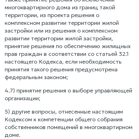
многоквартирного дома из границ такой
территории, из проекта решения о
комплексном развитии территории жилой
застройки или из решения о комплексном
развитии территории жилой застройки,
принятие решения по обеспечению жилищных
прав граждан в соответствии со статьей 32.1
настоящего Кодекса, если необходимость
принятия такого решения предусмотрена
федеральным законом;
4.7) принятие решения о выборе управляющей
организации;
5) другие вопросы, отнесенные настоящим
Кодексом к компетенции общего собрания
собственников помещений в многоквартирном
доме.