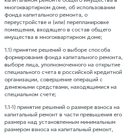
многоквартирном доме, об использовании
фонда капитального ремонта, о
переустройстве и (или) перепланировке
помещения, входящего в состав общего
имущества в многоквартирном доме;
1.1) принятие решений о выборе способа
формирования фонда капитального ремонта,
выборе лица, уполномоченного на открытие
специального счета в российской кредитной
организации, совершение операций с
денежными средствами, находящимися на
специальном счете;
1.1-1) принятие решений о размере взноса на
капитальный ремонт в части превышения его
размера над установленным минимальным
размером взноса на капитальный ремонт,