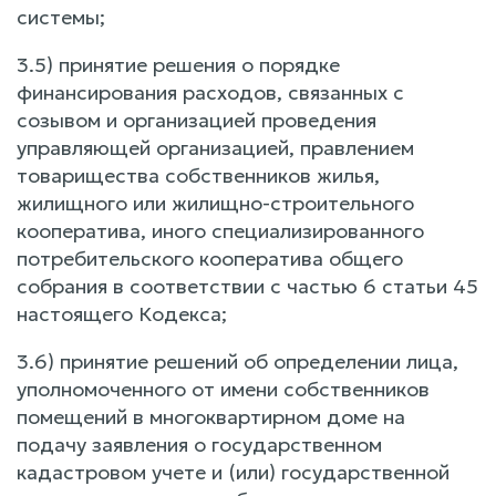
системы;
3.5) принятие решения о порядке
финансирования расходов, связанных с
созывом и организацией проведения
управляющей организацией, правлением
товарищества собственников жилья,
жилищного или жилищно-строительного
кооператива, иного специализированного
потребительского кооператива общего
собрания в соответствии с частью 6 статьи 45
настоящего Кодекса;
3.6) принятие решений об определении лица,
уполномоченного от имени собственников
помещений в многоквартирном доме на
подачу заявления о государственном
кадастровом учете и (или) государственной