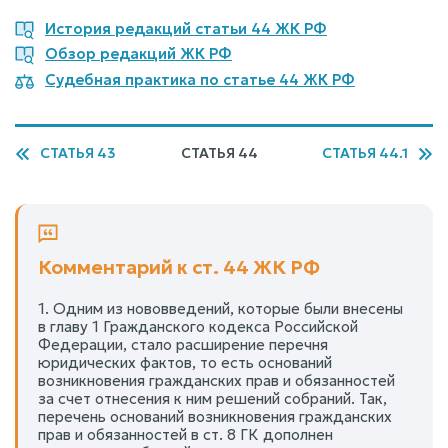
История редакций статьи 44 ЖК РФ
Обзор редакций ЖК РФ
Судебная практика по статье 44 ЖК РФ
СТАТЬЯ 43
СТАТЬЯ 44
СТАТЬЯ 44.1
Комментарий к ст. 44 ЖК РФ
1. Одним из нововведений, которые были внесены
в главу 1 Гражданского кодекса Российской
Федерации, стало расширение перечня
юридических фактов, то есть оснований
возникновения гражданских прав и обязанностей
за счет отнесения к ним решений собраний. Так,
перечень оснований возникновения гражданских
прав и обязанностей в ст. 8 ГК дополнен