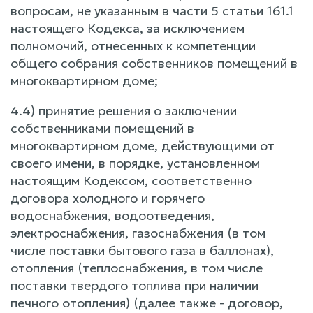
вопросам, не указанным в части 5 статьи 161.1
настоящего Кодекса, за исключением
полномочий, отнесенных к компетенции
общего собрания собственников помещений в
многоквартирном доме;
4.4) принятие решения о заключении
собственниками помещений в
многоквартирном доме, действующими от
своего имени, в порядке, установленном
настоящим Кодексом, соответственно
договора холодного и горячего
водоснабжения, водоотведения,
электроснабжения, газоснабжения (в том
числе поставки бытового газа в баллонах),
отопления (теплоснабжения, в том числе
поставки твердого топлива при наличии
печного отопления) (далее также - договор,