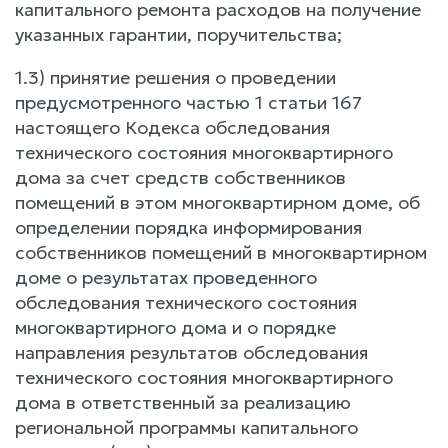
капитального ремонта расходов на получение
указанных гарантии, поручительства;
1.3) принятие решения о проведении
предусмотренного частью 1 статьи 167
настоящего Кодекса обследования
технического состояния многоквартирного
дома за счет средств собственников
помещений в этом многоквартирном доме, об
определении порядка информирования
собственников помещений в многоквартирном
доме о результатах проведенного
обследования технического состояния
многоквартирного дома и о порядке
направления результатов обследования
технического состояния многоквартирного
дома в ответственный за реализацию
региональной программы капитального