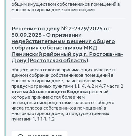
общим имуществом собственников помещений в
многоквартирном доме иными лицами
Решение по делу № 2-2379/2025 от
30.09.2025 - О признании
недействительным решения общего
собрания собственников МКД
Ленинский районный суд г. Ростова-на-
Дону (Ростовская область)
общего числа голосов принимающих участие в
данном собрании собственников помещений в
многоквартирном доме, за исключением
предусмотренных пунктами 1.1, 4, 4.2 и 4.7 части 2
статьи 44 настоящего Кодекса
решений,
которые принимаются более чем
пятьюдесятьюпроцентами голосов от общего
числа голосов собственников помещений в
многоквартирном доме, и предусмотренных
пунктами 1, 1.1-1, 1.2