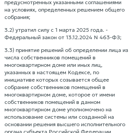
предусмотренных указанными соглашениями
на условиях, определенных решением общего
собрания;
3.2) утратил силу с 1 марта 2025 года. -
Федеральный закон от 13.12.2024 N 463-ФЗ;
3.3) принятие решений об определении лица из
числа собственников помещений в
многоквартирном доме или иных лиц,
указанных в настоящем Кодексе, по
инициативе которых созывается общее
собрание собственников помещений в
многоквартирном доме, которое от имени
собственников помещений в данном
многоквартирном доме уполномочено на
использование системы или созданной на
основании решения высшего исполнительного
органа субъекта Российской Федерации