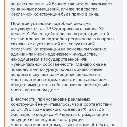
вешают рекламный баннер так, что он закрывает
окна жилых помещений, или же подсветка
рекламной конструкции бьет прямо в окна.
Порядок установки подобной рекламы
регулируется ст. 19 Федерального закона "О
рекламе". Ранее действовавшая редакция этой
статьи довольно подробно регулировала вопросы,
связанные с установкой и эксплуатацией
рекламной конструкции на земельном участке,
здании или ином недвижимом имуществе,
находящемся в государственной или
муниципальной собственности. Однако она не
позволяла четко урегулировать аналогичные
вопросы в случаях размещения рекламы на
многоквартирных домах или с использованием
общего имущества собственников помещений в
многоквартирном доме.
В частности, при установке рекламных
конструкций не учитывалось, что в соответствии
со ст. 290 Гражданского кодекса РФ и ст. 36
Жилищного кодекса РФ крыши, ограждающие
несущие и ненесущие конструкции
многоквартирного дома, а также иные объекты, не