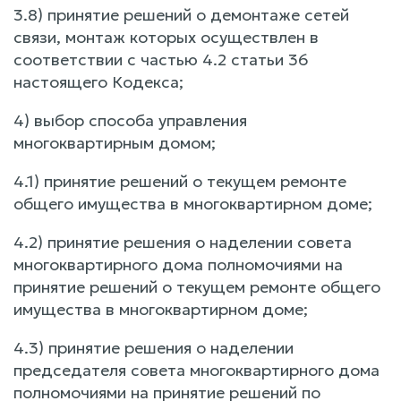
3.8) принятие решений о демонтаже сетей
связи, монтаж которых осуществлен в
соответствии с частью 4.2 статьи 36
настоящего Кодекса;
4) выбор способа управления
многоквартирным домом;
4.1) принятие решений о текущем ремонте
общего имущества в многоквартирном доме;
4.2) принятие решения о наделении совета
многоквартирного дома полномочиями на
принятие решений о текущем ремонте общего
имущества в многоквартирном доме;
4.3) принятие решения о наделении
председателя совета многоквартирного дома
полномочиями на принятие решений по