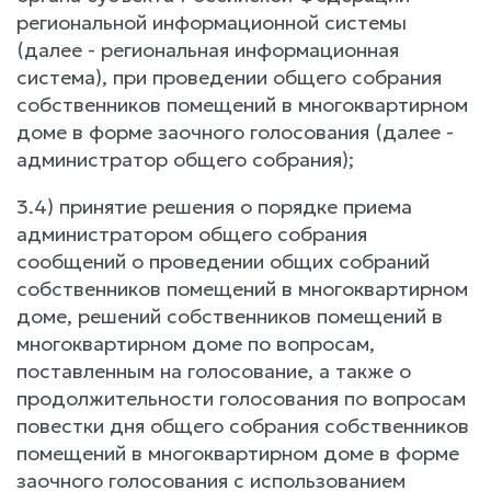
региональной информационной системы
(далее - региональная информационная
система), при проведении общего собрания
собственников помещений в многоквартирном
доме в форме заочного голосования (далее -
администратор общего собрания);
3.4) принятие решения о порядке приема
администратором общего собрания
сообщений о проведении общих собраний
собственников помещений в многоквартирном
доме, решений собственников помещений в
многоквартирном доме по вопросам,
поставленным на голосование, а также о
продолжительности голосования по вопросам
повестки дня общего собрания собственников
помещений в многоквартирном доме в форме
заочного голосования с использованием