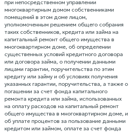
при непосредственном управлении
многоквартирным домом собственниками
помещений в этом доме лицом,
уполномоченным решением общего собрания
таких собственников, кредита или займа на
капитальный ремонт общего имущества в
многоквартирном доме, об определении
существенных условий кредитного договора
или договора займа, о получении данными
лицами гарантии, поручительства по этим
кредиту или займу и об условиях получения
указанных гарантии, поручительства, а также о
погашении за счет фонда капитального
ремонта кредита или займа, использованных
на оплату расходов на капитальный ремонт
общего имущества в многоквартирном доме, и
об уплате процентов за пользование данными
кредитом или займом, оплате за счет фонда