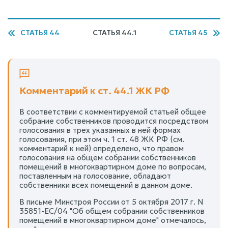
СТАТЬЯ 44
СТАТЬЯ 44.1
СТАТЬЯ 45
Комментарий к ст. 44.1 ЖК РФ
В соответствии с комментируемой статьей общее
собрание собственников проводится посредством
голосования в трех указанных в ней формах
голосования, при этом ч. 1 ст. 48 ЖК РФ (см.
комментарий к ней) определено, что правом
голосования на общем собрании собственников
помещений в многоквартирном доме по вопросам,
поставленным на голосование, обладают
собственники всех помещений в данном доме.
В письме Минстроя России от 5 октября 2017 г. N
35851-ЕС/04 "Об общем собрании собственников
помещений в многоквартирном доме" отмечалось,