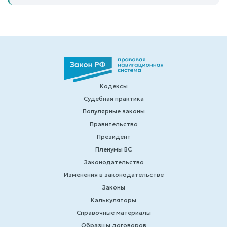
Кодексы
Судебная практика
Популярные законы
Правительство
Президент
Пленумы ВС
Законодательство
Изменения в законодательстве
Законы
Калькуляторы
Справочные материалы
Образцы договоров