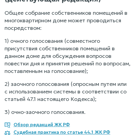
Общее собрание собственников помещений в
многоквартирном доме может проводиться
посредством:
1) очного голосования (совместного
присутствия собственников помещений в
данном доме для обсуждения вопросов
повестки дня и принятия решений по вопросам,
поставленным на голосование);
2) заочного голосования (опросным путем или
с использованием системы в соответствии со
статьей 47.1 настоящего Кодекса);
3) очно-заочного голосования.
Обзор редакций ЖК РФ
Судебная практика по статье 44.1 ЖК РФ