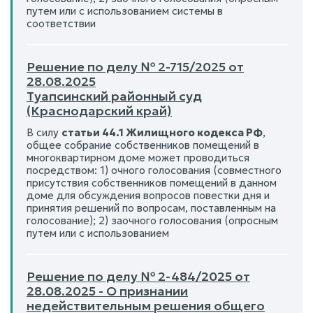
путем или с использованием системы в
соответствии
Решение по делу № 2-715/2025 от
28.08.2025
Туапсинский районный суд
(Краснодарский край)
В силу
статьи 44.1 Жилищного кодекса РФ
,
общее собрание собственников помещений в
многоквартирном доме может проводиться
посредством: 1) очного голосования (совместного
присутствия собственников помещений в данном
доме для обсуждения вопросов повестки дня и
принятия решений по вопросам, поставленным на
голосование); 2) заочного голосования (опросным
путем или с использованием
Решение по делу № 2-484/2025 от
28.08.2025 - О признании
недействительным решения общего