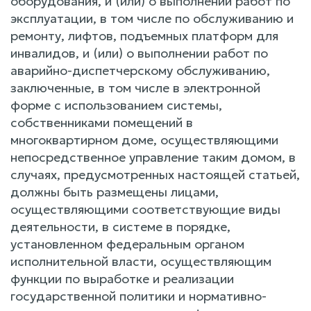
оборудования, и (или) о выполнении работ по
эксплуатации, в том числе по обслуживанию и
ремонту, лифтов, подъемных платформ для
инвалидов, и (или) о выполнении работ по
аварийно-диспетчерскому обслуживанию,
заключенные, в том числе в электронной
форме с использованием системы,
собственниками помещений в
многоквартирном доме, осуществляющими
непосредственное управление таким домом, в
случаях, предусмотренных настоящей статьей,
должны быть размещены лицами,
осуществляющими соответствующие виды
деятельности, в системе в порядке,
установленном федеральным органом
исполнительной власти, осуществляющим
функции по выработке и реализации
государственной политики и нормативно-