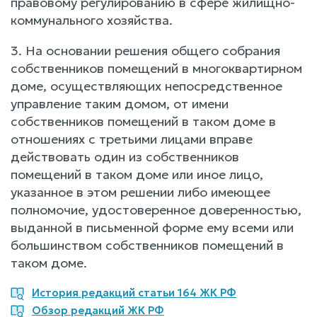
правовому регулированию в сфере жилищно-
коммунального хозяйства.
3. На основании решения общего собрания
собственников помещений в многоквартирном
доме, осуществляющих непосредственное
управление таким домом, от имени
собственников помещений в таком доме в
отношениях с третьими лицами вправе
действовать один из собственников
помещений в таком доме или иное лицо,
указанное в этом решении либо имеющее
полномочие, удостоверенное доверенностью,
выданной в письменной форме ему всеми или
большинством собственников помещений в
таком доме.
История редакций статьи 164 ЖК РФ
Обзор редакций ЖК РФ