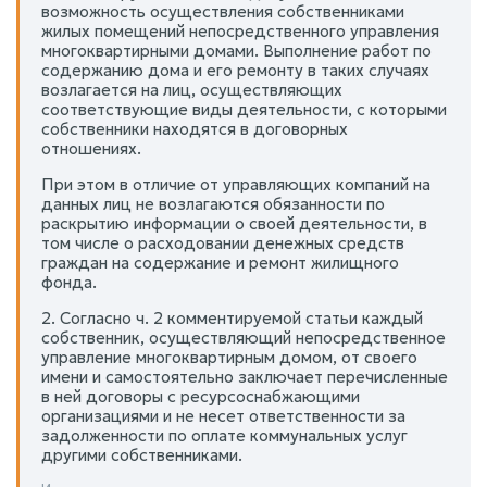
возможность осуществления собственниками
жилых помещений непосредственного управления
многоквартирными домами. Выполнение работ по
содержанию дома и его ремонту в таких случаях
возлагается на лиц, осуществляющих
соответствующие виды деятельности, с которыми
собственники находятся в договорных
отношениях.
При этом в отличие от управляющих компаний на
данных лиц не возлагаются обязанности по
раскрытию информации о своей деятельности, в
том числе о расходовании денежных средств
граждан на содержание и ремонт жилищного
фонда.
2. Согласно ч. 2 комментируемой статьи каждый
собственник, осуществляющий непосредственное
управление многоквартирным домом, от своего
имени и самостоятельно заключает перечисленные
в ней договоры с ресурсоснабжающими
организациями и не несет ответственности за
задолженности по оплате коммунальных услуг
другими собственниками.