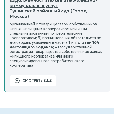
задолженности по оплате жилищно-
коммунальных услуг
Тушинский районный суд (Город
Москва)
организацией с товариществом собственников
жилья, жилищным кооперативом или иным
специализированным потребительским
кооперативом; 3) возникновения обязательств по
договорам, указанным в частях 1 и 2
статьи 164
настоящего Кодекса
; 4) государственной
регистрации товарищества собственников жилья,
жилищного кооператива или иного
специализированного потребительского
кооператива
СМОТРЕТЬ ЕЩЕ