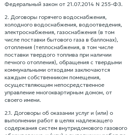
Федеральный закон от 21.07.2014 N 255-ФЗ.
2. Договоры горячего водоснабжения,
холодного водоснабжения, водоотведения,
электроснабжения, газоснабжения (в том
числе поставки бытового газа в баллонах),
отопления (теплоснабжения, в том числе
поставки твердого топлива при наличии
печного отопления), обращения с твердыми
коммунальными отходами заключаются
каждым собственником помещения,
осуществляющим непосредственное
управление многоквартирным домом, от
своего имени.
2.1. Договоры об оказании услуг и (или) о
выполнении работ в целях надлежащего
содержания систем внутридомового газового