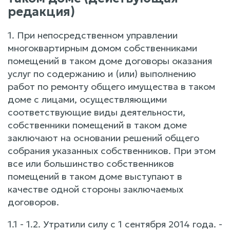
редакция)
1. При непосредственном управлении
многоквартирным домом собственниками
помещений в таком доме договоры оказания
услуг по содержанию и (или) выполнению
работ по ремонту общего имущества в таком
доме с лицами, осуществляющими
соответствующие виды деятельности,
собственники помещений в таком доме
заключают на основании решений общего
собрания указанных собственников. При этом
все или большинство собственников
помещений в таком доме выступают в
качестве одной стороны заключаемых
договоров.
1.1 - 1.2. Утратили силу с 1 сентября 2014 года. -