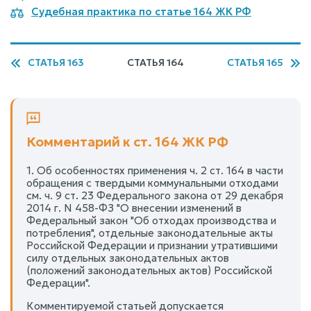
Судебная практика по статье 164 ЖК РФ
СТАТЬЯ 163
СТАТЬЯ 164
СТАТЬЯ 165
Комментарий к ст. 164 ЖК РФ
1. Об особенностях применения ч. 2 ст. 164 в части
обращения с твердыми коммунальными отходами
см. ч. 9 ст. 23 Федерального закона от 29 декабря
2014 г. N 458-ФЗ "О внесении изменений в
Федеральный закон "Об отходах производства и
потребления", отдельные законодательные акты
Российской Федерации и признании утратившими
силу отдельных законодательных актов
(положений законодательных актов) Российской
Федерации".
Комментируемой статьей допускается