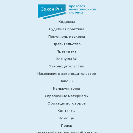
Кодексы
Судебная практика
Популярные законы
Правительство
Президент
Пленумы ВС
Законодательство
Изменения в законодательстве
Законы
Калькуляторы
Справочные материалы
Образцы договоров
Контакты
Помощь
Поиск
Правовой навигационный сервис