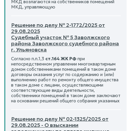
МКД возлагаются на собственников помещений
МКД, управляющую
Решение по делу № 2-1772/2025 от
29.08.2025
Судебный участок № 5 Заволжского
района Заволжского судебного района
г. Ульяновска
Согласно п.п.1,3
ст.164 ЖК РФ
при
непосредственном управлении многоквартирным
домом собственниками помещений в таком доме
договоры оказания услуг по содержанию и (или)
выполнению работ по ремонту общего имущества
в таком доме с лицами, осуществляющими
соответствующие виды деятельности,
собственники помещений в таком доме заключают
на основании решений общего собрания указанных
Решение по делу № 02-1325/2025 от
29.08.2025 - О взыскании