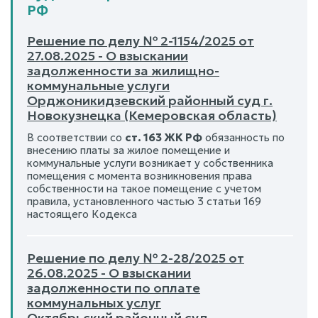
РФ
Решение по делу № 2-1154/2025 от
27.08.2025 - О взыскании
задолженности за жилищно-
коммунальные услуги
Орджоникидзевский районный суд г.
Новокузнецка (Кемеровская область)
В соответствии со
ст. 163 ЖК РФ
обязанность по
внесению платы за жилое помещение и
коммунальные услуги возникает у собственника
помещения с момента возникновения права
собственности на такое помещение с учетом
правила, установленного частью 3 статьи 169
настоящего Кодекса
Решение по делу № 2-28/2025 от
26.08.2025 - О взыскании
задолженности по оплате
коммунальных услуг
Октябрьский районный суд