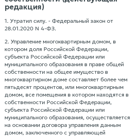
редакция)
1. Утратил силу. - Федеральный закон от
28.01.2020 N 4-ФЗ.
2. Управление многоквартирным домом, в
котором доля Российской Федерации,
субъекта Российской Федерации или
муниципального образования в праве общей
собственности на общее имущество в
многоквартирном доме составляет более чем
пятьдесят процентов, или многоквартирным
домом, все помещения в котором находятся в
собственности Российской Федерации,
субъекта Российской Федерации или
муниципального образования, осуществляется
на основании договора управления данным
домом, заключенного с управляющей