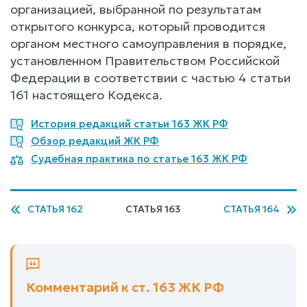
организацией, выбранной по результатам
открытого конкурса, который проводится
органом местного самоуправления в порядке,
установленном Правительством Российской
Федерации в соответствии с частью 4 статьи
161 настоящего Кодекса.
История редакций статьи 163 ЖК РФ
Обзор редакций ЖК РФ
Судебная практика по статье 163 ЖК РФ
СТАТЬЯ 162
СТАТЬЯ 163
СТАТЬЯ 164
Комментарий к ст. 163 ЖК РФ