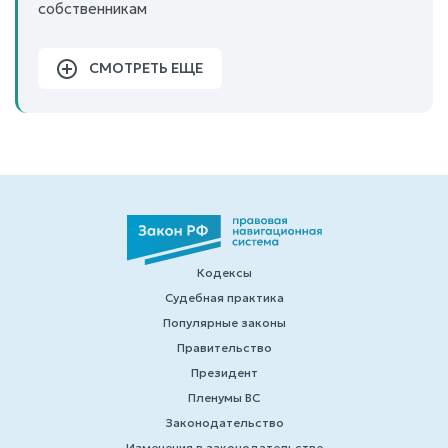
собственникам
СМОТРЕТЬ ЕЩЕ
Кодексы
Судебная практика
Популярные законы
Правительство
Президент
Пленумы ВС
Законодательство
Изменения в законодательстве