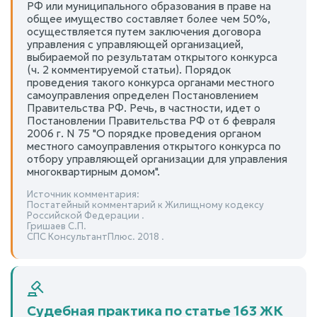
РФ или муниципального образования в праве на
общее имущество составляет более чем 50%,
осуществляется путем заключения договора
управления с управляющей организацией,
выбираемой по результатам открытого конкурса
(ч. 2 комментируемой статьи). Порядок
проведения такого конкурса органами местного
самоуправления определен Постановлением
Правительства РФ. Речь, в частности, идет о
Постановлении Правительства РФ от 6 февраля
2006 г. N 75 "О порядке проведения органом
местного самоуправления открытого конкурса по
отбору управляющей организации для управления
многоквартирным домом".
Источник комментария:
Постатейный комментарий к Жилищному кодексу
Российской Федерации .
Гришаев С.П.
СПС КонсультантПлюс. 2018 .
Судебная практика по статье 163 ЖК