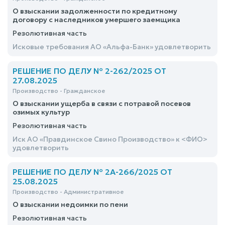
О взыскании задолженности по кредитному
договору с наследников умершего заемщика
Резолютивная часть
Исковые требования АО «Альфа-Банк» удовлетворить
РЕШЕНИЕ ПО ДЕЛУ № 2-262/2025 ОТ
27.08.2025
Производство - Гражданское
О взыскании ущерба в связи с потравой посевов
озимых культур
Резолютивная часть
Иск АО «Правдинское Свино Производство» к <ФИО>
удовлетворить
РЕШЕНИЕ ПО ДЕЛУ № 2А-266/2025 ОТ
25.08.2025
Производство - Административное
О взыскании недоимки по пени
Резолютивная часть