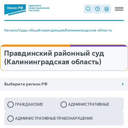
Начало
/
Суды общей юрисдикции
/
Калининградская область
Правдинский районный суд
(Калининградская область)
Выберите регион РФ
ГРАЖДАНСКИЕ
АДМИНИСТРАТИВНЫЕ
АДМИНИСТРАТИВНЫЕ ПРАВОНАРУШЕНИЯ