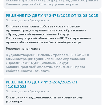
Исковые требования прокурора Правдинского района
Калининградской области удовлетворить
РЕШЕНИЕ ПО ДЕЛУ № 2-178/2025 ОТ 12.08.2025
Производство - Гражданское
О признании права собственности; по иску
администрации муниципального образования
«Правдинский муниципальный округ
Калининградской области» к <ФИО> о признании
права собственности на бесхозяйную вещь
Резолютивная часть
В удовлетворении исковых требований <ФИО> к
администрации муниципального образования
«Правдинский муниципальный округ
Калининградской области» о признании права
собственности - отказать
РЕШЕНИЕ ПО ДЕЛУ № 2-264/2025 ОТ
12.08.2025
Производство - Гражданское
О взыскании задолженности по кредитному
договору