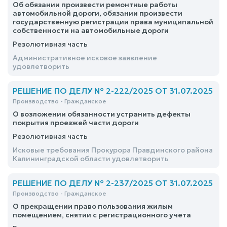
Об обязании произвести ремонтные работы
автомобильной дороги, обязании произвести
государственную регистрации права муниципальной
собственности на автомобильные дороги
Резолютивная часть
Административное исковое заявление
удовлетворить
РЕШЕНИЕ ПО ДЕЛУ № 2-222/2025 ОТ 31.07.2025
Производство - Гражданское
О возложении обязанности устранить дефекты
покрытия проезжей части дороги
Резолютивная часть
Исковые требования Прокурора Правдинского района
Калининградской области удовлетворить
РЕШЕНИЕ ПО ДЕЛУ № 2-237/2025 ОТ 31.07.2025
Производство - Гражданское
О прекращении право пользования жилым
помещением, снятии с регистрационного учета