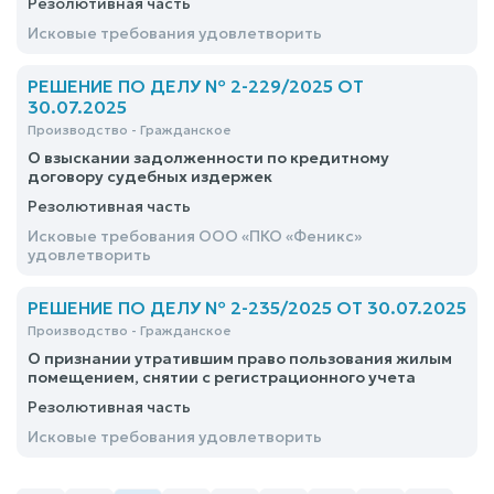
Резолютивная часть
Исковые требования удовлетворить
РЕШЕНИЕ ПО ДЕЛУ № 2-229/2025 ОТ
30.07.2025
Производство - Гражданское
О взыскании задолженности по кредитному
договору судебных издержек
Резолютивная часть
Исковые требования ООО «ПКО «Феникс»
удовлетворить
РЕШЕНИЕ ПО ДЕЛУ № 2-235/2025 ОТ 30.07.2025
Производство - Гражданское
О признании утратившим право пользования жилым
помещением, снятии с регистрационного учета
Резолютивная часть
Исковые требования удовлетворить