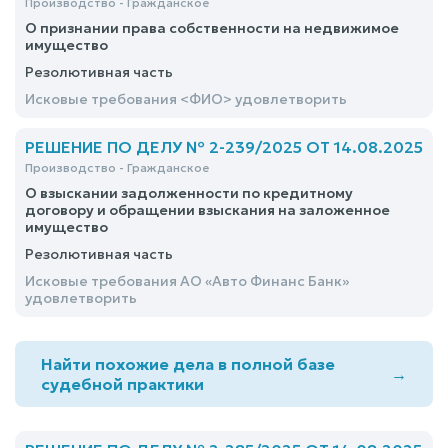
Производство - Гражданское
О признании права собственности на недвижимое
имущество
Резолютивная часть
Исковые требования <ФИО> удовлетворить
РЕШЕНИЕ ПО ДЕЛУ № 2-239/2025 ОТ 14.08.2025
Производство - Гражданское
О взыскании задолженности по кредитному
договору и обращении взыскания на заложенное
имущество
Резолютивная часть
Исковые требования АО «Авто Финанс Банк»
удовлетворить
Найти похожие дела в полной базе
→
судебной практики