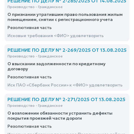
РЕШЕНИЕ ПО ДЕЛУ № 2-285/2025 ОТ 14.08.2025
Производство - Гражданское
О признании утратившим право пользования жилым
помещением, снятии с регистрационного учета
Резолютивная часть
Исковые требования <ФИО> удовлетворить
РЕШЕНИЕ ПО ДЕЛУ № 2-269/2025 ОТ 13.08.2025
Производство - Гражданское
О взыскании задолженности по кредитному
договору
Резолютивная часть
Иск ПАО «Сбербанк России» к <ФИО> удовлетворить
РЕШЕНИЕ ПО ДЕЛУ № 2-271/2025 ОТ 13.08.2025
Производство - Гражданское
О возложении обязанности устранить дефекты
покрытия проезжей части дороги
Резолютивная часть