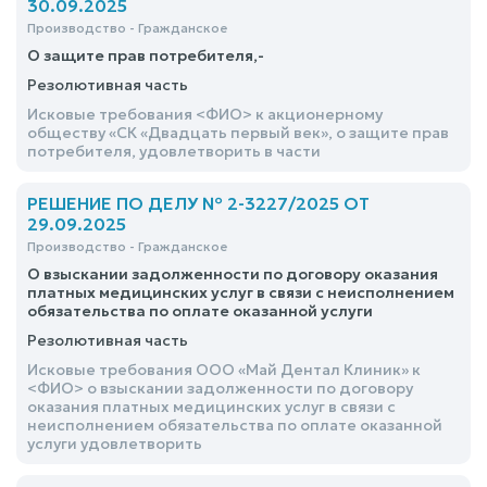
30.09.2025
Производство - Гражданское
О защите прав потребителя,-
Резолютивная часть
Исковые требования <ФИО> к акционерному
обществу «СК «Двадцать первый век», о защите прав
потребителя, удовлетворить в части
РЕШЕНИЕ ПО ДЕЛУ № 2-3227/2025 ОТ
29.09.2025
Производство - Гражданское
О взыскании задолженности по договору оказания
платных медицинских услуг в связи с неисполнением
обязательства по оплате оказанной услуги
Резолютивная часть
Исковые требования ООО «Май Дентал Клиник» к
<ФИО> о взыскании задолженности по договору
оказания платных медицинских услуг в связи с
неисполнением обязательства по оплате оказанной
услуги удовлетворить