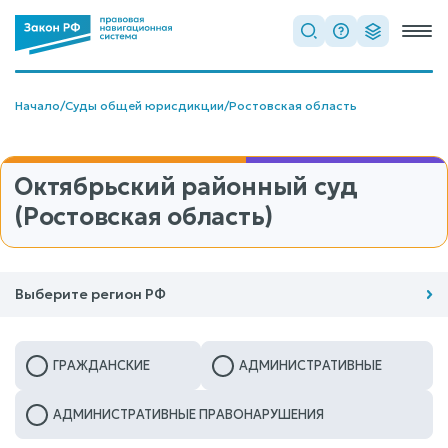
Начало
/
Суды общей юрисдикции
/
Ростовская область
Октябрьский районный суд
(Ростовская область)
Выберите регион РФ
ГРАЖДАНСКИЕ
АДМИНИСТРАТИВНЫЕ
АДМИНИСТРАТИВНЫЕ ПРАВОНАРУШЕНИЯ