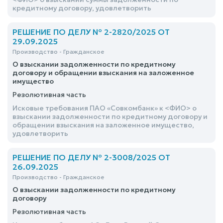
кредитному договору, удовлетворить
РЕШЕНИЕ ПО ДЕЛУ № 2-2820/2025 ОТ
29.09.2025
Производство - Гражданское
О взыскании задолженности по кредитному
договору и обращении взыскания на заложенное
имущество
Резолютивная часть
Исковые требования ПАО «Совкомбанк» к <ФИО> о
взыскании задолженности по кредитному договору и
обращении взыскания на заложенное имущество,
удовлетворить
РЕШЕНИЕ ПО ДЕЛУ № 2-3008/2025 ОТ
26.09.2025
Производство - Гражданское
О взыскании задолженности по кредитному
договору
Резолютивная часть