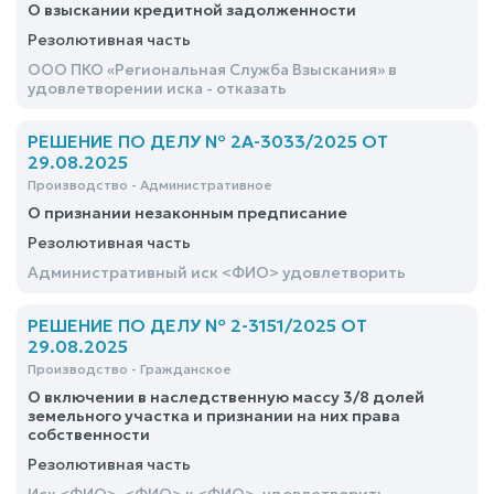
О взыскании кредитной задолженности
Резолютивная часть
ООО ПКО «Региональная Служба Взыскания» в
удовлетворении иска - отказать
РЕШЕНИЕ ПО ДЕЛУ № 2А-3033/2025 ОТ
29.08.2025
Производство - Административное
О признании незаконным предписание
Резолютивная часть
Административный иск <ФИО> удовлетворить
РЕШЕНИЕ ПО ДЕЛУ № 2-3151/2025 ОТ
29.08.2025
Производство - Гражданское
О включении в наследственную массу 3/8 долей
земельного участка и признании на них права
собственности
Резолютивная часть