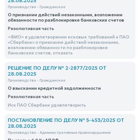
28.08.2025
Производство - Гражданское
О признании действий незаконными, возложении
обязанности по разблокировке банковских счетов
Резолютивная часть
<ФИО> в удовлетворении исковых требований к ПАО
«Сбербанк» о признании действий незаконными,
возложении обязанности по разблокировке
банковских счетов, отказать
РЕШЕНИЕ ПО ДЕЛУ № 2-2877/2025 ОТ
28.08.2025
Производство - Гражданское
О взыскании кредитной задолженности
Резолютивная часть
Иск ПАО Сбербанк удовлетворить
ПОСТАНОВЛЕНИЕ ПО ДЕЛУ № 5-453/2025 ОТ
28.08.2025
Производство - Административные правонарушения