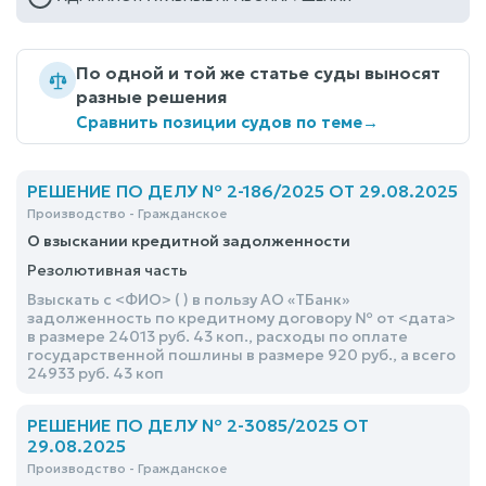
По одной и той же статье суды выносят
разные решения
Сравнить позиции судов по теме
→
РЕШЕНИЕ ПО ДЕЛУ № 2-186/2025 ОТ 29.08.2025
Производство - Гражданское
О взыскании кредитной задолженности
Резолютивная часть
Взыскать с <ФИО> ( ) в пользу АО «ТБанк»
задолженность по кредитному договору № от <дата>
в размере 24013 руб. 43 коп., расходы по оплате
государственной пошлины в размере 920 руб., а всего
24933 руб. 43 коп
РЕШЕНИЕ ПО ДЕЛУ № 2-3085/2025 ОТ
29.08.2025
Производство - Гражданское