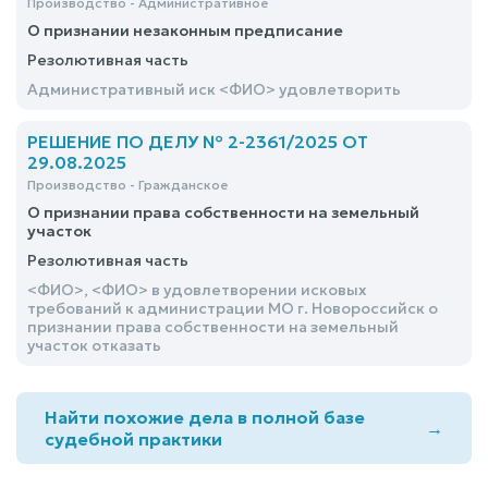
Производство - Административное
О признании незаконным предписание
Резолютивная часть
Административный иск <ФИО> удовлетворить
РЕШЕНИЕ ПО ДЕЛУ № 2-2361/2025 ОТ
29.08.2025
Производство - Гражданское
О признании права собственности на земельный
участок
Резолютивная часть
<ФИО>, <ФИО> в удовлетворении исковых
требований к администрации МО г. Новороссийск о
признании права собственности на земельный
участок отказать
Найти похожие дела в полной базе
→
судебной практики