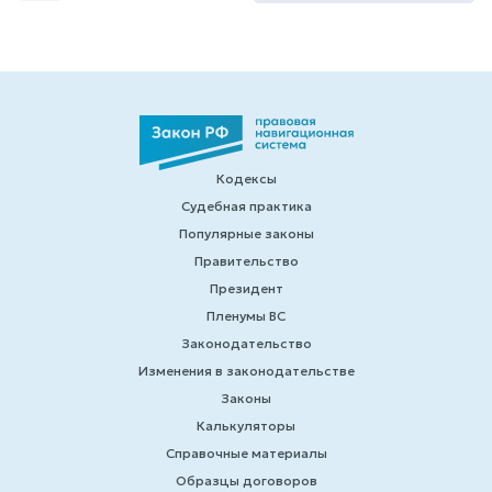
Кодексы
Судебная практика
Популярные законы
Правительство
Президент
Пленумы ВС
Законодательство
Изменения в законодательстве
Законы
Калькуляторы
Справочные материалы
Образцы договоров