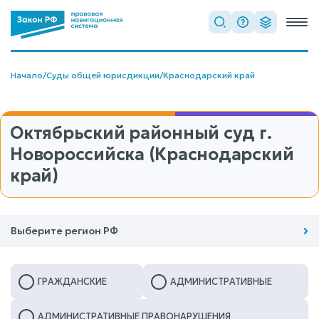
Начало
/
Суды общей юрисдикции
/
Краснодарский край
Октябрьский районный суд г.
Новороссийска (Краснодарский
край)
Выберите регион РФ
ГРАЖДАНСКИЕ
АДМИНИСТРАТИВНЫЕ
АДМИНИСТРАТИВНЫЕ ПРАВОНАРУШЕНИЯ