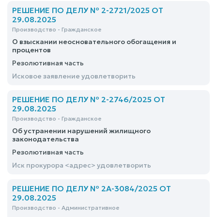
РЕШЕНИЕ ПО ДЕЛУ № 2-2721/2025 ОТ
29.08.2025
Производство - Гражданское
О взыскании неосновательного обогащения и
процентов
Резолютивная часть
Исковое заявление удовлетворить
РЕШЕНИЕ ПО ДЕЛУ № 2-2746/2025 ОТ
29.08.2025
Производство - Гражданское
Об устранении нарушений жилищного
законодательства
Резолютивная часть
Иск прокурора <адрес> удовлетворить
РЕШЕНИЕ ПО ДЕЛУ № 2А-3084/2025 ОТ
29.08.2025
Производство - Административное