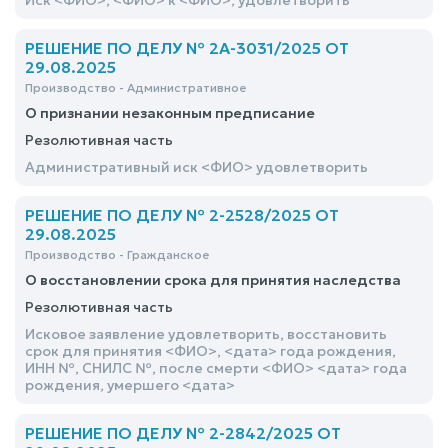
Иск <ФИО>, <ФИО> к <ФИО>, удовлетворить
РЕШЕНИЕ ПО ДЕЛУ № 2А-3031/2025 ОТ
29.08.2025
Производство - Административное
О признании незаконным предписание
Резолютивная часть
Административный иск <ФИО> удовлетворить
РЕШЕНИЕ ПО ДЕЛУ № 2-2528/2025 ОТ
29.08.2025
Производство - Гражданское
О восстановлении срока для принятия наследства
Резолютивная часть
Исковое заявление удовлетворить, восстановить
срок для принятия <ФИО>, <дата> года рождения,
ИНН №, СНИЛС №, после смерти <ФИО> <дата> года
рождения, умершего <дата>
РЕШЕНИЕ ПО ДЕЛУ № 2-2842/2025 ОТ