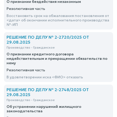
О признании бездействия незаконным
Резолютивная часть
Восстановить срок на обжалования постановления от
<дата> об окончании исполнительного производства
№-ИП
РЕШЕНИЕ ПО ДЕЛУ № 2-2720/2025 ОТ
29.08.2025
Производство - Гражданское
О признании кредитного договора
недействительным и прекращении обязательств по
нему
Резолютивная часть
В удовлетворении иска <ФИО> отказать
РЕШЕНИЕ ПО ДЕЛУ № 2-2748/2025 ОТ
29.08.2025
Производство - Гражданское
Об устранении нарушений жилищного
законодательства